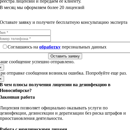
реестра лицензий и передаем ее клиенту.
В месяц мы оформляем более 20 лицензий
Оставьте заявку и получите бесплатную консультацию эксперта
Соглашаюсь на
обработку
персональных данных
Оставить заявку
аше сообщение успешно отправлено.
×
ри отправке сообщения возникла ошибка. Попробуйте еще раз.
×
В чем плюсы получения лицензии на дезинфекцию в
Новосибирске?
Законная работа
Лицензия позволяет официально оказывать услуги по
дезинфекции, дезинсекции и дератизации без риска штрафов и
приостановления деятельности.
Работа с юридическими лицами