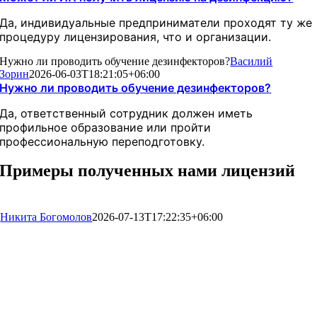
Да, индивидуальные предприниматели проходят ту же
процедуру лицензирования, что и организации.
Нужно ли проводить обучение дезинфекторов?
Василий
Зорин
2026-06-03T18:21:05+06:00
Нужно ли проводить обучение дезинфекторов?
Да, ответственный сотрудник должен иметь
профильное образование или пройти
профессиональную переподготовку.
Примеры полученных нами лицензий
Никита Богомолов
2026-07-13T17:22:35+06:00