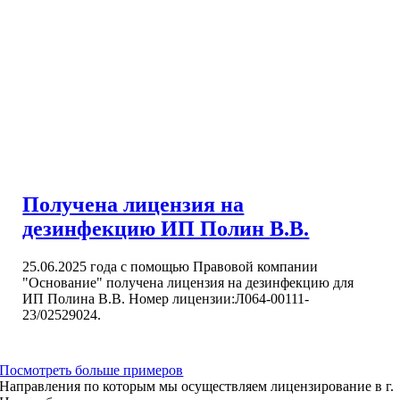
Получена лицензия на
дезинфекцию ИП Полин В.В.
25.06.2025 года с помощью Правовой компании
"Основание" получена лицензия на дезинфекцию для
ИП Полина В.В. Номер лицензии:Л064-00111-
23/02529024.
Посмотреть больше примеров
Направления по которым мы осуществляем лицензирование в г.