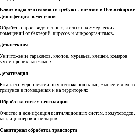
Какие виды деятельности требуют лицензии в Новосибирске
Дезинфекция помещений
Обработка производственных, жилых и коммерческих
помещений от бактерий, вирусов и микроорганизмов.
Дезинсекция
Уничтожение тараканов, клопов, муравьев, клещей, комаров,
мух и прочих насекомых.
Дератизация
Комплекс мероприятий по уничтожению крыс, мышей и других
грызунов в помещениях и на территориях.
Обработка систем вентиляции
Очистка и дезинфекция вентиляционных систем, воздуховодов,
кондиционеров и фильтров.
Санитарная обработка транспорта