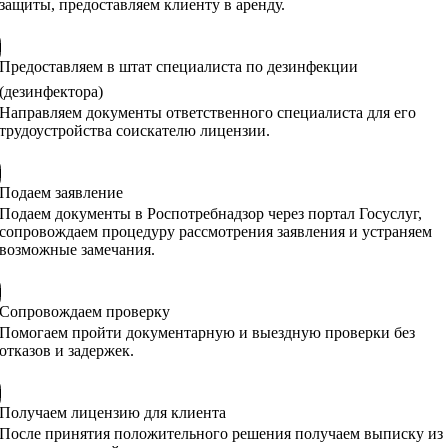
защиты, предоставляем клиенту в аренду.
Предоставляем в штат специалиста по дезинфекции
(дезинфектора)
Направляем документы ответственного специалиста для его
трудоустройства соискателю лицензии.
Подаем заявление
Подаем документы в Роспотребнадзор через портал Госуслуг,
сопровождаем процедуру рассмотрения заявления и устраняем
возможные замечания.
Сопровождаем проверку
Помогаем пройти документарную и выездную проверки без
отказов и задержек.
Получаем лицензию для клиента
После принятия положительного решения получаем выписку из