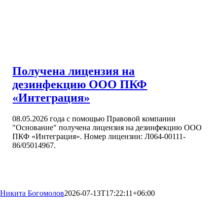
Получена лицензия на
дезинфекцию ООО ПКФ
«Интеграция»
08.05.2026 года с помощью Правовой компании
"Основание" получена лицензия на дезинфекцию ООО
ПКФ «Интеграция». Номер лицензии: Л064-00111-
86/05014967.
Никита Богомолов
2026-07-13T17:22:11+06:00