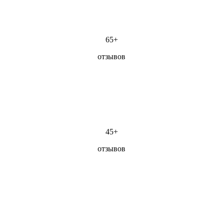
65+
отзывов
45+
отзывов