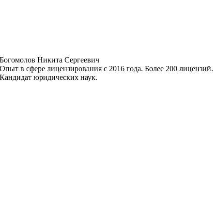
Богомолов Никита Сергеевич
Опыт в сфере лицензирования с 2016 года. Более 200 лицензий.
Кандидат юридических наук.