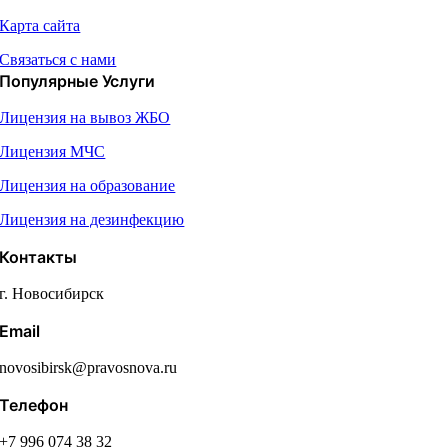
Карта сайта
Связаться с нами
Популярные Услуги
Лицензия на вывоз ЖБО
Лицензия МЧС
Лицензия на образование
Лицензия на дезинфекцию
Контакты
г. Новосибирск
Email
novosibirsk@pravosnova.ru
Телефон
+7 996 074 38 32