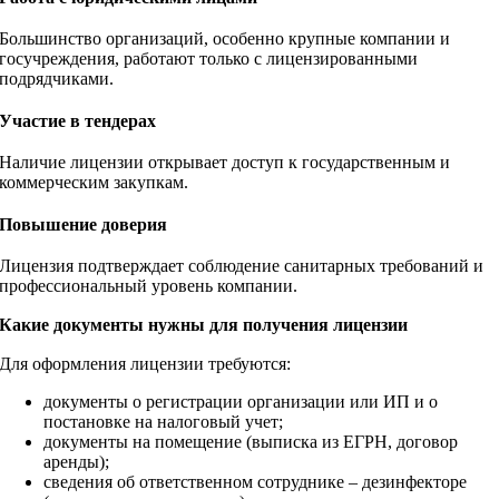
Большинство организаций, особенно крупные компании и
госучреждения, работают только с лицензированными
подрядчиками.
Участие в тендерах
Наличие лицензии открывает доступ к государственным и
коммерческим закупкам.
Повышение доверия
Лицензия подтверждает соблюдение санитарных требований и
профессиональный уровень компании.
Какие документы нужны для получения лицензии
Для оформления лицензии требуются:
документы о регистрации организации или ИП и о
постановке на налоговый учет;
документы на помещение (выписка из ЕГРН, договор
аренды);
сведения об ответственном сотруднике – дезинфекторе