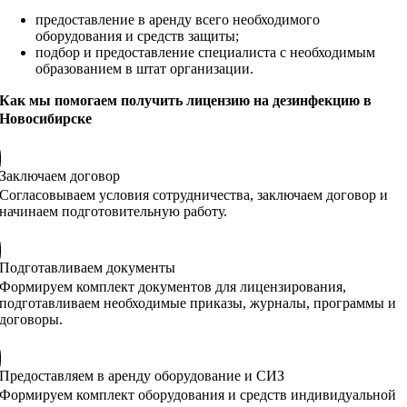
предоставление в аренду всего необходимого
оборудования и средств защиты;
подбор и предоставление специалиста с необходимым
образованием в штат организации.
Как мы помогаем получить лицензию на дезинфекцию в
Новосибирске
Заключаем договор
Согласовываем условия сотрудничества, заключаем договор и
начинаем подготовительную работу.
Подготавливаем документы
Формируем комплект документов для лицензирования,
подготавливаем необходимые приказы, журналы, программы и
договоры.
Предоставляем в аренду оборудование и СИЗ
Формируем комплект оборудования и средств индивидуальной