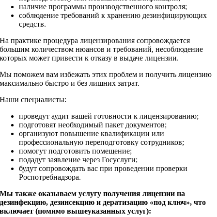
наличие программы производственного контроля;
соблюдение требований к хранению дезинфицирующих
средств.
На практике процедура лицензирования сопровождается
большим количеством нюансов и требований, несоблюдение
которых может привести к отказу в выдаче лицензии.
Мы поможем вам избежать этих проблем и получить лицензию
максимально быстро и без лишних затрат.
Наши специалисты:
проведут аудит вашей готовности к лицензированию;
подготовят необходимый пакет документов;
организуют повышение квалификации или
профессиональную переподготовку сотрудников;
помогут подготовить помещение;
подадут заявление через Госуслуги;
будут сопровождать вас при проведении проверки
Роспотребнадзора.
Мы также оказываем услугу получения лицензии на
дезинфекцию, дезинсекцию и дератизацию «под ключ», что
включает (помимо вышеуказанных услуг):