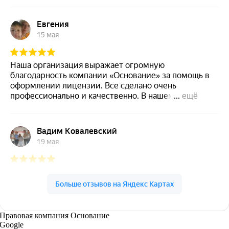
Правовая компания Основание
Google