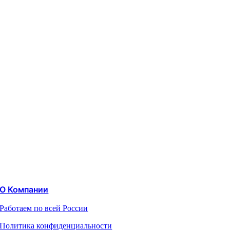
О Компании
Работаем по всей России
Политика конфиденциальности