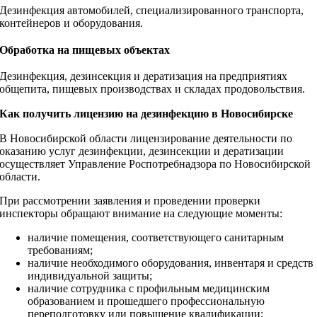
Дезинфекция автомобилей, специализированного транспорта,
контейнеров и оборудования.
Обработка на пищевых объектах
Дезинфекция, дезинсекция и дератизация на предприятиях
общепита, пищевых производствах и складах продовольствия.
Как получить лицензию на дезинфекцию в Новосибирске
В Новосибирской области лицензирование деятельности по
оказанию услуг дезинфекции, дезинсекции и дератизации
осуществляет Управление Роспотребнадзора по Новосибирской
области.
При рассмотрении заявления и проведении проверки
инспекторы обращают внимание на следующие моменты:
наличие помещения, соответствующего санитарным
требованиям;
наличие необходимого оборудования, инвентаря и средств
индивидуальной защиты;
наличие сотрудника с профильным медицинским
образованием и прошедшего профессиональную
переподготовку или повышение квалификации;