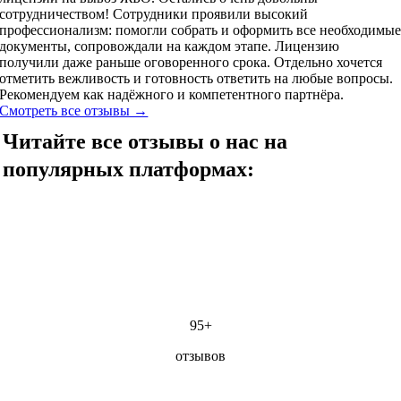
сотрудничеством! Сотрудники проявили высокий
профессионализм: помогли собрать и оформить все необходимы
документы, сопровождали на каждом этапе. Лицензию
получили даже раньше оговоренного срока. Отдельно хочется
отметить вежливость и готовность ответить на любые вопросы.
Рекомендуем как надёжного и компетентного партнёра.
Смотреть все отзывы →
Читайте все отзывы о нас на
популярных платформах:
95+
отзывов