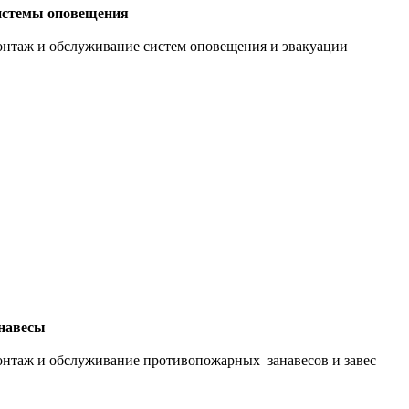
стемы оповещения
нтаж и обслуживание систем оповещения и эвакуации
навесы
нтаж и обслуживание противопожарных занавесов и завес