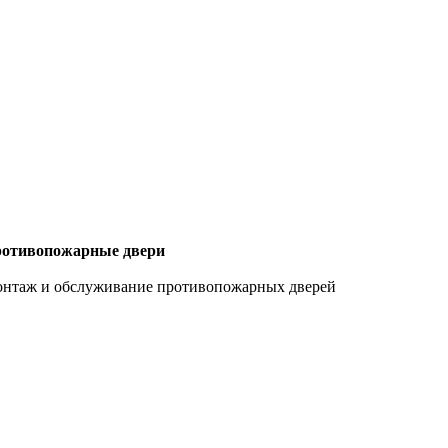
отивопожарные двери
нтаж и обслуживание противопожарных дверей