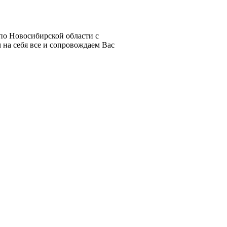
по Новосибирской области с
 на себя все и сопровождаем Вас