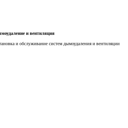
моудаление и вентиляция
тановка и обслуживание систем дымоудаления и вентиляции