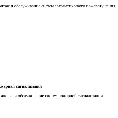
нтаж и обслуживание систем автоматического пожаротушения
жарная сигнализация
тановка и обслуживание систем пожарной сигнализации