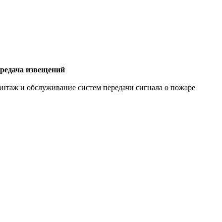
редача извещений
нтаж и обслуживание систем передачи сигнала о пожаре