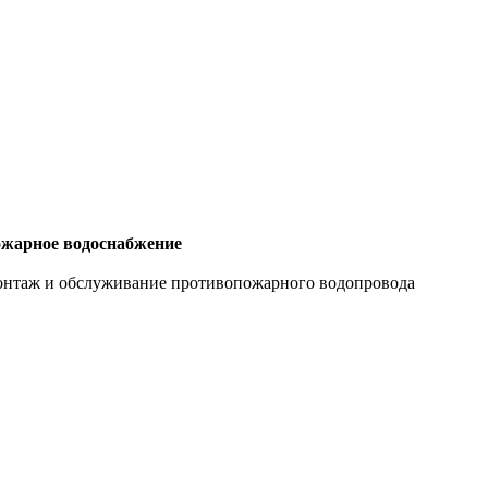
жарное водоснабжение
нтаж и обслуживание противопожарного водопровода