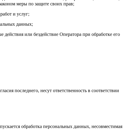
аконом меры по защите своих прав;
работ и услуг;
нальных данных;
 действия или бездействие Оператора при обработке его
гласия последнего, несут ответственность в соответствии
опускается обработка персональных данных, несовместимая