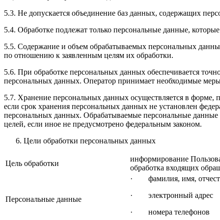
5.3. Не допускается объединение баз данных, содержащих перс
5.4. Обработке подлежат только персональные данные, которые
5.5. Содержание и объем обрабатываемых персональных данны
по отношению к заявленным целям их обработки.
5.6. При обработке персональных данных обеспечивается точно
персональных данных. Оператор принимает необходимые меры
5.7. Хранение персональных данных осуществляется в форме, 
если срок хранения персональных данных не установлен федер
персональных данных. Обрабатываемые персональные данные у
целей, если иное не предусмотрено федеральным законом.
Цели обработки персональных данных
информирование Пользова
Цель обработки
обработка входящих обра
· фамилия, имя, отчест
· электронный адрес
Персональные данные
· номера телефонов