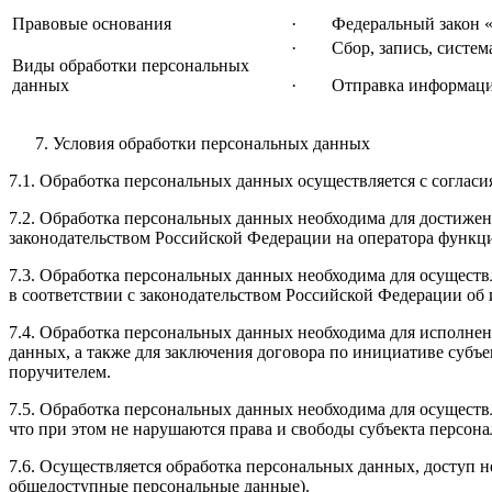
Правовые основания
· Федеральный закон «О
· Сбор, запись, система
Виды обработки персональных
данных
· Отправка информацион
Условия обработки персональных данных
7.1. Обработка персональных данных осуществляется с соглас
7.2. Обработка персональных данных необходима для достиже
законодательством Российской Федерации на оператора функци
7.3. Обработка персональных данных необходима для осуществ
в соответствии с законодательством Российской Федерации об
7.4. Обработка персональных данных необходима для исполнен
данных, а также для заключения договора по инициативе субъ
поручителем.
7.5. Обработка персональных данных необходима для осуществ
что при этом не нарушаются права и свободы субъекта персон
7.6. Осуществляется обработка персональных данных, доступ 
общедоступные персональные данные).