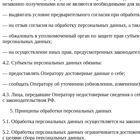
незаконно полученными или не являются необходимыми для зая
— выдвигать условие предварительного согласия при обработк
— на отзыв согласия на обработку персональных данных, а та
— обжаловать в уполномоченный орган по защите прав субъект
персональных данных;
— на осуществление иных прав, предусмотренных законодател
4.2. Субъекты персональных данных обязаны:
— предоставлять Оператору достоверные данные о себе;
— сообщать Оператору об уточнении (обновлении, изменении)
4.3. Лица, передавшие Оператору недостоверные сведения о себ
с законодательством РФ.
Принципы обработки персональных данных
5.1. Обработка персональных данных осуществляется на законн
5.2. Обработка персональных данных ограничивается достижен
с целями сбора персональных данных.