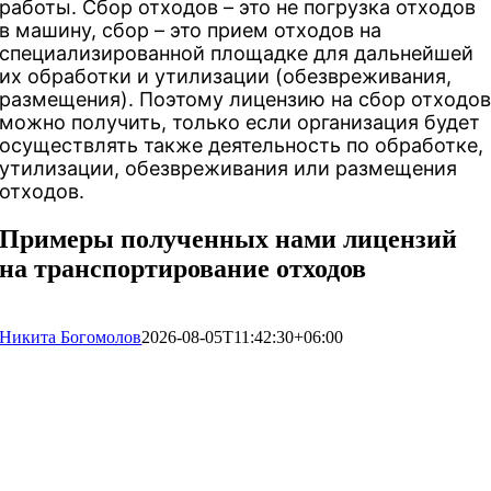
работы. Сбор отходов – это не погрузка отходов
в машину, сбор – это прием отходов на
специализированной площадке для дальнейшей
их обработки и утилизации (обезвреживания,
размещения). Поэтому лицензию на сбор отходо
можно получить, только если организация будет
осуществлять также деятельность по обработке,
утилизации, обезвреживания или размещения
отходов.
Примеры полученных нами лицензий
на транспортирование отходов
Никита Богомолов
2026-08-05T11:42:30+06:00