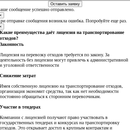
Оставить заявку
аше сообщение успешно отправлено.
×
ри отправке сообщения возникла ошибка. Попробуйте еще раз.
×
Какие преимущества даёт лицензия на транспортирование
отходов?
Законность
Лицензия на перевозку отходов требуется по закону. За
деятельность без лицензии могут привлечь к административной
и уголовной ответственности
Снижение затрат
Имея собственную лицензию на транспортирование отходов,
организация экономит средства, так как нет необходимости
постоянно обращаться к сторонним перевозчикам.
Участие в тендерах
Компании с лицензией получают право участвовать в
государственных тендерах и конкурсах на транспортировку
отходов. Это открывает доступ к крупным контрактам и