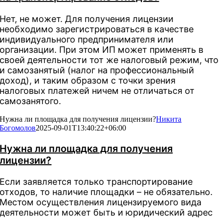
Нет, не может. Для получения лицензии
необходимо зарегистрироваться в качестве
индивидуального предпринимателя или
организации. При этом ИП может применять в
своей деятельности тот же налоговый режим, что
и самозанятый (налог на профессиональный
доход), и таким образом с точки зрения
налоговых платежей ничем не отличаться от
самозанятого.
Нужна ли площадка для получения лицензии?
Никита
Богомолов
2025-09-01T13:40:22+06:00
Нужна ли площадка для получения
лицензии?
Если заявляется только транспортирование
отходов, то наличие площадки – не обязательно.
Местом осуществления лицензируемого вида
деятельности может быть и юридический адрес