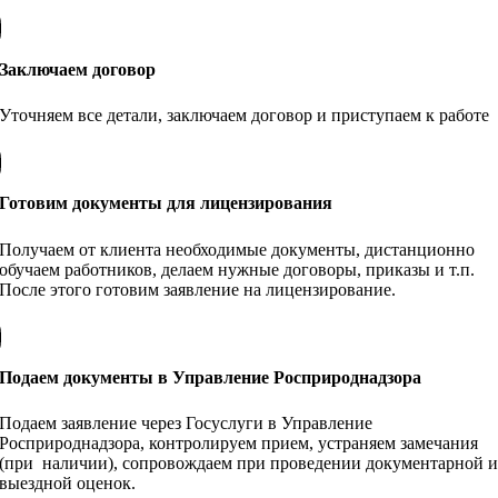
Заключаем договор
Уточняем все детали, заключаем договор и приступаем к работе
Готовим документы для лицензирования
Получаем от клиента необходимые документы, дистанционно
обучаем работников, делаем нужные договоры, приказы и т.п.
После этого готовим заявление на лицензирование.
Подаем документы в Управление Росприроднадзора
Подаем заявление через Госуслуги в Управление
Росприроднадзора, контролируем прием, устраняем замечания
(при наличии), сопровождаем при проведении документарной 
выездной оценок.