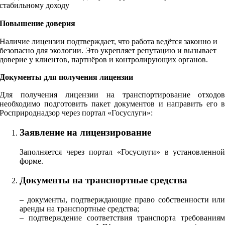
стабильному доходу
Повышение доверия
Наличие лицензии подтверждает, что работа ведётся законно и
безопасно для экологии. Это укрепляет репутацию и вызывает
доверие у клиентов, партнёров и контролирующих органов.
Документы для получения лицензии
Для получения лицензии на транспортирование отходо
необходимо подготовить пакет документов и направить его 
Росприроднадзор через портал «Госуслуги»:
Заявление на лицензирование
Заполняется через портал «Госуслуги» в установленно
форме.
Документы на транспортные средства
– документы, подтверждающие право собственности ил
аренды на транспортные средства;
– подтверждение соответствия транспорта требования