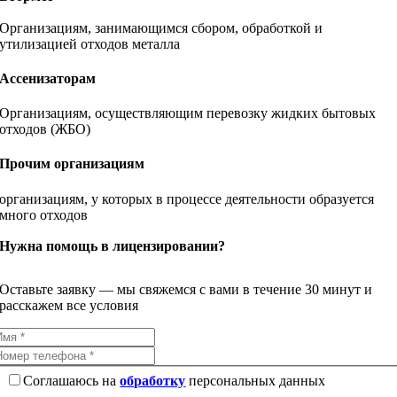
Организациям, занимающимся сбором, обработкой и
утилизацией отходов металла
Ассенизаторам
Организациям, осуществляющим перевозку жидких бытовых
отходов (ЖБО)
Прочим организациям
организациям, у которых в процессе деятельности образуется
много отходов
Нужна помощь в лицензировании?
Оставьте заявку — мы свяжемся с вами в течение 30 минут и
расскажем все условия
Соглашаюсь на
обработку
персональных данных