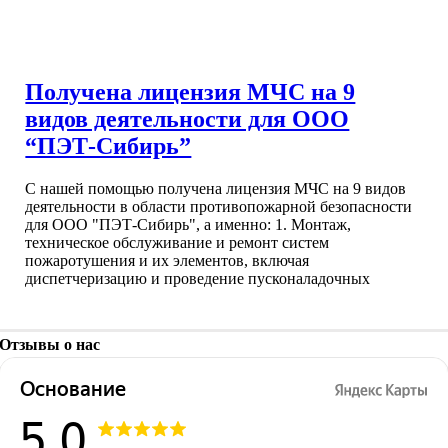
Получена лицензия МЧС на 9
видов деятельности для ООО
“ПЭТ-Сибирь”
С нашей помощью получена лицензия МЧС на 9 видов
деятельности в области противопожарной безопасности
для ООО "ПЭТ-Сибирь", а именно: 1. Монтаж,
техническое обслуживание и ремонт систем
пожаротушения и их элементов, включая
диспетчеризацию и проведение пусконаладочных
Отзывы о нас