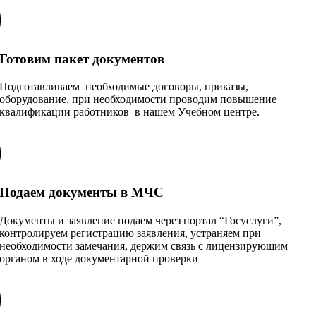
Готовим пакет документов
Подготавливаем необходимые договоры, приказы,
оборудование, при необходимости проводим повышение
квалификации работников в нашем Учебном центре.
Подаем документы в МЧС
Документы и заявление подаем через портал “Госуслуги”,
контролируем регистрацию заявления, устраняем при
необходимости замечания, держим связь с лицензирующим
органом в ходе документарной проверки