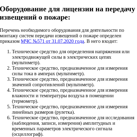
Оборудование для лицензии на передачу
извещений о пожаре:
Перечень необходимого оборудования для деятельности по
монтажу систем передачи извещений о пожаре определен
приказом
МЧС №571 от 31.07.2020 года
. В него входит:
Техническое средство для определения напряжения или
электродвижущей силы в электрических цепях
(мультиметр).
Техническое средство, предназначенное для измерения
силы тока в амперах (мультиметр).
Техническое средство, предназначенное для измерения
значений сопротивлений (мультиметр).
Техническое средство, предназначенное для измерения
влажности и температуры воздуха в помещении
(термометр).
Техническое средство, предназначенное для измерения
линейных размеров (рулетка).
Техническое средство, предназначенное для исследования
(наблюдения, записи, измерения) амплитудных и
временных параметров электрического сигнала
(осциллограф).