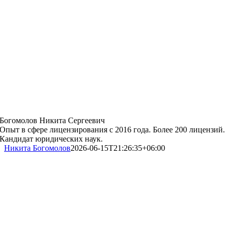
Богомолов Никита Сергеевич
Опыт в сфере лицензирования с 2016 года. Более 200 лицензий.
Кандидат юридических наук.
Никита Богомолов
2026-06-15T21:26:35+06:00