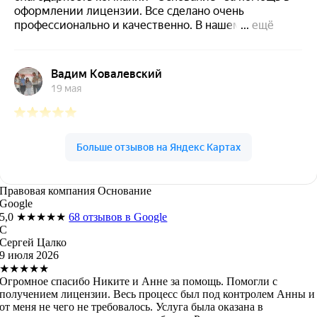
Правовая компания Основание
Google
5,0
★★★★★
68 отзывов в Google
С
Сергей Цалко
9 июля 2026
★★★★★
Огромное спасибо Никите и Анне за помощь. Помогли с
получением лицензии. Весь процесс был под контролем Анны и
от меня не чего не требовалось. Услуга была оказана в