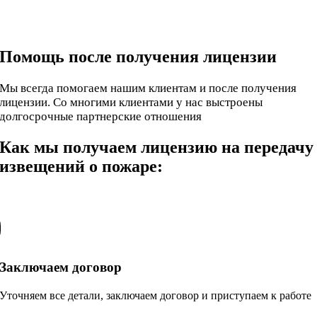
Помощь после получения лицензии
Мы всегда помогаем нашим клиентам и после получения
лицензии. Со многими клиентами у нас выстроены
долгосрочные партнерские отношения
Как мы получаем лицензию на передачу
извещений о пожаре:
Заключаем договор
Уточняем все детали, заключаем договор и приступаем к работе