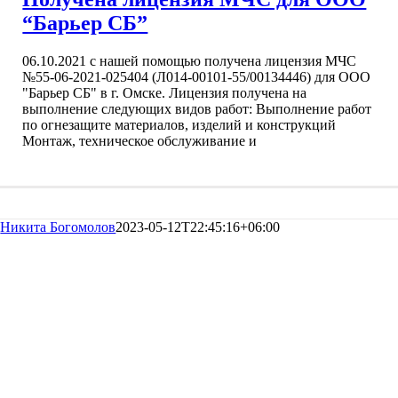
“Барьер СБ”
06.10.2021 с нашей помощью получена лицензия МЧС
№55-06-2021-025404 (Л014-00101-55/00134446) для ООО
"Барьер СБ" в г. Омске. Лицензия получена на
выполнение следующих видов работ: Выполнение работ
по огнезащите материалов, изделий и конструкций
Монтаж, техническое обслуживание и
Никита Богомолов
2023-05-12T22:45:16+06:00