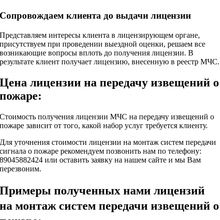
Сопровождаем клиента до выдачи лицензии
Представляем интересы клиента в лицензирующем органе,
присутствуем при проведении выездной оценки, решаем все
возникающие вопросы вплоть до получения лицензии. В
результате клиент получает лицензию, внесенную в реестр МЧС.
Цена лицензии на передачу извещений о
пожаре:
Стоимость получения лицензии МЧС на передачу извещений о
пожаре зависит от того, какой набор услуг требуется клиенту.
Для уточнения стоимости лицензии на монтаж систем передачи
сигнала о пожаре
рекомендуем позвонить нам по телефону:
89045882424 или оставить заявку на нашем сайте и мы Вам
перезвоним.
Примеры полученных нами лицензий
на монтаж систем передачи извещений о