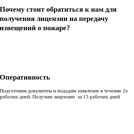
Почему стоит обратиться к нам для
получения лицензии на передачу
извещений о пожаре?
Оперативность
Подготовим документы и подадим заявление в течение 2х
рабочих дней. Получим лицензию за 15 рабочих дней