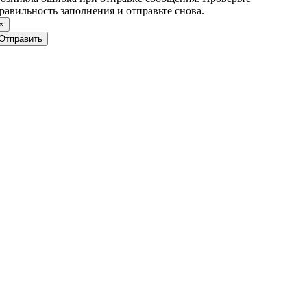
равильность заполнения и отправьте снова.
×
Отправить