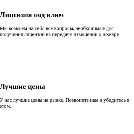
Лицензия под ключ
Мы возьмем на себя все вопросы, необходимые для
получения лицензии на передачу извещений о пожаре
Лучшие цены
У нас лучшие цены на рынке. Позвоните нам и убедитесь в
этом.