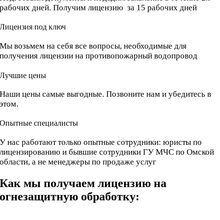
рабочих дней. Получим лицензию за 15 рабочих дней
Лицензия под ключ
Мы возьмем на себя все вопросы, необходимые для
получения лицензии на противопожарный водопровод
Лучшие цены
Наши цены самые выгодные. Позвоните нам и убедитесь в
этом.
Опытные специалисты
У нас работают только опытные сотрудники: юристы по
лицензированию и бывшие сотрудники ГУ МЧС по Омской
области, а не менеджеры по продаже услуг
Как мы получаем лицензию на
огнезащитную обработку: