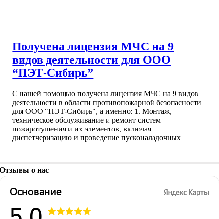
Получена лицензия МЧС на 9
видов деятельности для ООО
“ПЭТ-Сибирь”
С нашей помощью получена лицензия МЧС на 9 видов
деятельности в области противопожарной безопасности
для ООО "ПЭТ-Сибирь", а именно: 1. Монтаж,
техническое обслуживание и ремонт систем
пожаротушения и их элементов, включая
диспетчеризацию и проведение пусконаладочных
Отзывы о нас