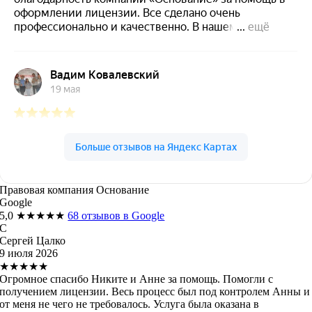
Правовая компания Основание
Google
5,0
★★★★★
68 отзывов в Google
С
Сергей Цалко
9 июля 2026
★★★★★
Огромное спасибо Никите и Анне за помощь. Помогли с
получением лицензии. Весь процесс был под контролем Анны и
от меня не чего не требовалось. Услуга была оказана в