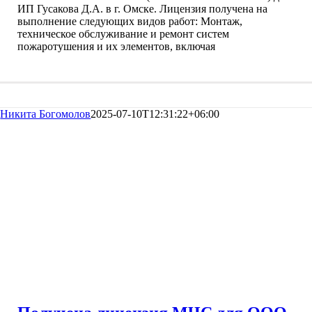
ИП Гусакова Д.А. в г. Омске. Лицензия получена на
выполнение следующих видов работ: Монтаж,
техническое обслуживание и ремонт систем
пожаротушения и их элементов, включая
Никита Богомолов
2025-07-10T12:31:22+06:00