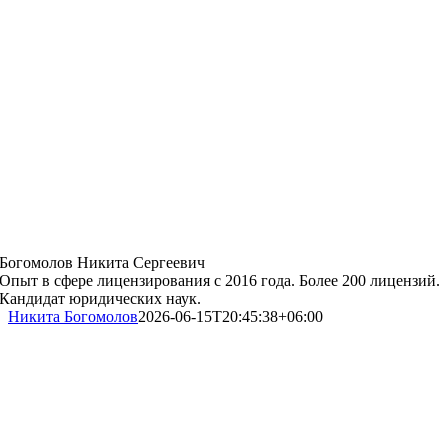
Богомолов Никита Сергеевич
Опыт в сфере лицензирования с 2016 года. Более 200 лицензий.
Кандидат юридических наук.
Никита Богомолов
2026-06-15T20:45:38+06:00