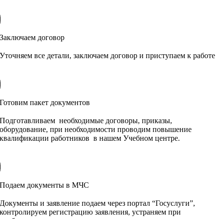
Заключаем договор
Уточняем все детали, заключаем договор и приступаем к работе
Готовим пакет документов
Подготавливаем необходимые договоры, приказы,
оборудование, при необходимости проводим повышение
квалификации работников в нашем Учебном центре.
Подаем документы в МЧС
Документы и заявление подаем через портал “Госуслуги”,
контролируем регистрацию заявления, устраняем при