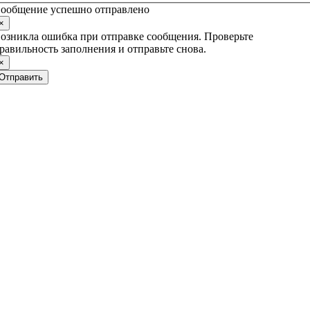
ообщение успешно отправлено
×
озникла ошибка при отправке сообщения. Проверьте
равильность заполнения и отправьте снова.
×
Отправить