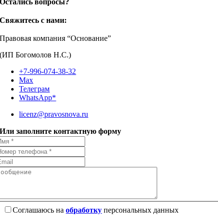
Остались вопросы?
Свяжитесь с нами:
Правовая компания “Основание”
(ИП Богомолов Н.С.)
+7-996-074-38-32
Max
Телеграм
WhatsApp*
licenz@pravosnova.ru
Или заполните контактную форму
Соглашаюсь на
обработку
персональных данных