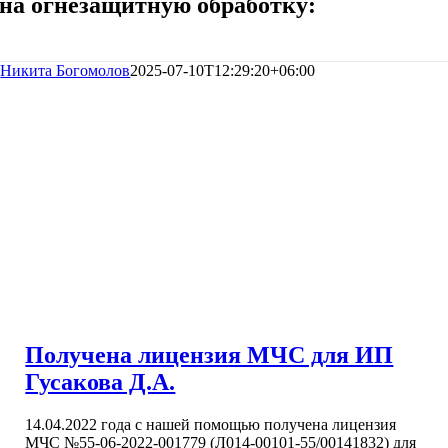
на огнезащитную обработку:
Никита Богомолов
2025-07-10T12:29:20+06:00
Получена лицензия МЧС для ИП
Гусакова Д.А.
14.04.2022 года с нашей помощью получена лицензия
МЧС №55-06-2022-001779 (Л014-00101-55/00141832) для