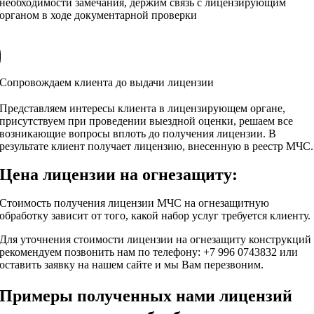
необходимости замечания, держим связь с лицензирующим
органом в ходе документарной проверки
Сопровождаем клиента до выдачи лицензии
Представляем интересы клиента в лицензирующем органе,
присутствуем при проведении выездной оценки, решаем все
возникающие вопросы вплоть до получения лицензии. В
результате клиент получает лицензию, внесенную в реестр МЧС.
Цена лицензии на огнезащиту:
Стоимость получения лицензии МЧС на огнезащитную
обработку зависит от того, какой набор услуг требуется клиенту.
Для уточнения стоимости лицензии на огнезащиту конструкций
рекомендуем позвонить нам по телефону:
+7 996 0743832
или
оставить заявку на нашем сайте и мы Вам перезвоним.
Примеры полученных нами лицензий