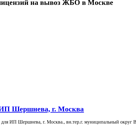
ицензий на вывоз ЖБО в Москве
ИП Шершнева, г. Москва
 для ИП Шершнева, г. Москва., вн.тер.г. муниципальный округ