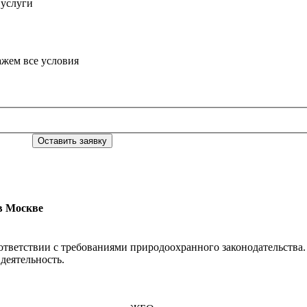
 услуги
ажем все условия
Оставить заявку
в Москве
ответствии с требованиями природоохранного законодательства.
деятельность.