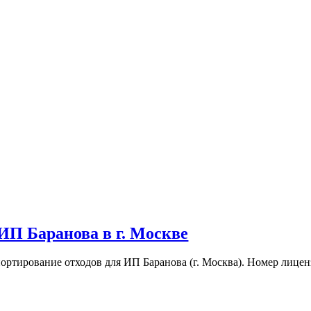
ИП Баранова в г. Москве
ортирование отходов для ИП Баранова (г. Москва). Номер лицен