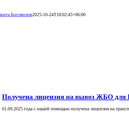
кита Богомолов
2025-10-24T18:02:45+06:00
Получена лицензия на вывоз ЖБО для 
01.09.2025 года с нашей помощью получена лицензия на трансп