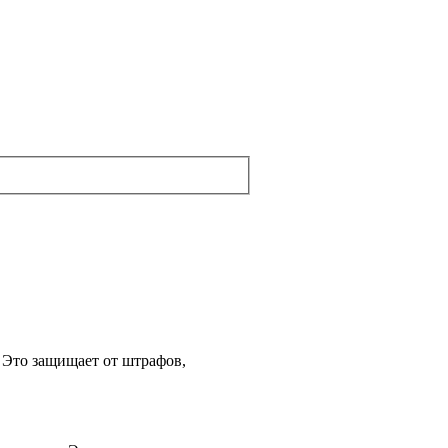
 Это защищает от штрафов,