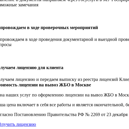
зможные замечания
провождаем в ходе проверочных мероприятий
провождаем в ходе проведения документарной и выездной прове
просы
лучаем лицензию для клиента
лучаем лицензию и передаем выписку из реестра лицензий Клие
оимость лицензии на вывоз ЖБО в Москве
на наших услуг по оформлению лицензии на вывоз ЖБО в Москве
ша цена включает в себя все работы и является окончательной, бе
гласно Постановлению Правительства РФ № 2269 от 23 декабря 2
лучить лицензию