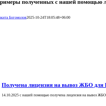
римеры полученных с нашей помощью л
кита Богомолов
2025-10-24T18:05:48+06:00
Получена лицензия на вывоз ЖБО для 
14.10.2025 с нашей помощью получена лицензия на вывоз ЖБО