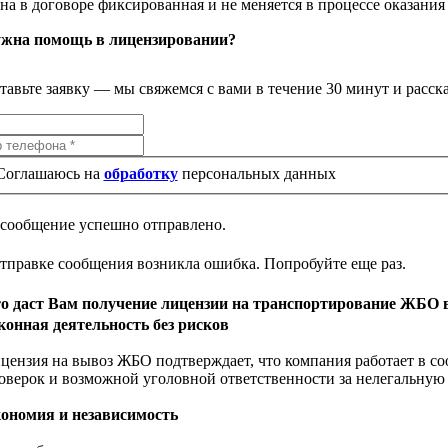
на в договоре фиксированная и не меняется в процессе оказания
жна помощь в лицензировании?
тавьте заявку — мы свяжемся с вами в течение 30 минут и расск
Соглашаюсь на
обработку
персональных данных
сообщение успешно отправлено.
тправке сообщения возникла ошибка. Попробуйте еще раз.
о даст Вам получение лицензии на транспортирование ЖБО 
конная деятельность без рисков
цензия на вывоз ЖБО подтверждает, что компания работает в со
оверок и возможной уголовной ответственности за нелегальную 
ономия и независимость