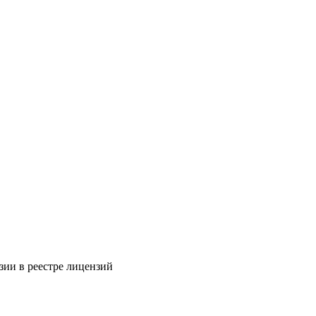
зии в реестре лицензий