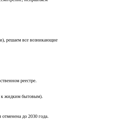
ии), решаем все возникающие
ственном реестре.
я к жидким бытовым).
 отменена до 2030 года.