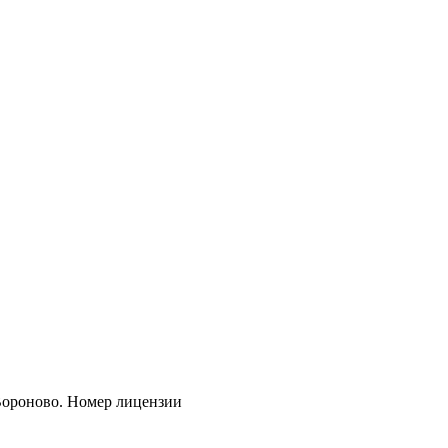
 Вороново. Номер лицензии