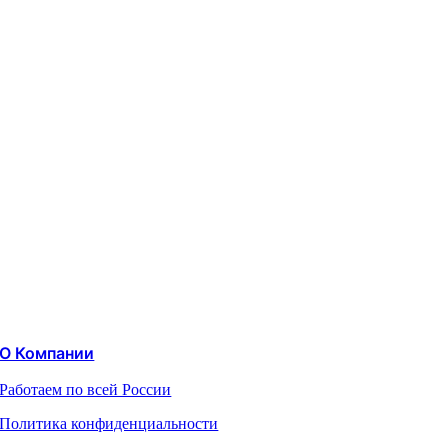
О Компании
Работаем по всей России
Политика конфиденциальности