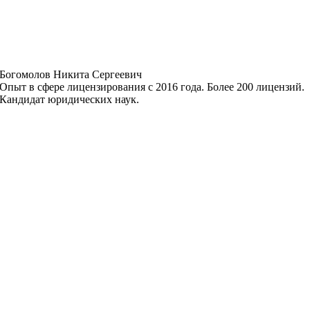
Богомолов Никита Сергеевич
Опыт в сфере лицензирования с 2016 года. Более 200 лицензий.
Кандидат юридических наук.