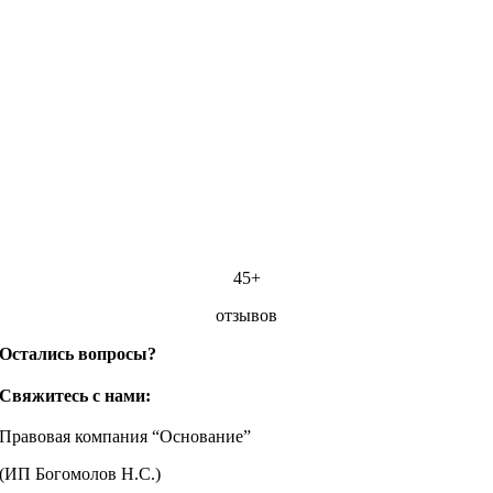
45+
отзывов
Остались вопросы?
Свяжитесь с нами:
Правовая компания “Основание”
(ИП Богомолов Н.С.)