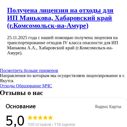
Получена лицензия на отходы для
ИП Манькова, Хабаровский край
(г.Комсомольск-на-Амуре)
25.11.2025 года с нашей помощью получена лицензия на
транспортирование отходов IV класса опасности для ИП
Манькова А.А., Хабаровский край (г.Комсомольск-на-
Амуре).
Посмотреть больше примеров
Направления по которым мы осуществляем лицензирование в г.
Якутск
Отходы
Образование
МЧС
Отзывы о нас