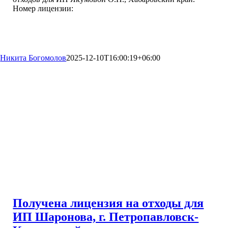
Номер лицензии:
Никита Богомолов
2025-12-10T16:00:19+06:00
Получена лицензия на отходы для
ИП Шаронова, г. Петропавловск-