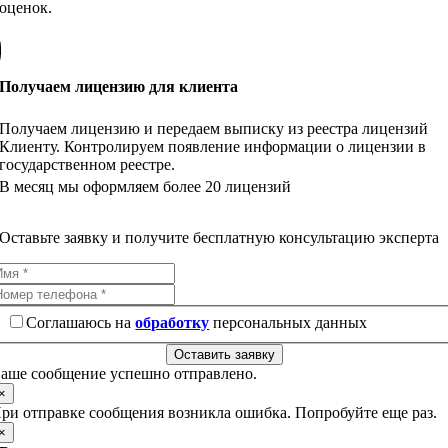
оценок.
Получаем лицензию для клиента
Получаем лицензию и передаем выписку из реестра лицензий
Клиенту. Контролируем появление информации о лицензии в
государственном реестре.
В месяц мы оформляем более 20 лицензий
Оставьте заявку и получите бесплатную консультацию эксперта
Соглашаюсь на
обработку
персональных данных
Оставить заявку
аше сообщение успешно отправлено.
×
ри отправке сообщения возникла ошибка. Попробуйте еще раз.
×