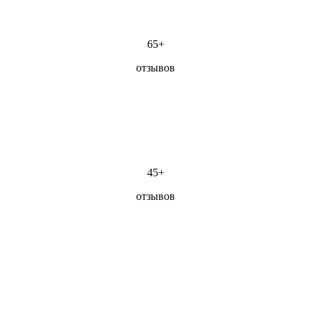
65+
отзывов
45+
отзывов