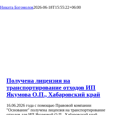
Никита Богомолов
2026-06-18T15:55:22+06:00
Получена лицензия на
транспортирование отходов ИП
Якумова О.П., Хабаровский край
16.06.2026 года с помощью Правовой компании
"Основание" получена лицензия на транспортирование
отходов для ИП Якумовой О.П., Хабаровский край.