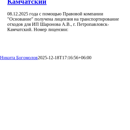
Камчатский
08.12.2025 года с помощью Правовой компании
"Основание" получена лицензия на транспортирование
отходов для ИП Шаронова А.В., г. Петропавловск-
Камчатский. Номер лицензии:
Никита Богомолов
2025-12-18T17:16:56+06:00