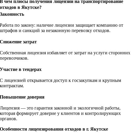
В чем плюсы получения лицензии на транспортирование
отходов в Якутске?
Законность
Работа по закону: наличие лицензии защищает компанию от
штрафов и санкций за незаконную перевозку отходов.
Снижение затрат
Собственная лицензия избавляет от затрат на услуги сторонних
перевозчиков.
Участие в тендерах
С лицензией открывается доступ к госзакупкам и крупным
контрактам.
Повышение доверия
Лицензия — это гарантия законной и экологичной работы,
которая формирует доверие у клиентов и контролирующих
органов.
Особенности лицензирования отходов в г. Якутске