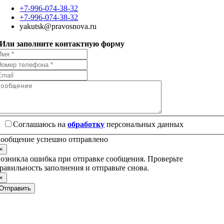
+7-996-074-38-32
+7-996-074-38-32
yakutsk@pravosnova.ru
Или заполните контактную форму
Соглашаюсь на
обработку
персональных данных
ообщение успешно отправлено
×
озникла ошибка при отправке сообщения. Проверьте
равильность заполнения и отправьте снова.
×
Отправить