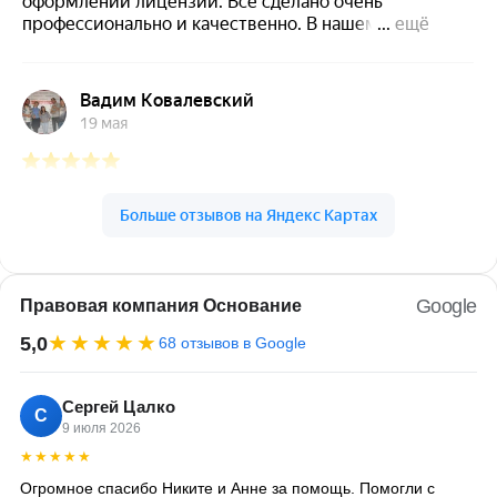
Google
Правовая компания Основание
★★★★★
5,0
68 отзывов в Google
Сергей Цалко
С
9 июля 2026
★★★★★
Огромное спасибо Никите и Анне за помощь. Помогли с