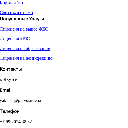
Карта сайта
Связаться с нами
Популярные Услуги
Лицензия на вывоз ЖБО
Лицензия МЧС
Лицензия на образование
Лицензия на дезинфекцию
Контакты
г. Якутск
Email
yakutsk@pravosnova.ru
Телефон
+7 996 074 38 32