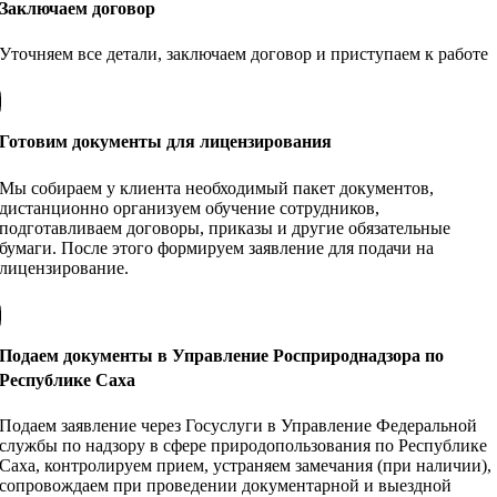
Заключаем договор
Уточняем все детали, заключаем договор и приступаем к работе
Готовим документы для лицензирования
Мы собираем у клиента необходимый пакет документов,
дистанционно организуем обучение сотрудников,
подготавливаем договоры, приказы и другие обязательные
бумаги. После этого формируем заявление для подачи на
лицензирование.
Подаем документы в Управление Росприроднадзора по
Республике Саха
Подаем заявление через Госуслуги в Управление Федеральной
службы по надзору в сфере природопользования по Республике
Саха, контролируем прием, устраняем замечания (при наличии),
сопровождаем при проведении документарной и выездной