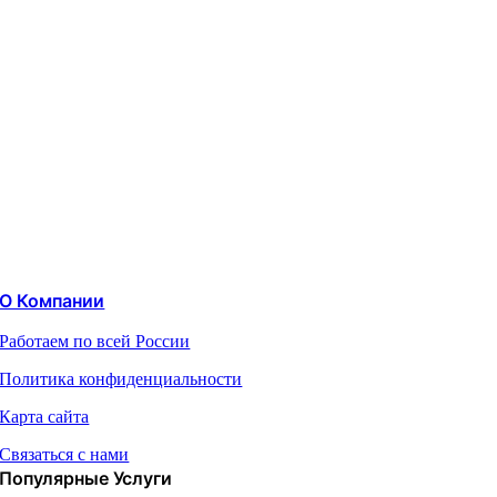
О Компании
Работаем по всей России
Политика конфиденциальности
Карта сайта
Связаться с нами
Популярные Услуги