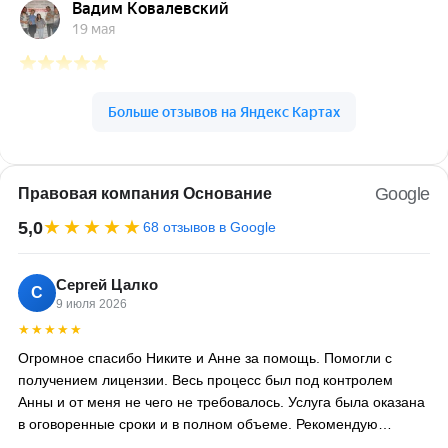
Google
Правовая компания Основание
★★★★★
5,0
68 отзывов в Google
Сергей Цалко
С
9 июля 2026
★★★★★
Огромное спасибо Никите и Анне за помощь. Помогли с
получением лицензии. Весь процесс был под контролем
Анны и от меня не чего не требовалось. Услуга была оказана
в оговоренные сроки и в полном объеме. Рекомендую
компанию Никиты 100%