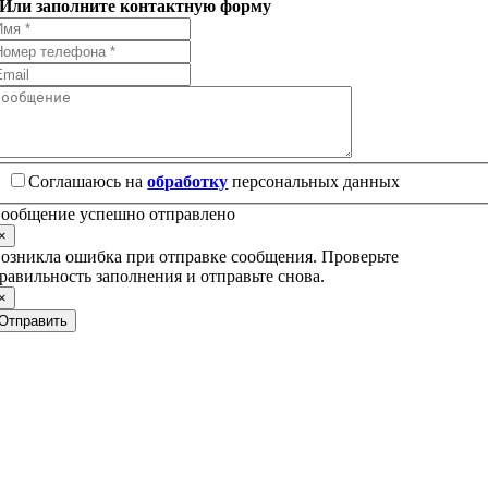
Или заполните контактную форму
Соглашаюсь на
обработку
персональных данных
ообщение успешно отправлено
×
озникла ошибка при отправке сообщения. Проверьте
равильность заполнения и отправьте снова.
×
Отправить