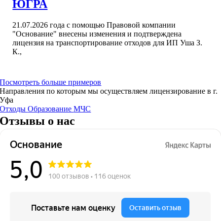
ЮГРА
21.07.2026 года с помощью Правовой компании
"Основание" внесены изменения и подтверждена
лицензия на транспортирование отходов для ИП Уша З.
К.,
Посмотреть больше примеров
Направления по которым мы осуществляем лицензирование в г.
Уфа
Отходы
Образование
МЧС
Отзывы о нас