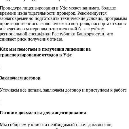
Процедура лицензирования в Уфе может занимать больше
времени из‑за тщательности проверок. Рекомендуется
заблаговременно подготовить технические условия, программы
производственного экологического контроля, паспорта отходов
и сведения о материально‑технической базе с учётом
региональной специфики Республики Башкортостан, что
снижает риск получения отказа.
Как мы помогаем в получении лицензии на
транспортирование отходов в Уфе
Заключаем договор
Уточняем все детали, заключаем договор и приступаем к работе
Готовим документы для лицензирования
Мы собираем у клиента необходимый пакет документов,