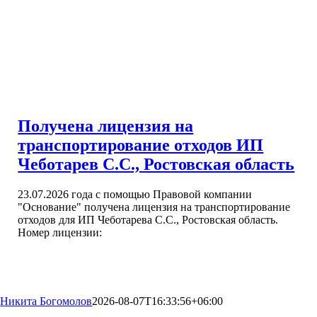
Получена лицензия на
транспортирование отходов ИП
Чеботарев С.С., Ростовская область
23.07.2026 года с помощью Правовой компании
"Основание" получена лицензия на транспортирование
отходов для ИП Чеботарева С.С., Ростовская область.
Номер лицензии:
Никита Богомолов
2026-08-07T16:33:56+06:00