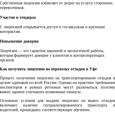
Собственная лицензия избавляет от затрат на услуги сторонних
перевозчиков.
Участие в тендерах
С лицензией открывается доступ к госзакупкам и крупным
контрактам.
Повышение доверия
Лицензия — это гарантия законной и экологичной работы,
которая формирует доверие у клиентов и контролирующих
органов.
Как получить лицензию на перевозку отходов в Уфе
Процесс получения лицензии на транспортирование отходов 
целом одинаков по всей России. Однако на практике требовани
инспекторов в разных регионах могут различаться, поэтом
важно заранее учитывать возможные нюансы.
Основные условия для выдачи лицензии на вывоз отходо
включают наличие специализированного транспорта 
водителей, прошедших соответствующее обучение.