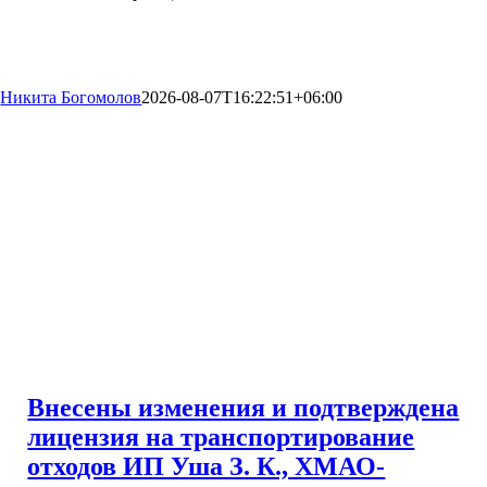
Никита Богомолов
2026-08-07T16:22:51+06:00
Внесены изменения и подтверждена
лицензия на транспортирование
отходов ИП Уша З. К., ХМАО-