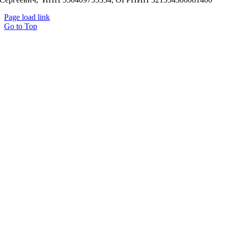
Page load link
Go to Top