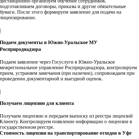
дистанционно организуем обучение сотрудников,
подготавливаем договоры, приказы и другие обязательные
бумаги. После этого формируем заявление для подачи на
лицензирование.
Подаем документы в Южно-Уральское МУ
Росприроднадзора
Подаем заявление через Госуслуги в Южно-Уральское
межрегиональное управление Росприроднадзора, контролируем
прием, устраняем замечания (при наличии), сопровождаем при
проведении документарной и выездной оценок.
Получаем лицензию для клиента
Получаем лицензию и передаем выписку из реестра лицензий
Клиенту. Контролируем появление информации о лицензии в
государственном реестре.
Стоимость лицензии на транспортирование отходов в Уфе