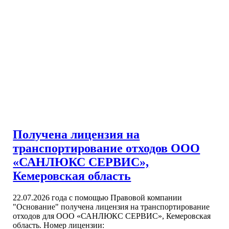
Получена лицензия на
транспортирование отходов ООО
«САНЛЮКС СЕРВИС»,
Кемеровская область
22.07.2026 года с помощью Правовой компании
"Основание" получена лицензия на транспортирование
отходов для ООО «САНЛЮКС СЕРВИС», Кемеровская
область. Номер лицензии: