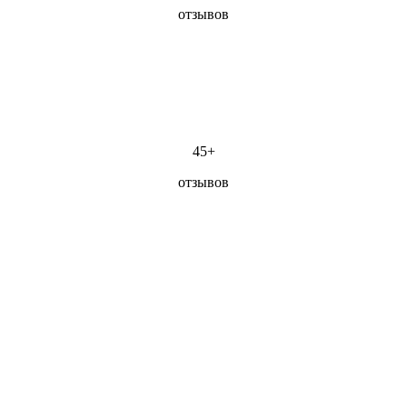
отзывов
45+
отзывов