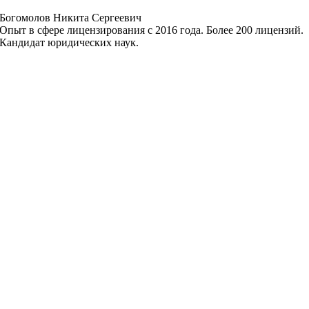
Богомолов Никита Сергеевич
Опыт в сфере лицензирования с 2016 года. Более 200 лицензий.
Кандидат юридических наук.