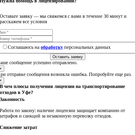
Нужна помощь в лицензировании?
Оставьте заявку — мы свяжемся с вами в течение 30 минут и
расскажем все условия
Соглашаюсь на
обработку
персональных данных
Оставить заявку
аше сообщение успешно отправлено.
×
ри отправке сообщения возникла ошибка. Попробуйте еще раз.
×
В чем плюсы получения лицензии на транспортирование
отходов в Уфе?
Законность
Работа по закону: наличие лицензии защищает компанию от
штрафов и санкций за незаконную перевозку отходов.
Снижение затрат