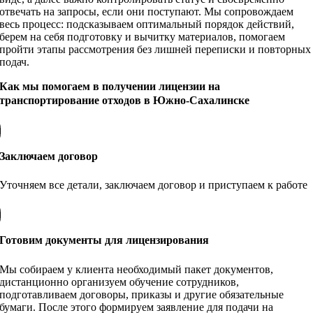
отвечать на запросы, если они поступают. Мы сопровождаем
весь процесс: подсказываем оптимальный порядок действий,
берем на себя подготовку и вычитку материалов, помогаем
пройти этапы рассмотрения без лишней переписки и повторных
подач.
Как мы помогаем в получении лицензии на
транспортирование отходов в Южно-Сахалинске
Заключаем договор
Уточняем все детали, заключаем договор и приступаем к работе
Готовим документы для лицензирования
Мы собираем у клиента необходимый пакет документов,
дистанционно организуем обучение сотрудников,
подготавливаем договоры, приказы и другие обязательные
бумаги. После этого формируем заявление для подачи на