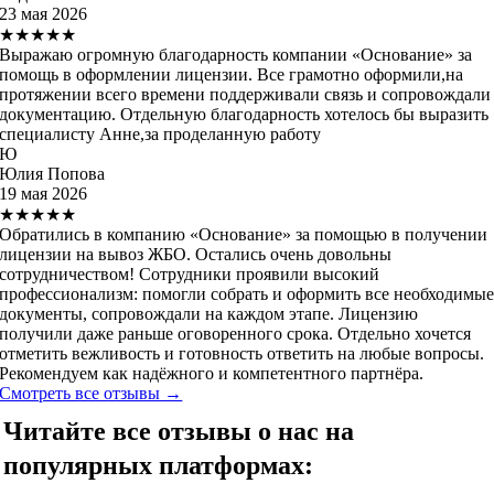
23 мая 2026
★★★★★
Выражаю огромную благодарность компании «Основание» за
помощь в оформлении лицензии. Все грамотно оформили,на
протяжении всего времени поддерживали связь и сопровождали
документацию. Отдельную благодарность хотелось бы выразить
специалисту Анне,за проделанную работу
Ю
Юлия Попова
19 мая 2026
★★★★★
Обратились в компанию «Основание» за помощью в получении
лицензии на вывоз ЖБО. Остались очень довольны
сотрудничеством! Сотрудники проявили высокий
профессионализм: помогли собрать и оформить все необходимы
документы, сопровождали на каждом этапе. Лицензию
получили даже раньше оговоренного срока. Отдельно хочется
отметить вежливость и готовность ответить на любые вопросы.
Рекомендуем как надёжного и компетентного партнёра.
Смотреть все отзывы →
Читайте все отзывы о нас на
популярных платформах: