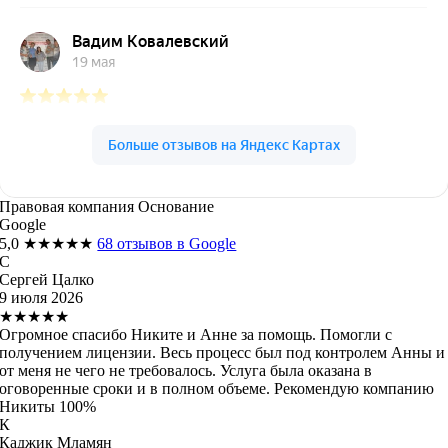
Правовая компания Основание
Google
5,0
★★★★★
68 отзывов в Google
С
Сергей Цалко
9 июля 2026
★★★★★
Огромное спасибо Никите и Анне за помощь. Помогли с
получением лицензии. Весь процесс был под контролем Анны и
от меня не чего не требовалось. Услуга была оказана в
оговоренные сроки и в полном объеме. Рекомендую компанию
Никиты 100%
К
Каджик Мламян