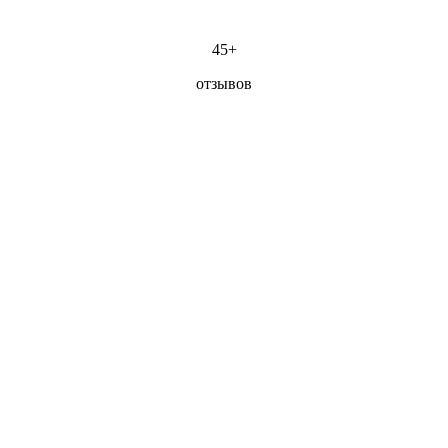
45+
отзывов