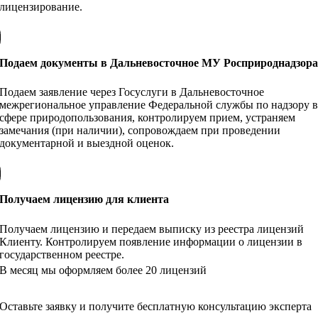
лицензирование.
Подаем документы в Дальневосточное МУ Росприроднадзор
Подаем заявление через Госуслуги в Дальневосточное
межрегиональное управление Федеральной службы по надзору 
сфере природопользования, контролируем прием, устраняем
замечания (при наличии), сопровождаем при проведении
документарной и выездной оценок.
Получаем лицензию для клиента
Получаем лицензию и передаем выписку из реестра лицензий
Клиенту. Контролируем появление информации о лицензии в
государственном реестре.
В месяц мы оформляем более 20 лицензий
Оставьте заявку и получите бесплатную консультацию эксперта