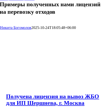
Примеры полученных нами лицензий
на перевозку отходов
Никита Богомолов
2025-10-24T18:05:48+06:00
Получена лицензия на вывоз ЖБО
для ИП Шершнева, г. Москва