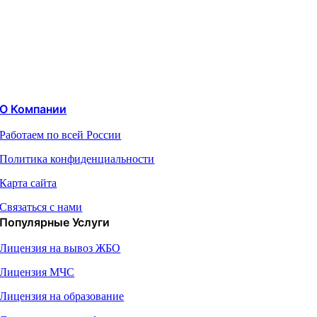
О Компании
Работаем по всей России
Политика конфиденциальности
Карта сайта
Связаться с нами
Популярные Услуги
Лицензия на вывоз ЖБО
Лицензия МЧС
Лицензия на образование