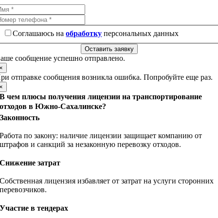
Соглашаюсь на
обработку
персональных данных
Оставить заявку
аше сообщение успешно отправлено.
×
ри отправке сообщения возникла ошибка. Попробуйте еще раз.
×
В чем плюсы получения лицензии на транспортирование
отходов в Южно-Сахалинске?
Законность
Работа по закону: наличие лицензии защищает компанию от
штрафов и санкций за незаконную перевозку отходов.
Снижение затрат
Собственная лицензия избавляет от затрат на услуги сторонних
перевозчиков.
Участие в тендерах