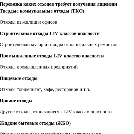
Перевозка каких отходов требует получения лицензии
Твердые коммунальные отходы (ТКО)
Отходы из жилищ и офисов
Строительные отходы I-IV классов опасности
Строительный мусор и отходы от капитальных ремонтов
Промышленные отходы I-IV классов опасности
Отходы промышленных предприятий
Пищевые отходы
Отходы “общепита”, кафе, ресторанов и т.п.
Прочие отходы
Другие отходы, относящиеся к I-IV классам опасности
Жидкие бытовые отходы (ЖБО)