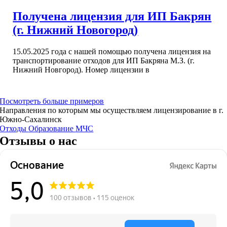
Получена лицензия для ИП Бакрян
(г. Нижний Новогород)
15.05.2025 года с нашей помощью получена лицензия на
транспортирование отходов для ИП Бакряна М.З. (г.
Нижний Новгород). Номер лицензии в
Посмотреть больше примеров
Направления по которым мы осуществляем лицензирование в г.
Южно-Сахалинск
Отходы
Образование
МЧС
Отзывы о нас