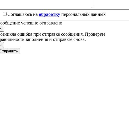
Соглашаюсь на
обработку
персональных данных
ообщение успешно отправлено
×
озникла ошибка при отправке сообщения. Проверьте
равильность заполнения и отправьте снова.
×
Отправить