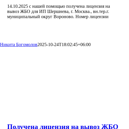
14.10.2025 с нашей помощью получена лицензия на
вывоз ЖБО для ИП Шершнева, г. Москва., вн.тер.г.
муниципальный округ Вороново. Номер лицензии
Никита Богомолов
2025-10-24T18:02:45+06:00
Получена лицензия на вывоз ЖБО