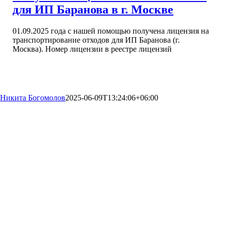
для ИП Баранова в г. Москве
01.09.2025 года с нашей помощью получена лицензия на
транспортирование отходов для ИП Баранова (г.
Москва). Номер лицензии в реестре лицензий
Никита Богомолов
2025-06-09T13:24:06+06:00