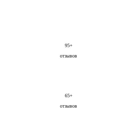
95+
отзывов
65+
отзывов