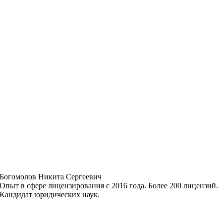
Богомолов Никита Сергеевич
Опыт в сфере лицензирования с 2016 года. Более 200 лицензий.
Кандидат юридических наук.