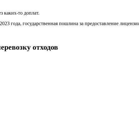
з каких-то доплат.
023 года, государственная пошлина за предоставление лицензии
еревозку отходов