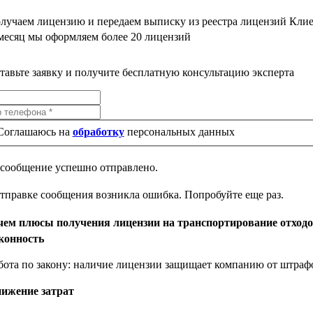
лучаем лицензию и передаем выписку из реестра лицензий Клие
месяц мы оформляем более 20 лицензий
тавьте заявку и получите бесплатную консультацию эксперта
Соглашаюсь на
обработку
персональных данных
сообщение успешно отправлено.
тправке сообщения возникла ошибка. Попробуйте еще раз.
чем плюсы получения лицензии на транспортирование отход
конность
бота по закону: наличие лицензии защищает компанию от штрафо
ижение затрат