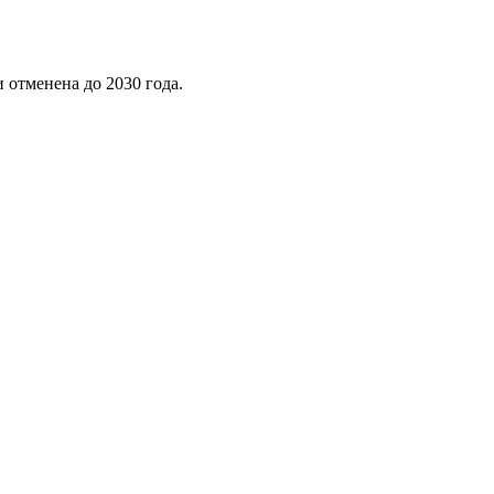
 отменена до 2030 года.