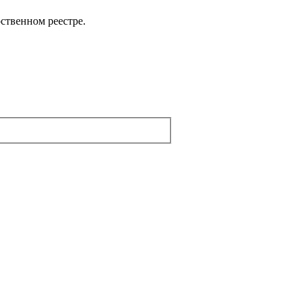
ственном реестре.