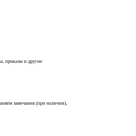
ы, приказы и другие
аняем замечания (при наличии),