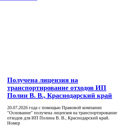
Получена лицензия на
транспортирование отходов ИП
Полин В. В., Краснодарский край
20.07.2026 года с помощью Правовой компании
"Основание" получена лицензия на транспортирование
отходов для ИП Полина В. В., Краснодарский край.
Номер