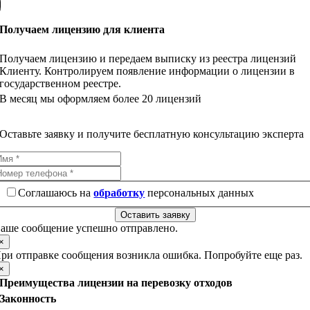
Получаем лицензию для клиента
Получаем лицензию и передаем выписку из реестра лицензий
Клиенту. Контролируем появление информации о лицензии в
государственном реестре.
В месяц мы оформляем более 20 лицензий
Оставьте заявку и получите бесплатную консультацию эксперта
Соглашаюсь на
обработку
персональных данных
Оставить заявку
аше сообщение успешно отправлено.
×
ри отправке сообщения возникла ошибка. Попробуйте еще раз.
×
Преимущества лицензии на перевозку отходов
Законность