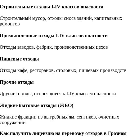
Строительные отходы I-IV классов опасности
Строительный мусор, отходы сноса зданий, капитальных
ремонтов
Промышленные отходы I-IV классов опасности
Отходы заводов, фабрик, производственных цехов
Пищевые отходы
Отходы кафе, ресторанов, столовых, пищевых производств
Прочие отходы
Другие отходы, относящиеся к I-IV классам опасности
Жидкие бытовые отходы (ЖБО)
Жидкие фракции из выгребных ям, септиков, очистных
сооружений
Как получить лицензию на перевозку отходов в Грозном