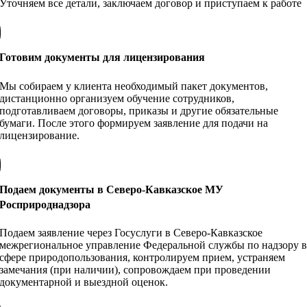
Уточняем все детали, заключаем договор и приступаем к работе
Готовим документы для лицензирования
Мы собираем у клиента необходимый пакет документов,
дистанционно организуем обучение сотрудников,
подготавливаем договоры, приказы и другие обязательные
бумаги. После этого формируем заявление для подачи на
лицензирование.
Подаем документы в Северо-Кавказское МУ
Росприроднадзора
Подаем заявление через Госуслуги в Северо-Кавказское
межрегиональное управление Федеральной службы по надзору 
сфере природопользования, контролируем прием, устраняем
замечания (при наличии), сопровождаем при проведении
документарной и выездной оценок.