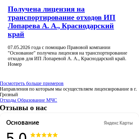
Получена лицензия на
транспортирование отходов ИП
Лопарева А. А., Краснодарский
край
07.05.2026 года с помощью Правовой компании
"Основание" получена лицензия на транспортирование
отходов для ИП Лопаревой А. А., Краснодарский край.
Номер
Посмотреть больше примеров
Направления по которым мы осуществляем лицензирование в г.
Грозный
Отходы
Образование
МЧС
Отзывы о нас