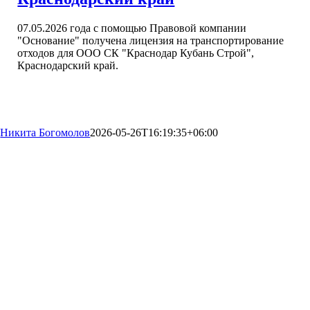
07.05.2026 года с помощью Правовой компании
"Основание" получена лицензия на транспортирование
отходов для ООО СК "Краснодар Кубань Строй",
Краснодарский край.
Никита Богомолов
2026-05-26T16:19:35+06:00