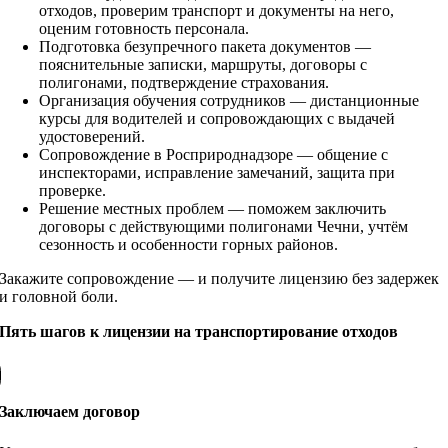
отходов, проверим транспорт и документы на него,
оценим готовность персонала.
Подготовка безупречного пакета документов —
пояснительные записки, маршруты, договоры с
полигонами, подтверждение страхования.
Организация обучения сотрудников — дистанционные
курсы для водителей и сопровождающих с выдачей
удостоверений.
Сопровождение в Росприроднадзоре — общение с
инспекторами, исправление замечаний, защита при
проверке.
Решение местных проблем — поможем заключить
договоры с действующими полигонами Чечни, учтём
сезонность и особенности горных районов.
Закажите сопровождение — и получите лицензию без задержек
и головной боли.
Пять шагов к лицензии на транспортирование отходов
Заключаем договор