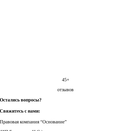
45+
отзывов
Остались вопросы?
Свяжитесь с нами:
Правовая компания “Основание”