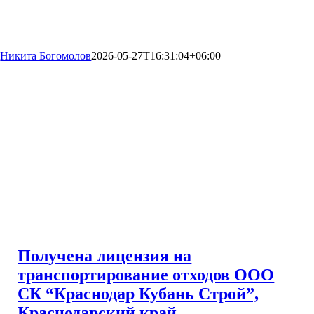
Никита Богомолов
2026-05-27T16:31:04+06:00
Получена лицензия на
транспортирование отходов ООО
СК “Краснодар Кубань Строй”,
Краснодарский край