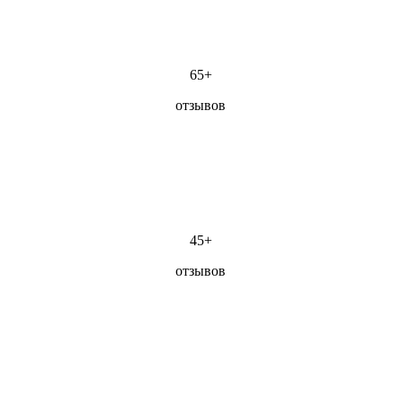
65+
отзывов
45+
отзывов