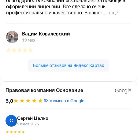
Google
Правовая компания Основание
★★★★★
5,0
68 отзывов в Google
Сергей Цалко
С
9 июля 2026
★★★★★