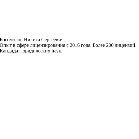
Богомолов Никита Сергеевич
Опыт в сфере лицензирования с 2016 года. Более 200 лицензий.
Кандидат юридических наук.