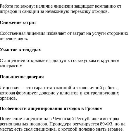
Работа по закону: наличие лицензии защищает компанию от
штрафов и санкций за незаконную перевозку отходов.
Снижение затрат
Собственная лицензия избавляет от затрат на услуги сторонних
перевозчиков.
Участие в тендерах
С лицензией открывается доступ к госзакупкам и крупным
контрактам.
Повышение доверия
Лицензия — это гарантия законной и экологичной работы,
которая формирует доверие у клиентов и контролирующих
органов.
Особенности лицензирования отходов в Грозном
Получение лицензии на в Чеченской Республике имеет ряд
региональных нюансов. Процедура регулируется 89-ФЗ, но на
местах есть своя специфика, о которой полезно знать заранее.