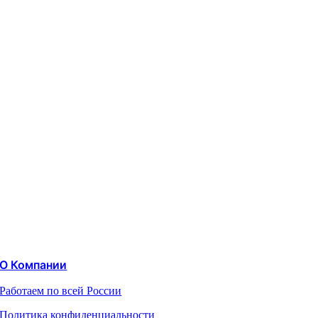
О Компании
Работаем по всей России
Политика конфиденциальности