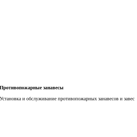
Противопожарные занавесы
Установка и обслуживание противопожарных занавесов и завес