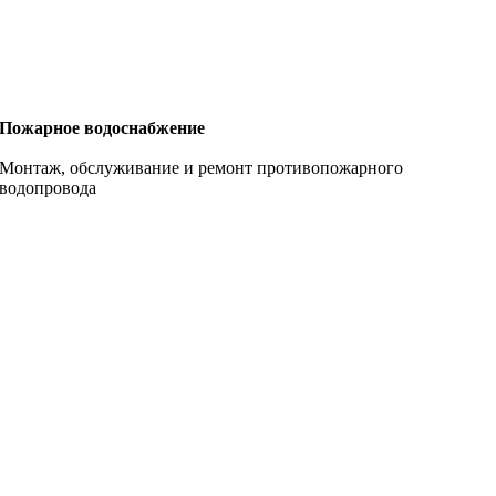
Пожарное водоснабжение
Монтаж, обслуживание и ремонт противопожарного
водопровода