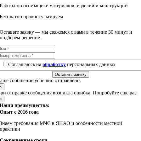
Работы по огнезащите материалов, изделий и конструкций
Бесплатно проконсультируем
Оставьте заявку — мы свяжемся с вами в течение 30 минут и
подберем решение.
Соглашаюсь на
обработку
персональных данных
Оставить заявку
аше сообщение успешно отправлено.
×
ри отправке сообщения возникла ошибка. Попробуйте еще раз.
×
Наши преимущества:
Опыт с 2016 года
Знаем требования МЧС в ЯНАО и особенности местной
практики
Сокращенные сроки