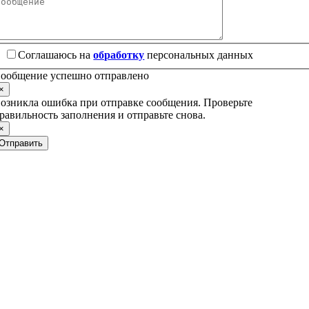
Соглашаюсь на
обработку
персональных данных
ообщение успешно отправлено
×
озникла ошибка при отправке сообщения. Проверьте
равильность заполнения и отправьте снова.
×
Отправить