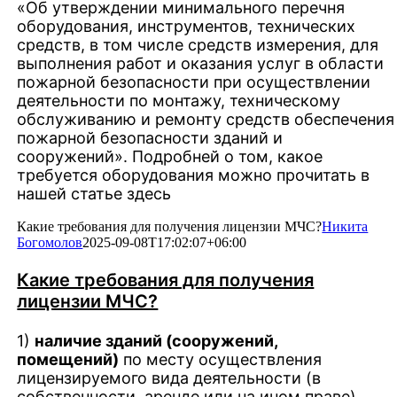
«Об утверждении минимального перечня
оборудования, инструментов, технических
средств, в том числе средств измерения, для
выполнения работ и оказания услуг в области
пожарной безопасности при осуществлении
деятельности по монтажу, техническому
обслуживанию и ремонту средств обеспечения
пожарной безопасности зданий и
сооружений». Подробней о том, какое
требуется оборудования можно прочитать в
нашей статье здесь
Какие требования для получения лицензии МЧС?
Никита
Богомолов
2025-09-08T17:02:07+06:00
Какие требования для получения
лицензии МЧС?
1)
наличие зданий (сооружений,
помещений)
по месту осуществления
лицензируемого вида деятельности (в
собственности, аренде или на ином праве).