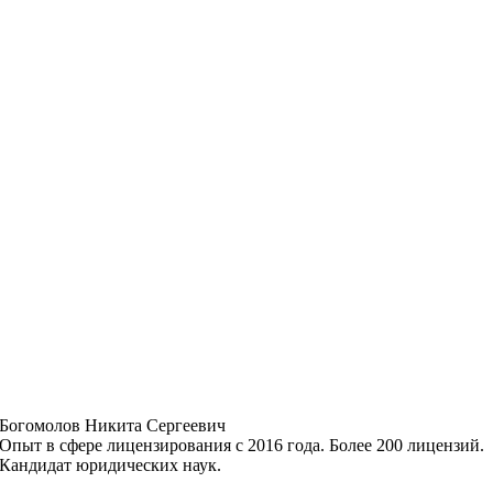
Богомолов Никита Сергеевич
Опыт в сфере лицензирования с 2016 года. Более 200 лицензий.
Кандидат юридических наук.