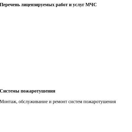
Перечень лицензируемых работ и услуг МЧС
Системы пожаротушения
Монтаж, обслуживание и ремонт систем пожаротушения