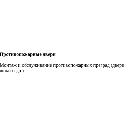
Противопожарные двери
Монтаж и обслуживание противопожарных преград (двери,
люки и др.)