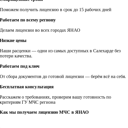
Поможем получить лицензию в срок до 15 рабочих дней
Работаем по всему региону
Делаем лицензии во всех городах ЯНАО
Низкие цены
Наши расценки — одни из самых доступных в Салехарде без
потери качества.
Работаем под ключ
От сбора документов до готовой лицензии — берём всё на себя.
Бесплатная консультация
Расскажем о требованиях, проверим вашу готовность по
критериям ГУ МЧС региона
Как мы получаем лицензию МЧС в ЯНАО