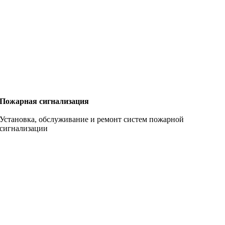
Пожарная сигнализация
Установка, обслуживание и ремонт систем пожарной
сигнализации