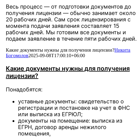
Весь процесс — от подготовки документов до
получения лицензии — обычно занимает около
20 рабочих дней. Сам срок лицензирования с
момента подачи заявления составляет 15
рабочих дней. Мы готовим все документы и
подаем заявление в течение пяти рабочих дней.
Какие документы нужны для получения лицензии?
Никита
Богомолов
2025-09-08T17:00:10+06:00
Какие документы нужны для получения
лицензии?
Понадобятся:
уставные документы: свидетельство о
регистрации и постановке на учет в ФНС
или выписка из ЕГРЮЛ;
документы на помещение: выписка из
ЕГРН, договор аренды нежилого
помещения,