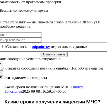
зависимости от программы проверки.
Бесплатно проконсультируем
Оставьте заявку — мы свяжемся с вами в течение 30 минут и
подберем решение.
Соглашаюсь на
обработку
персональных данных
Оставить заявку
аше сообщение успешно отправлено.
×
ри отправке сообщения возникла ошибка. Попробуйте еще раз.
×
Часто задаваемые вопросы
Какие сроки получения лицензии МЧС?
Никита
Богомолов
2025-09-08T16:59:57+06:00
Какие сроки получения лицензии МЧС?