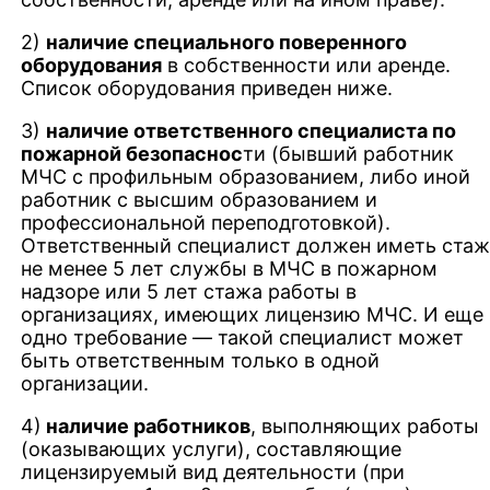
2)
наличие специального поверенного
оборудования
в собственности или аренде.
Список оборудования приведен ниже.
3)
наличие ответственного специалиста по
пожарной безопаснос
ти (бывший работник
МЧС с профильным образованием, либо иной
работник с высшим образованием и
профессиональной переподготовкой).
Ответственный специалист должен иметь ста
не менее 5 лет службы в МЧС в пожарном
надзоре или 5 лет стажа работы в
организациях, имеющих лицензию МЧС. И еще
одно требование — такой специалист может
быть ответственным только в одной
организации.
4)
наличие работников
, выполняющих работы
(оказывающих услуги), составляющие
лицензируемый вид деятельности (при