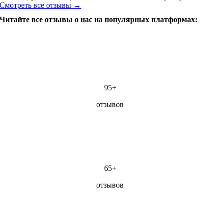
Смотреть все отзывы →
Читайте все отзывы о нас на популярных платформах:
95+
отзывов
65+
отзывов