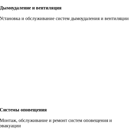
Дымоудаление и вентиляция
Установка и обслуживание систем дымоудаления и вентиляции
Системы оповещения
Монтаж, обслуживание и ремонт систем оповещения и
эвакуации