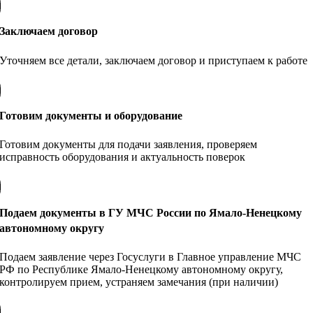
Заключаем договор
Уточняем все детали, заключаем договор и приступаем к работе
Готовим документы и оборудование
Готовим документы для подачи заявления, проверяем
исправность оборудования и актуальность поверок
Подаем документы в ГУ МЧС России по Ямало-Ненецкому
автономному округу
Подаем заявление через Госуслуги в Главное управление МЧС
РФ по Республике Ямало-Ненецкому автономному округу,
контролируем прием, устраняем замечания (при наличии)