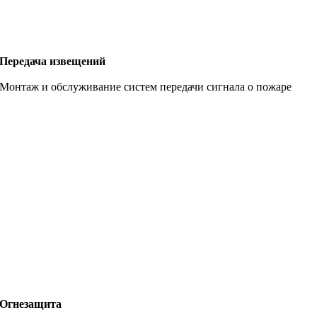
Передача извещений
Монтаж и обслуживание систем передачи сигнала о пожаре
Огнезащита