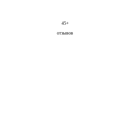
45+
отзывов