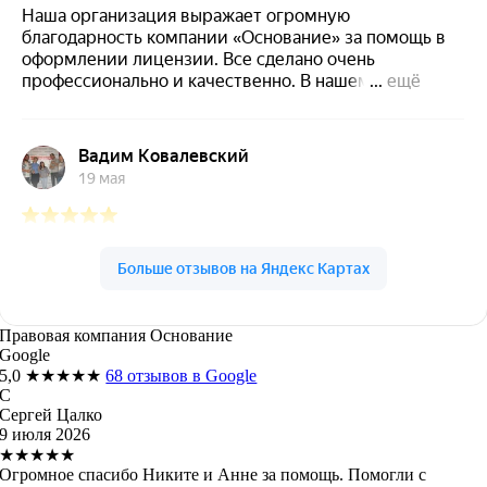
Правовая компания Основание
Google
5,0
★★★★★
68 отзывов в Google
С
Сергей Цалко
9 июля 2026
★★★★★
Огромное спасибо Никите и Анне за помощь. Помогли с