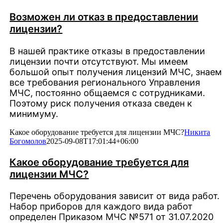
Возможен ли отказ в предоставлении
лицензии?
В нашей практике отказы в предоставлении
лицензии почти отсутствуют. Мы имеем
большой опыт получения лицензий МЧС, знаем
все требования регионального Управления
МЧС, постоянно общаемся с сотрудниками.
Поэтому риск получения отказа сведен к
минимуму.
Какое оборудование требуется для лицензии МЧС?
Никита
Богомолов
2025-09-08T17:01:44+06:00
Какое оборудование требуется для
лицензии МЧС?
Перечень оборудования зависит от вида работ.
Набор приборов для каждого вида работ
определен Приказом МЧС №571 от 31.07.2020