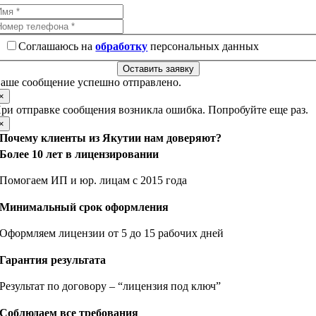
Соглашаюсь на
обработку
персональных данных
Оставить заявку
аше сообщение успешно отправлено.
×
ри отправке сообщения возникла ошибка. Попробуйте еще раз.
×
Почему клиенты из Якутии нам доверяют?
Более 10 лет в лицензировании
Помогаем ИП и юр. лицам с 2015 года
Минимальный срок оформления
Оформляем лицензии от 5 до 15 рабочих дней
Гарантия результата
Результат по договору – “лицензия под ключ”
Соблюдаем все требования