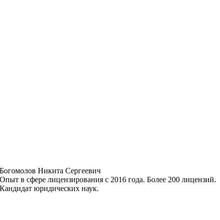
Богомолов Никита Сергеевич
Опыт в сфере лицензирования с 2016 года. Более 200 лицензий.
Кандидат юридических наук.