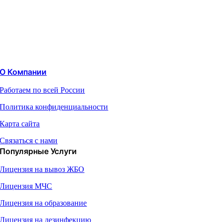
О Компании
Работаем по всей России
Политика конфиденциальности
Карта сайта
Связаться с нами
Популярные Услуги
Лицензия на вывоз ЖБО
Лицензия МЧС
Лицензия на образование
Лицензия на дезинфекцию