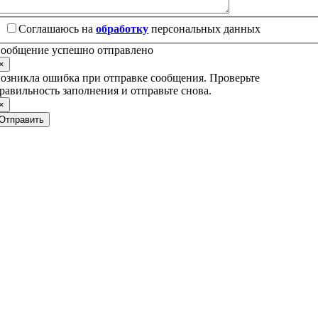
Соглашаюсь на
обработку
персональных данных
ообщение успешно отправлено
×
озникла ошибка при отправке сообщения. Проверьте
равильность заполнения и отправьте снова.
×
Отправить