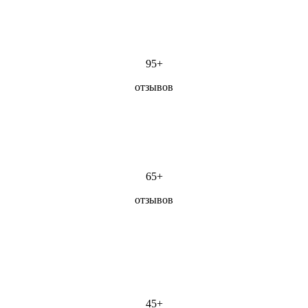
95+
отзывов
65+
отзывов
45+