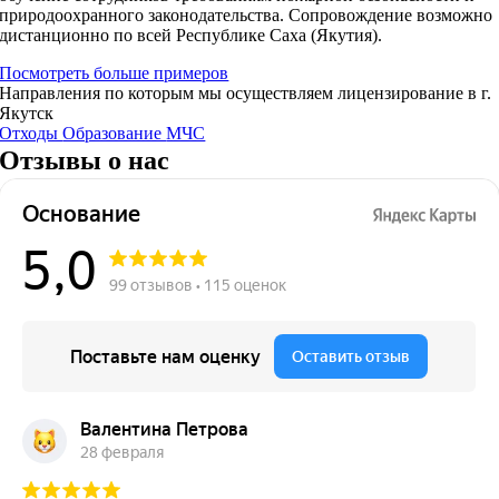
природоохранного законодательства. Сопровождение возможно
дистанционно по всей Республике Саха (Якутия).
Посмотреть больше примеров
Направления по которым мы осуществляем лицензирование в г.
Якутск
Отходы
Образование
МЧС
Отзывы о нас