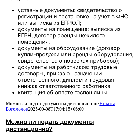
уставные документы: свидетельство о
регистрации и постановке на учет в ФНС
или выписка из ЕГРЮЛ;
документы на помещение: выписка из
ЕГРН, договор аренды нежилого
помещения,
документы на оборудование (договор
купли-продажи или аренды оборудования,
свидетельства о поверках приборов);
документы на работников: трудовые
договоры, приказ о назначении
ответственного, диплом и трудовая
книжка ответственного работника;
квитанция об оплате госпошлины.
Можно ли подать документы дистанционно?
Никита
Богомолов
2025-09-08T17:04:15+06:00
Можно ли подать документы
дистанционно?