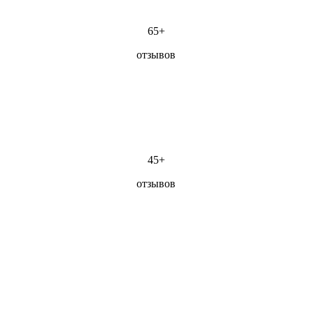
65+
отзывов
45+
отзывов