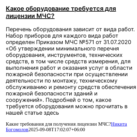
Какое оборудование требуется для
лицензии МЧС?
Перечень оборудования зависит от вида работ.
Набор приборов для каждого вида работ
определен Приказом МЧС №571 от 31.07.2020
«Об утверждении минимального перечня
оборудования, инструментов, технических
средств, в том числе средств измерения, для
выполнения работ и оказания услуг в области
пожарной безопасности при осуществлении
деятельности по монтажу, техническому
обслуживанию и ремонту средств обеспечения
пожарной безопасности зданий и
сооружений». Подробней о том, какое
требуется оборудования можно прочитать в
нашей статье здесь
Какие требования для получения лицензии МЧС?
Никита
Богомолов
2025-09-08T17:02:07+06:00