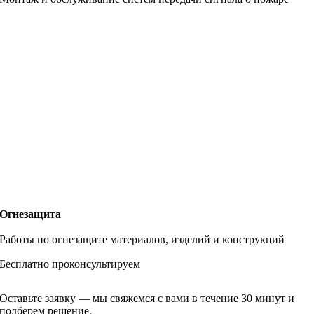
Огнезащита
Работы по огнезащите материалов, изделий и конструкций
Бесплатно проконсультируем
Оставьте заявку — мы свяжемся с вами в течение 30 минут и
подберем решение.