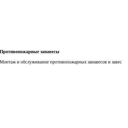
Противопожарные занавесы
Монтаж и обслуживание противопожарных занавесов и завес