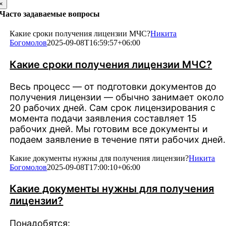
×
Часто задаваемые вопросы
Какие сроки получения лицензии МЧС?
Никита
Богомолов
2025-09-08T16:59:57+06:00
Какие сроки получения лицензии МЧС?
Весь процесс — от подготовки документов до
получения лицензии — обычно занимает около
20 рабочих дней. Сам срок лицензирования с
момента подачи заявления составляет 15
рабочих дней. Мы готовим все документы и
подаем заявление в течение пяти рабочих дней.
Какие документы нужны для получения лицензии?
Никита
Богомолов
2025-09-08T17:00:10+06:00
Какие документы нужны для получения
лицензии?
Понадобятся: