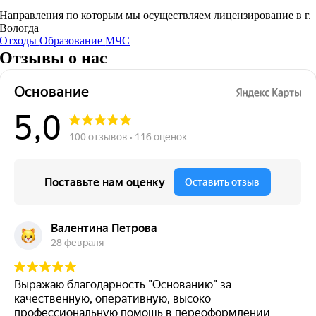
Направления по которым мы осуществляем лицензирование в г.
Вологда
Отходы
Образование
МЧС
Отзывы о нас