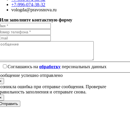
+7-996-074-38-32
vologda@pravosnova.ru
Или заполните контактную форму
Соглашаюсь на
обработку
персональных данных
ообщение успешно отправлено
×
озникла ошибка при отправке сообщения. Проверьте
равильность заполнения и отправьте снова.
×
Отправить