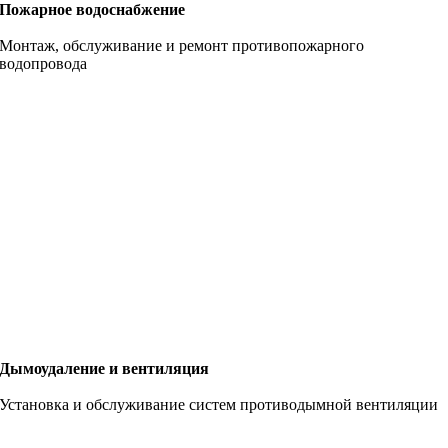
Пожарное водоснабжение
Монтаж, обслуживание и ремонт противопожарного
водопровода
Дымоудаление и вентиляция
Установка и обслуживание систем противодымной вентиляции