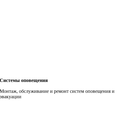
Системы оповещения
Монтаж, обслуживание и ремонт систем оповещения и
эвакуации