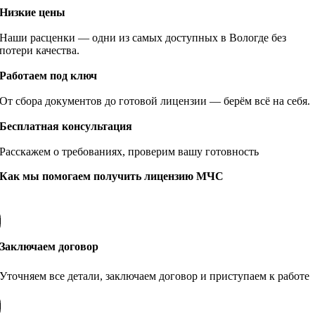
Низкие цены
Наши расценки — одни из самых доступных в Вологде без
потери качества.
Работаем под ключ
От сбора документов до готовой лицензии — берём всё на себя.
Бесплатная консультация
Расскажем о требованиях, проверим вашу готовность
Как мы помогаем получить лицензию МЧС
Заключаем договор
Уточняем все детали, заключаем договор и приступаем к работе