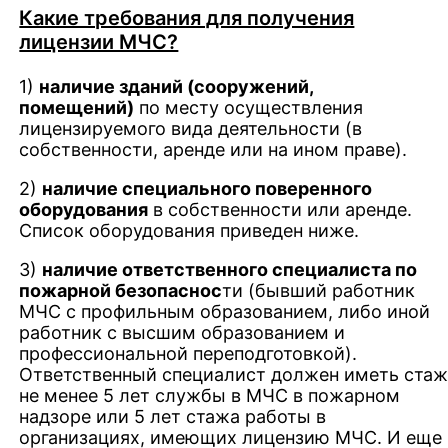
Какие требования для получения
лицензии МЧС?
1)
наличие зданий (сооружений,
помещений)
по месту осуществления
лицензируемого вида деятельности (в
собственности, аренде или на ином праве).
2)
наличие специального поверенного
оборудования
в собственности или аренде.
Список оборудования приведен ниже.
3)
наличие ответственного специалиста по
пожарной безопаснос
ти (бывший работник
МЧС с профильным образованием, либо иной
работник с высшим образованием и
профессиональной переподготовкой).
Ответственный специалист должен иметь ста
не менее 5 лет службы в МЧС в пожарном
надзоре или 5 лет стажа работы в
организациях, имеющих лицензию МЧС. И еще