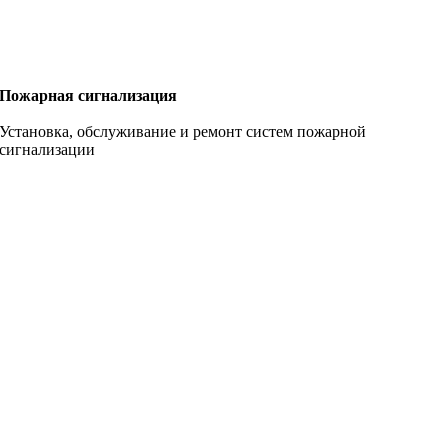
Пожарная сигнализация
Установка, обслуживание и ремонт систем пожарной
сигнализации