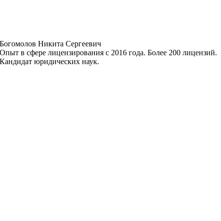
Богомолов Никита Сергеевич
Опыт в сфере лицензирования с 2016 года. Более 200 лицензий.
Кандидат юридических наук.