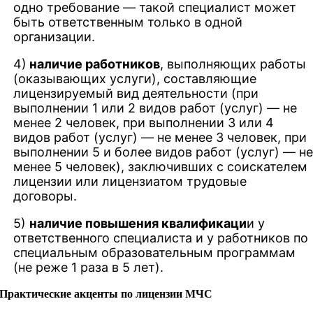
одно требование — такой специалист может
быть ответственным только в одной
организации.
4)
наличие работников
, выполняющих работы
(оказывающих услуги), составляющие
лицензируемый вид деятельности (при
выполнении 1 или 2 видов работ (услуг) — не
менее 2 человек, при выполнении 3 или 4
видов работ (услуг) — не менее 3 человек, при
выполнении 5 и более видов работ (услуг) — н
менее 5 человек), заключивших с соискателем
лицензии или лицензиатом трудовые
договоры.
5)
наличие повышения квалификаци
и у
ответственного специалиста и у работников по
специальным образовательным программам
(не реже 1 раза в 5 лет).
Практические акценты по лицензии МЧС