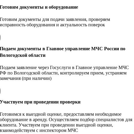
Готовим документы и оборудование
Готовим документы для подачи заявления, проверяем
исправность оборудования и актуальность поверок
Подаем документы в Главное управление МЧС России по
Вологодской области
Подаем заявление через Госуслуги в Главное управление МЧС
РФ по Вологодской области, контролируем прием, устраняем
замечания (при наличии)
Участвуем при проведении проверки
Готовимся к выездной оценке, предоставляем необходимое
оборудование в аренду. Осуществляем подбор специалистов для
клиента. Участвуем при проведении выездной оценки,
взаимодействуем с инспектором МЧС