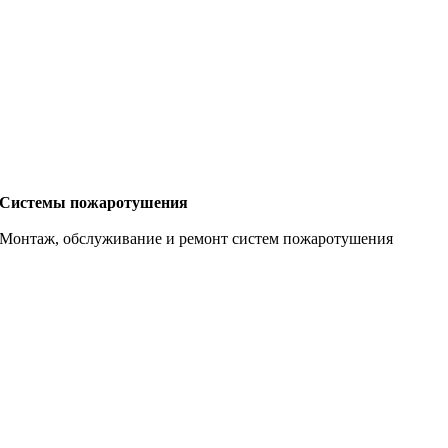
Системы пожаротушения
Монтаж, обслуживание и ремонт систем пожаротушения