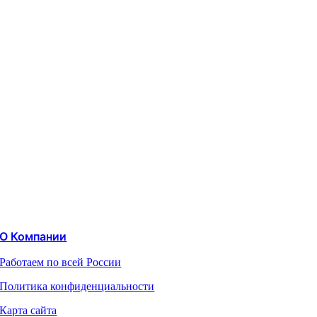
О Компании
Работаем по всей России
Политика конфиденциальности
Карта сайта