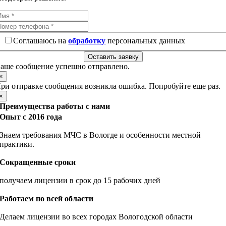
Соглашаюсь на
обработку
персональных данных
Оставить заявку
аше сообщение успешно отправлено.
×
ри отправке сообщения возникла ошибка. Попробуйте еще раз.
×
Преимущества работы с нами
Опыт с 2016 года
Знаем требования МЧС в Вологде и особенности местной
практики.
Сокращенные сроки
получаем лицензии в срок до 15 рабочих дней
Работаем по всей области
Делаем лицензии во всех городах Вологодской области