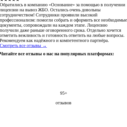
Обратились в компанию «Основание» за помощью в получении
лицензии на вывоз ЖБО. Остались очень довольны
сотрудничеством! Сотрудники проявили высокий
профессионализм: помогли собрать и оформить все необходимы
документы, сопровождали на каждом этапе. Лицензию
получили даже раньше оговоренного срока. Отдельно хочется
отметить вежливость и готовность ответить на любые вопросы.
Рекомендуем как надёжного и компетентного партнёра.
Смотреть все отзывы →
Читайте все отзывы о нас на популярных платформах:
95+
отзывов