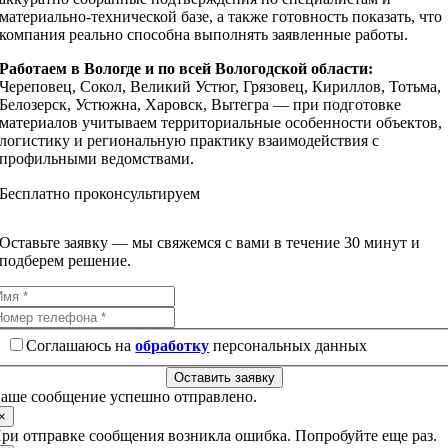
материально‑технической базе, а также готовность показать, что
компания реально способна выполнять заявленные работы.
Работаем в Вологде и по всей Вологодской области:
Череповец, Сокол, Великий Устюг, Грязовец, Кириллов, Тотьма,
Белозерск, Устюжна, Харовск, Вытегра — при подготовке
материалов учитываем территориальные особенности объектов,
логистику и региональную практику взаимодействия с
профильными ведомствами.
Бесплатно проконсультируем
Оставьте заявку — мы свяжемся с вами в течение 30 минут и
подберем решение.
Соглашаюсь на
обработку
персональных данных
Оставить заявку
аше сообщение успешно отправлено.
×
ри отправке сообщения возникла ошибка. Попробуйте еще раз.