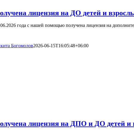
олучена лицензия на ДО детей и взрослы
.06.2026 года с нашей помощью получена лицензия на дополните
кита Богомолов
2026-06-15T16:05:48+06:00
олучена лицензия на ДПО и ДО детей и