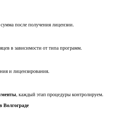
 сумма после получения лицензии.
яцев в зависимости от типа программ.
ания и лицензирования.
кументы
, каждый этап процедуры контролируем.
в Волгограде