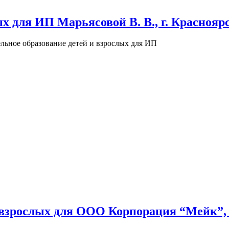
х для ИП Марьясовой В. В., г. Краснояр
льное образование детей и взрослых для ИП
 взрослых для ООО Корпорация “Мейк”,