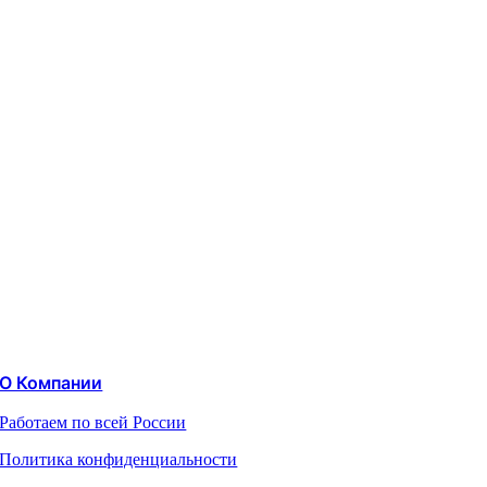
О Компании
Работаем по всей России
Политика конфиденциальности