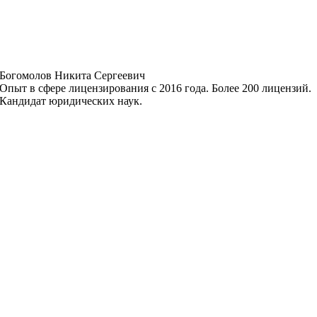
Богомолов Никита Сергеевич
Опыт в сфере лицензирования с 2016 года. Более 200 лицензий.
Кандидат юридических наук.