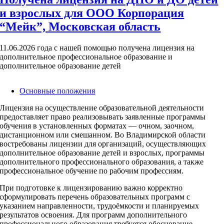
и взрослых для ООО Корпорация
“Мейк”, Московская область
11.06.2026 года с нашей помощью получена лицензия на
дополнительное профессиональное образование и
дополнительное образование детей
Основные положения
Лицензия на осуществление образовательной деятельности
предоставляет право реализовывать заявленные программы
обучения в установленных форматах — очном, заочном,
дистанционном или смешанном. Во Владимирской области
востребованы лицензии для организаций, осуществляющих
дополнительное образование детей и взрослых, программы
дополнительного профессионального образования, а также
профессиональное обучение по рабочим профессиям.
При подготовке к лицензированию важно корректно
сформулировать перечень образовательных программ с
указанием направленности, трудоёмкости и планируемых
результатов освоения. Для программ дополнительного
профессионального образования требуется обоснование