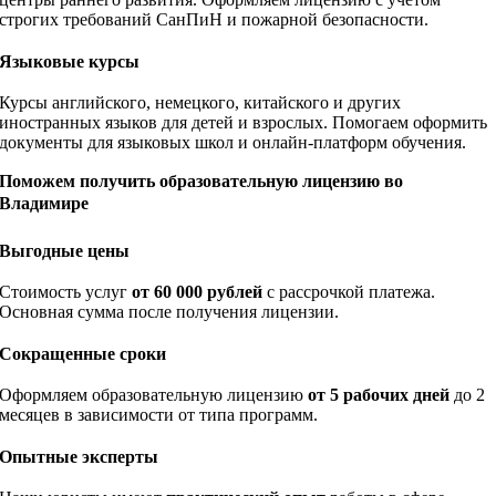
строгих требований СанПиН и пожарной безопасности.
Языковые курсы
Курсы английского, немецкого, китайского и других
иностранных языков для детей и взрослых. Помогаем оформить
документы для языковых школ и онлайн-платформ обучения.
Поможем получить образовательную лицензию во
Владимире
Выгодные цены
Стоимость услуг
от 60 000 рублей
с рассрочкой платежа.
Основная сумма после получения лицензии.
Сокращенные сроки
Оформляем образовательную лицензию
от 5 рабочих дней
до 2
месяцев в зависимости от типа программ.
Опытные эксперты