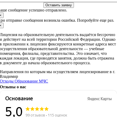
Оставить заявку
аше сообщение успешно отправлено.
×
ри отправке сообщения возникла ошибка. Попробуйте еще раз.
×
Лицензия на образовательную деятельность выдаётся бессрочно
и действует на всей территории Российской Федерации. Однако
в приложении к лицензии фиксируются конкретные адреса мест
осуществления образовательной деятельности — учебные
помещения, филиалы, представительства. Это означает, что
каждая локация, где проводятся занятия, должна быть отражена
в документе до начала образовательного процесса.
Направления по которым мы осуществляем лицензирование в г.
Владимир
Отходы
Образование
МЧС
Отзывы о нас