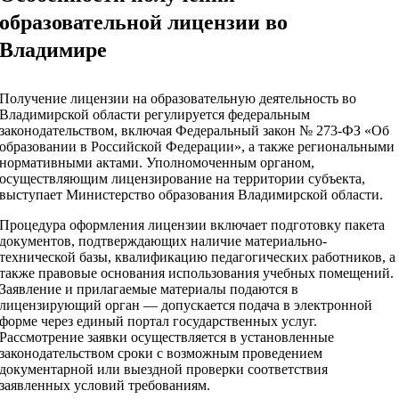
образовательной лицензии во
Владимире
Получение лицензии на образовательную деятельность во
Владимирской области регулируется федеральным
законодательством, включая Федеральный закон № 273-ФЗ «Об
образовании в Российской Федерации», а также региональными
нормативными актами. Уполномоченным органом,
осуществляющим лицензирование на территории субъекта,
выступает Министерство образования Владимирской области.
Процедура оформления лицензии включает подготовку пакета
документов, подтверждающих наличие материально-
технической базы, квалификацию педагогических работников, а
также правовые основания использования учебных помещений.
Заявление и прилагаемые материалы подаются в
лицензирующий орган — допускается подача в электронной
форме через единый портал государственных услуг.
Рассмотрение заявки осуществляется в установленные
законодательством сроки с возможным проведением
документарной или выездной проверки соответствия
заявленных условий требованиям.