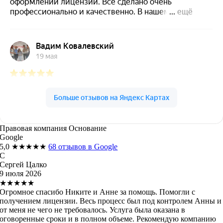
Правовая компания Основание
Google
5,0
★★★★★
68 отзывов в Google
С
Сергей Цалко
9 июля 2026
★★★★★
Огромное спасибо Никите и Анне за помощь. Помогли с
получением лицензии. Весь процесс был под контролем Анны и
от меня не чего не требовалось. Услуга была оказана в
оговоренные сроки и в полном объеме. Рекомендую компанию