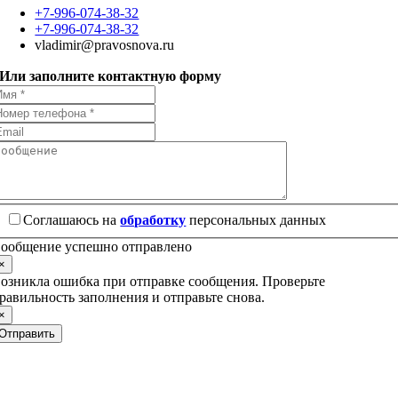
+7-996-074-38-32
+7-996-074-38-32
vladimir@pravosnova.ru
Или заполните контактную форму
Соглашаюсь на
обработку
персональных данных
ообщение успешно отправлено
×
озникла ошибка при отправке сообщения. Проверьте
равильность заполнения и отправьте снова.
×
Отправить