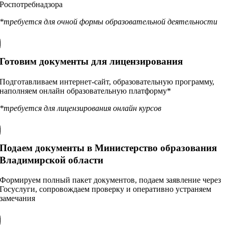
Роспотребнадзора
*требуется для очной формы образовательной деятельности
Готовим документы для лицензирования
Подготавливаем интернет-сайт, образовательную программу,
наполняем онлайн образовательную платформу*
*требуется для лицензирования онлайн курсов
Подаем документы в Министерство образования
Владимирской области
Формируем полный пакет документов, подаем заявление через
Госуслуги, сопровождаем проверку и оперативно устраняем
замечания