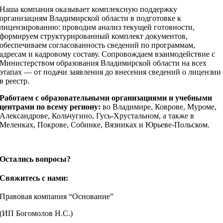
Наша компания оказывает комплексную поддержку
организациям Владимирской области в подготовке к
лицензированию: проводим анализ текущей готовности,
формируем структурированный комплект документов,
обеспечиваем согласованность сведений по программам,
адресам и кадровому составу. Сопровождаем взаимодействие с
Министерством образования Владимирской области на всех
этапах — от подачи заявления до внесения сведений о лицензии
в реестр.
Работаем с образовательными организациями и учебными
центрами по всему региону:
во Владимире, Коврове, Муроме,
Александрове, Кольчугино, Гусь-Хрустальном, а также в
Меленках, Покрове, Собинке, Вязниках и Юрьеве-Польском.
Остались вопросы?
Свяжитесь с нами:
Правовая компания “Основание”
(ИП Богомолов Н.С.)