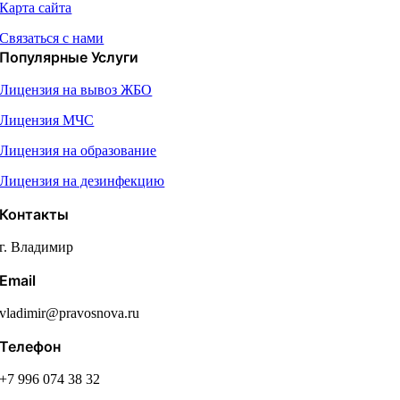
Карта сайта
Связаться с нами
Популярные Услуги
Лицензия на вывоз ЖБО
Лицензия МЧС
Лицензия на образование
Лицензия на дезинфекцию
Контакты
г. Владимир
Email
vladimir@pravosnova.ru
Телефон
+7 996 074 38 32