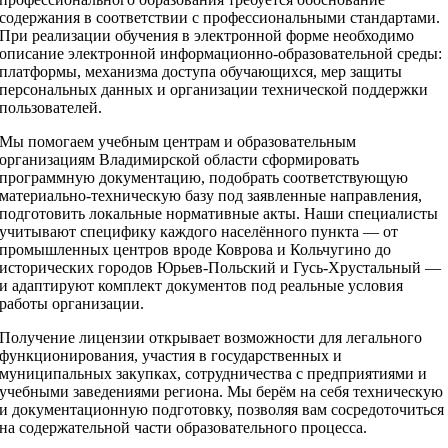
содержания в соответствии с профессиональными стандартами.
При реализации обучения в электронной форме необходимо
описание электронной информационно-образовательной среды:
платформы, механизма доступа обучающихся, мер защиты
персональных данных и организации технической поддержки
пользователей.
Мы помогаем учебным центрам и образовательным
организациям Владимирской области сформировать
программную документацию, подобрать соответствующую
материально-техническую базу под заявленные направления,
подготовить локальные нормативные акты. Наши специалисты
учитывают специфику каждого населённого пункта — от
промышленных центров вроде Коврова и Кольчугино до
исторических городов Юрьев-Польский и Гусь-Хрустальный —
и адаптируют комплект документов под реальные условия
работы организации.
Получение лицензии открывает возможности для легального
функционирования, участия в государственных и
муниципальных закупках, сотрудничества с предприятиями и
учебными заведениями региона. Мы берём на себя техническую
и документационную подготовку, позволяя вам сосредоточиться
на содержательной части образовательного процесса.