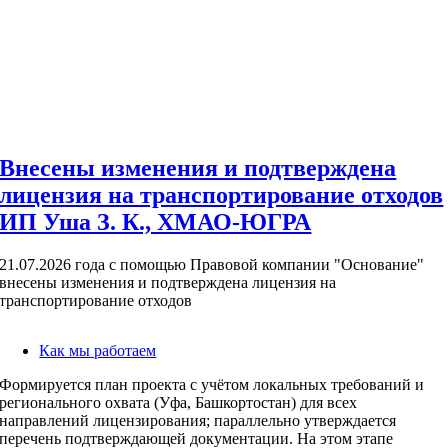
Внесены изменения и подтверждена
лицензия на транспортирование отходов
ИП Уша З. К., ХМАО-ЮГРА
21.07.2026 года с помощью Правовой компании "Основание"
внесены изменения и подтверждена лицензия на
транспортирование отходов
Как мы работаем
Формируется план проекта с учётом локальных требований и
регионального охвата (Уфа, Башкортостан) для всех
направлений лицензирования; параллельно утверждается
перечень подтверждающей документации. На этом этапе