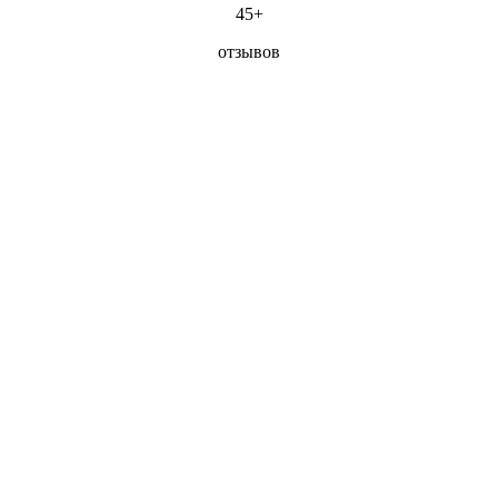
45+
отзывов