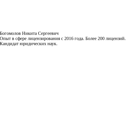
Богомолов Никита Сергеевич
Опыт в сфере лицензирования с 2016 года. Более 200 лицензий.
Кандидат юридических наук.