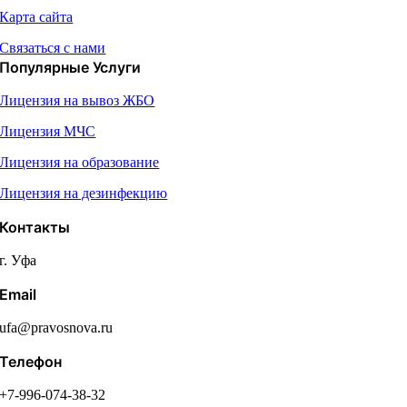
Карта сайта
Связаться с нами
Популярные Услуги
Лицензия на вывоз ЖБО
Лицензия МЧС
Лицензия на образование
Лицензия на дезинфекцию
Контакты
г. Уфа
Email
ufa@pravosnova.ru
Телефон
+7-996-074-38-32