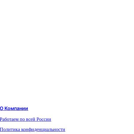
О Компании
Работаем по всей России
Политика конфиденциальности