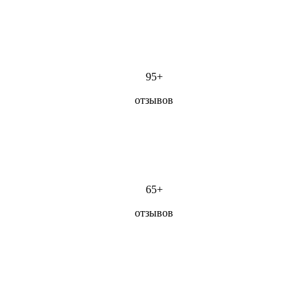
95+
отзывов
65+
отзывов