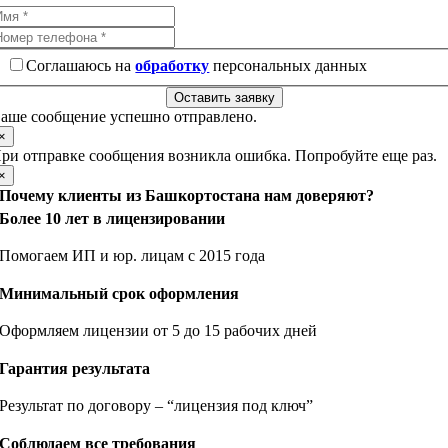
Соглашаюсь на
обработку
персональных данных
Оставить заявку
аше сообщение успешно отправлено.
×
ри отправке сообщения возникла ошибка. Попробуйте еще раз.
×
Почему клиенты из Башкортостана нам доверяют?
Более 10 лет в лицензировании
Помогаем ИП и юр. лицам с 2015 года
Минимальный срок оформления
Оформляем лицензии от 5 до 15 рабочих дней
Гарантия результата
Результат по договору – “лицензия под ключ”
Соблюдаем все требования