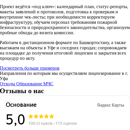
Проект ведётся «под ключ»: календарный план, статус‑репорты,
макеты заявлений и протоколов, подготовка к проверкам и
внутренние чек‑листы; при необходимости корректируем
инфраструктуру, обучаем персонал требованиям пожарной
безопасности и природоохранного законодательства, организуем
пробные обходы до визита комиссии.
Работаем в дистанционном формате по Башкортостану, а также
выезжаем на объекты в Уфе и соседних городах; сопровождаем
на площадке до получения итоговой лицензии и закрытия всех
процедур по акту.
Посмотреть больше примеров
Направления по которым мы осуществляем лицензирование в г.
Уфа
Отходы
Образование
МЧС
Отзывы о нас