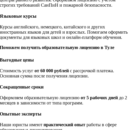
строгих требований СанПиН и пожарной безопасности.
Языковые курсы
Курсы английского, немецкого, китайского и других
иностранных языков для детей и взрослых. Помогаем оформить
документы для языковых школ и онлайн-платформ обучения.
Поможем получить образовательную лицензию в Туле
Выгодные цены
Стоимость услуг
от 60 000 рублей
с рассрочкой платежа.
Основная сумма после получения лицензии.
Сокращенные сроки
Оформляем образовательную лицензию
от 5 рабочих дней
до 2
месяцев в зависимости от типа программ.
Опытные эксперты
Наши юристы имеют
практический опыт
работы в сфере
образования и лицензирования.