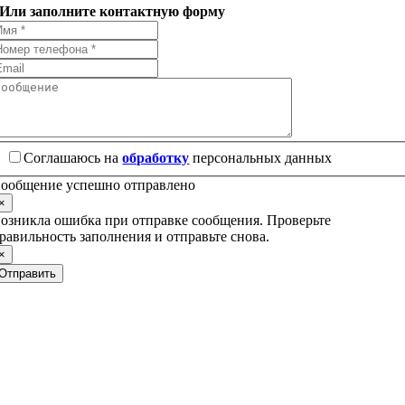
Или заполните контактную форму
Соглашаюсь на
обработку
персональных данных
ообщение успешно отправлено
×
озникла ошибка при отправке сообщения. Проверьте
равильность заполнения и отправьте снова.
×
Отправить