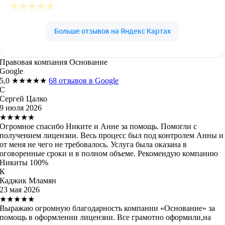
Правовая компания Основание
Google
5,0
★★★★★
68 отзывов в Google
С
Сергей Цалко
9 июля 2026
★★★★★
Огромное спасибо Никите и Анне за помощь. Помогли с
получением лицензии. Весь процесс был под контролем Анны и
от меня не чего не требовалось. Услуга была оказана в
оговоренные сроки и в полном объеме. Рекомендую компанию
Никиты 100%
К
Каджик Мламян
23 мая 2026
★★★★★
Выражаю огромную благодарность компании «Основание» за
помощь в оформлении лицензии. Все грамотно оформили,на