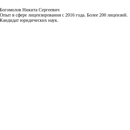
Богомолов Никита Сергеевич
Опыт в сфере лицензирования с 2016 года. Более 200 лицензий.
Кандидат юридических наук.