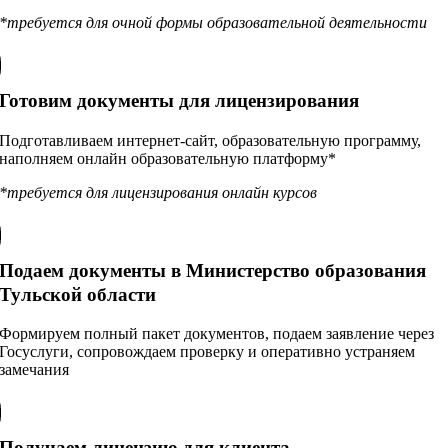
*требуется для очной формы образовательной деятельности
Готовим документы для лицензирования
Подготавливаем интернет-сайт, образовательную программу,
наполняем онлайн образовательную платформу*
*требуется для лицензирования онлайн курсов
Подаем документы в Министерство образования
Тульской области
Формируем полный пакет документов, подаем заявление через
Госуслуги, сопровождаем проверку и оперативно устраняем
замечания
Получаем лицензию для клиента