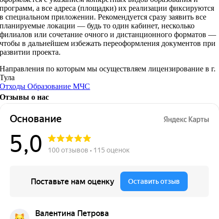
программ, а все адреса (площадки) их реализации фиксируются
в специальном приложении. Рекомендуется сразу заявить все
планируемые локации — будь то один кабинет, несколько
филиалов или сочетание очного и дистанционного форматов —
чтобы в дальнейшем избежать переоформления документов при
развитии проекта.
Направления по которым мы осуществляем лицензирование в г.
Тула
Отходы
Образование
МЧС
Отзывы о нас