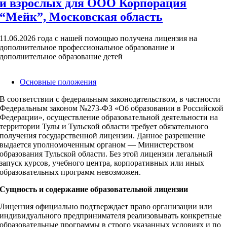
и взрослых для ООО Корпорация
“Мейк”, Московская область
11.06.2026 года с нашей помощью получена лицензия на
дополнительное профессиональное образование и
дополнительное образование детей
Основные положения
В соответствии с федеральным законодательством, в частности
Федеральным законом №273‑ФЗ «Об образовании в Российской
Федерации», осуществление образовательной деятельности на
территории Тулы и Тульской области требует обязательного
получения государственной лицензии. Данное разрешение
выдается уполномоченным органом — Министерством
образования Тульской области. Без этой лицензии легальный
запуск курсов, учебного центра, корпоративных или иных
образовательных программ невозможен.
Сущность и содержание образовательной лицензии
Лицензия официально подтверждает право организации или
индивидуального предпринимателя реализовывать конкретные
образовательные программы в строго указанных условиях и по