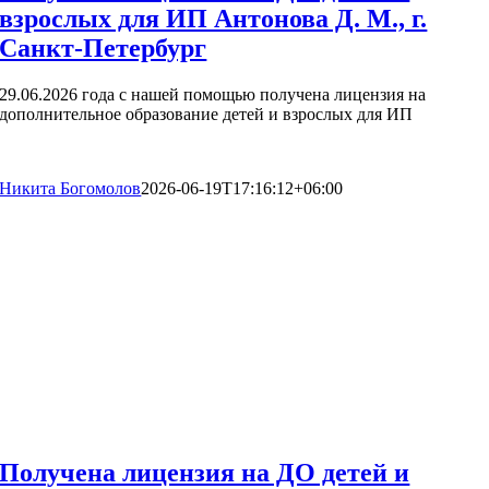
взрослых для ИП Антонова Д. М., г.
Санкт-Петербург
29.06.2026 года с нашей помощью получена лицензия на
дополнительное образование детей и взрослых для ИП
Никита Богомолов
2026-06-19T17:16:12+06:00
Получена лицензия на ДО детей и