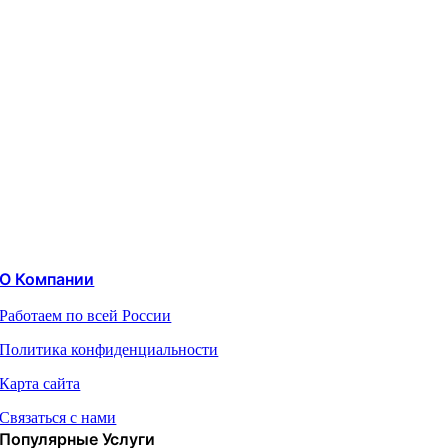
О Компании
Работаем по всей России
Политика конфиденциальности
Карта сайта
Связаться с нами
Популярные Услуги