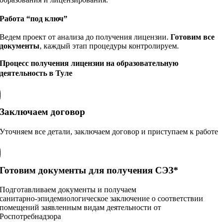
Работа “под ключ”
Ведем проект от анализа до получения лицензии.
Готовим все
документы
, каждый этап процедуры контролируем.
Процесс получения лицензии на образовательную
деятельность в Туле
Заключаем договор
Уточняем все детали, заключаем договор и приступаем к работе
Готовим документы для получения СЭЗ*
Подготавливаем документы и получаем
санитарно‑эпидемиологическое заключение о соответствии
помещений заявленным видам деятельности от
Роспотребнадзора