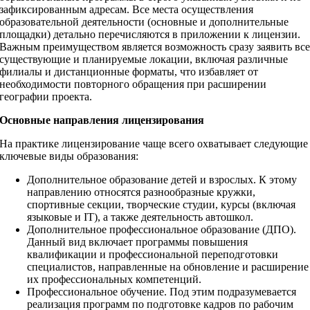
зафиксированным адресам. Все места осуществления
образовательной деятельности (основные и дополнительные
площадки) детально перечисляются в приложении к лицензии.
Важным преимуществом является возможность сразу заявить вс
существующие и планируемые локации, включая различные
филиалы и дистанционные форматы, что избавляет от
необходимости повторного обращения при расширении
географии проекта.
Основные направления лицензирования
На практике лицензирование чаще всего охватывает следующие
ключевые виды образования:
Дополнительное образование детей и взрослых. К этому
направлению относятся разнообразные кружки,
спортивные секции, творческие студии, курсы (включая
языковые и IT), а также деятельность автошкол.
Дополнительное профессиональное образование (ДПО).
Данный вид включает программы повышения
квалификации и профессиональной переподготовки
специалистов, направленные на обновление и расширение
их профессиональных компетенций.
Профессиональное обучение. Под этим подразумевается
реализация программ по подготовке кадров по рабочим