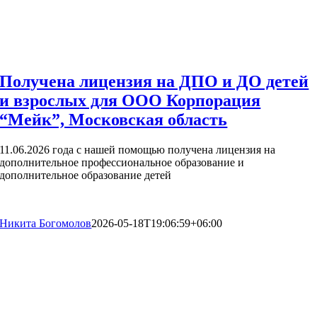
Получена лицензия на ДПО и ДО детей
и взрослых для ООО Корпорация
“Мейк”, Московская область
11.06.2026 года с нашей помощью получена лицензия на
дополнительное профессиональное образование и
дополнительное образование детей
Никита Богомолов
2026-05-18T19:06:59+06:00