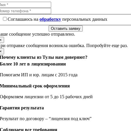
Соглашаюсь на
обработку
персональных данных
Оставить заявку
аше сообщение успешно отправлено.
×
ри отправке сообщения возникла ошибка. Попробуйте еще раз.
×
Почему клиенты из Тулы нам доверяют?
Более 10 лет в лицензировании
Помогаем ИП и юр. лицам с 2015 года
Минимальный срок оформления
Оформляем лицензии от 5 до 15 рабочих дней
Гарантия результата
Результат по договору – “лицензия под ключ”
Соблюдаем все требования