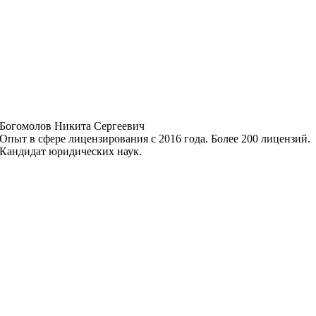
Богомолов Никита Сергеевич
Опыт в сфере лицензирования с 2016 года. Более 200 лицензий.
Кандидат юридических наук.