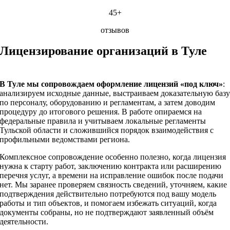
45+
отзывов
Лицензирование организаций в Туле
В Туле мы сопровождаем оформление лицензий «под ключ»
:
анализируем исходные данные, выстраиваем доказательную баз
по персоналу, оборудованию и регламентам, а затем доводим
процедуру до итогового решения. В работе опираемся на
федеральные правила и учитываем локальные регламенты
Тульской области и сложившийся порядок взаимодействия с
профильными ведомствами региона.
Комплексное сопровождение особенно полезно, когда лицензия
нужна к старту работ, заключению контракта или расширению
перечня услуг, а времени на исправление ошибок после подачи
нет. Мы заранее проверяем связность сведений, уточняем, какие
подтверждения действительно потребуются под вашу модель
работы и тип объектов, и помогаем избежать ситуаций, когда
документы собраны, но не подтверждают заявленный объём
деятельности.