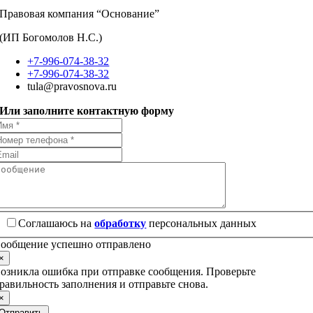
Правовая компания “Основание”
(ИП Богомолов Н.С.)
+7-996-074-38-32
+7-996-074-38-32
tula@pravosnova.ru
Или заполните контактную форму
Соглашаюсь на
обработку
персональных данных
ообщение успешно отправлено
×
озникла ошибка при отправке сообщения. Проверьте
равильность заполнения и отправьте снова.
×
Отправить