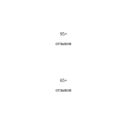
95+
отзывов
65+
отзывов