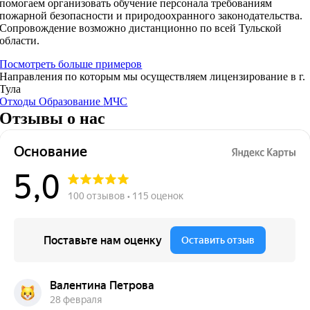
помогаем организовать обучение персонала требованиям
пожарной безопасности и природоохранного законодательства.
Сопровождение возможно дистанционно по всей Тульской
области.
Посмотреть больше примеров
Направления по которым мы осуществляем лицензирование в г.
Тула
Отходы
Образование
МЧС
Отзывы о нас