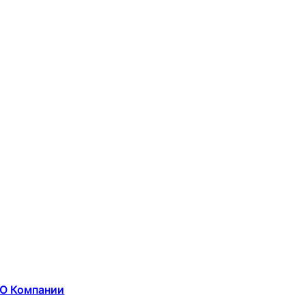
О Компании