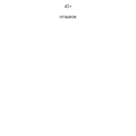
45+
отзывов