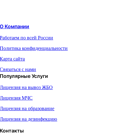
О Компании
Работаем по всей России
Политика конфиденциальности
Карта сайта
Связаться с нами
Популярные Услуги
Лицензия на вывоз ЖБО
Лицензия МЧС
Лицензия на образование
Лицензия на дезинфекцию
Контакты