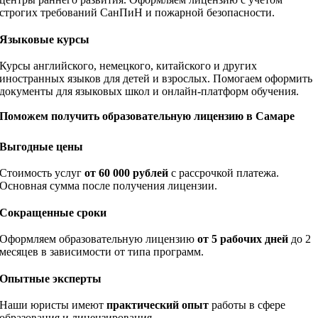
строгих требований СанПиН и пожарной безопасности.
Языковые курсы
Курсы английского, немецкого, китайского и других
иностранных языков для детей и взрослых. Помогаем оформить
документы для языковых школ и онлайн-платформ обучения.
Поможем получить образовательную лицензию в Самаре
Выгодные цены
Стоимость услуг
от 60 000 рублей
с рассрочкой платежа.
Основная сумма после получения лицензии.
Сокращенные сроки
Оформляем образовательную лицензию
от 5 рабочих дней
до 2
месяцев в зависимости от типа программ.
Опытные эксперты
Наши юристы имеют
практический опыт
работы в сфере
образования и лицензирования.