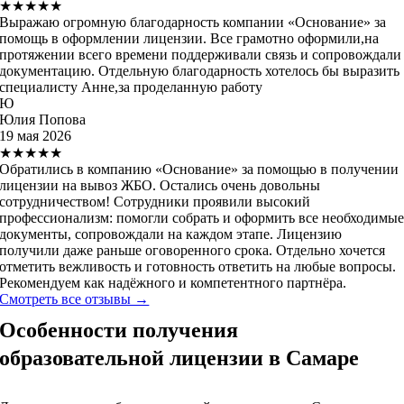
★★★★★
Выражаю огромную благодарность компании «Основание» за
помощь в оформлении лицензии. Все грамотно оформили,на
протяжении всего времени поддерживали связь и сопровождали
документацию. Отдельную благодарность хотелось бы выразить
специалисту Анне,за проделанную работу
Ю
Юлия Попова
19 мая 2026
★★★★★
Обратились в компанию «Основание» за помощью в получении
лицензии на вывоз ЖБО. Остались очень довольны
сотрудничеством! Сотрудники проявили высокий
профессионализм: помогли собрать и оформить все необходимы
документы, сопровождали на каждом этапе. Лицензию
получили даже раньше оговоренного срока. Отдельно хочется
отметить вежливость и готовность ответить на любые вопросы.
Рекомендуем как надёжного и компетентного партнёра.
Смотреть все отзывы →
Особенности получения
образовательной лицензии в Самаре