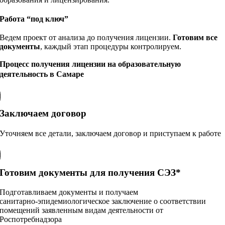
Работа “под ключ”
Ведем проект от анализа до получения лицензии.
Готовим все
документы
, каждый этап процедуры контролируем.
Процесс получения лицензии на образовательную
деятельность в Самаре
Заключаем договор
Уточняем все детали, заключаем договор и приступаем к работе
Готовим документы для получения СЭЗ*
Подготавливаем документы и получаем
санитарно‑эпидемиологическое заключение о соответствии
помещений заявленным видам деятельности от
Роспотребнадзора