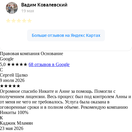
Правовая компания Основание
Google
5,0
★★★★★
68 отзывов в Google
С
Сергей Цалко
9 июля 2026
★★★★★
Огромное спасибо Никите и Анне за помощь. Помогли с
получением лицензии. Весь процесс был под контролем Анны и
от меня не чего не требовалось. Услуга была оказана в
оговоренные сроки и в полном объеме. Рекомендую компанию
Никиты 100%
К
Каджик Мламян
23 мая 2026