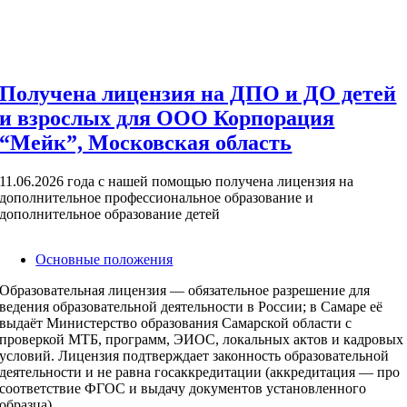
Получена лицензия на ДПО и ДО детей
и взрослых для ООО Корпорация
“Мейк”, Московская область
11.06.2026 года с нашей помощью получена лицензия на
дополнительное профессиональное образование и
дополнительное образование детей
Основные положения
Образовательная лицензия — обязательное разрешение для
ведения образовательной деятельности в России; в Самаре её
выдаёт Министерство образования Самарской области с
проверкой МТБ, программ, ЭИОС, локальных актов и кадровых
условий. Лицензия подтверждает законность образовательной
деятельности и не равна госаккредитации (аккредитация — про
соответствие ФГОС и выдачу документов установленного
образца).