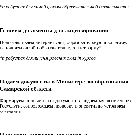
*требуется для очной формы образовательной деятельности
Готовим документы для лицензирования
Подготавливаем интернет-сайт, образовательную программу,
наполняем онлайн образовательную платформу*
*требуется для лицензирования онлайн курсов
Подаем документы в Министерство образования
Самарской области
Формируем полный пакет документов, подаем заявление через
Госуслуги, сопровождаем проверку и оперативно устраняем
замечания
Получаем лицензию для клиента