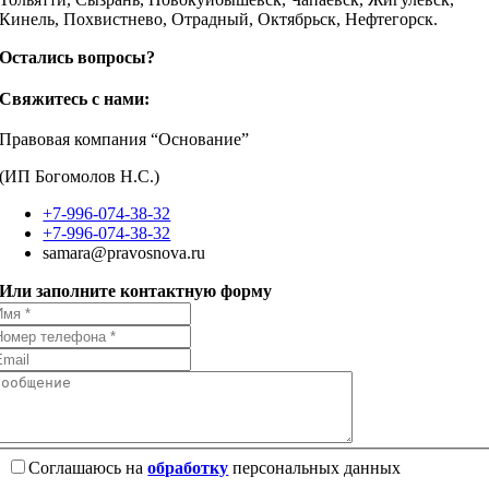
Кинель, Похвистнево, Отрадный, Октябрьск, Нефтегорск.
Остались вопросы?
Свяжитесь с нами:
Правовая компания “Основание”
(ИП Богомолов Н.С.)
+7-996-074-38-32
+7-996-074-38-32
samara@pravosnova.ru
Или заполните контактную форму
Соглашаюсь на
обработку
персональных данных