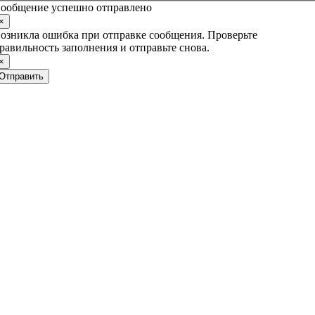
ообщение успешно отправлено
×
озникла ошибка при отправке сообщения. Проверьте
равильность заполнения и отправьте снова.
×
Отправить