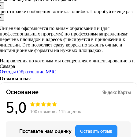
×
ри отправке сообщения возникла ошибка. Попробуйте еще раз.
×
Лицензия оформляется по видам образования и (для
профессиональных программ) по профессиям/направлениям;
перечень площадок и адресов фиксируется в приложении к
лицензии. Это позволяет сразу корректно заявить очные и
дистанционные форматы на нужных площадках.
Направления по которым мы осуществляем лицензирование в г.
Самара
Отходы
Образование
МЧС
Отзывы о нас