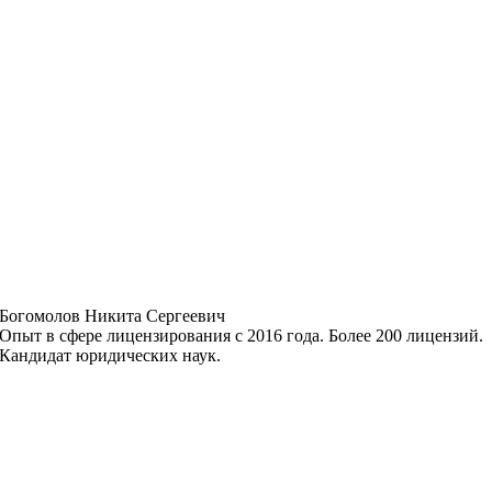
Богомолов Никита Сергеевич
Опыт в сфере лицензирования с 2016 года. Более 200 лицензий.
Кандидат юридических наук.