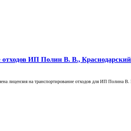
 отходов ИП Полин В. В., Краснодарский
ена лицензия на транспортирование отходов для ИП Полина В. 