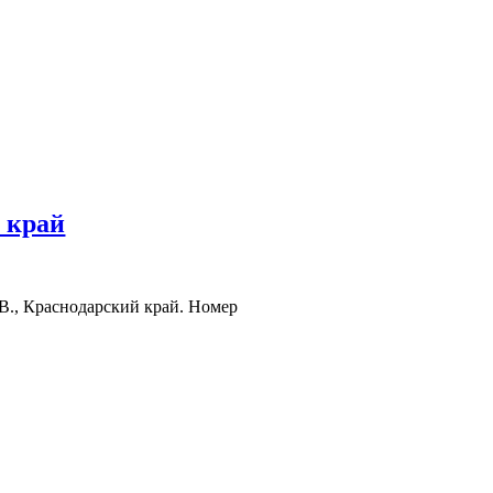
 край
В., Краснодарский край. Номер