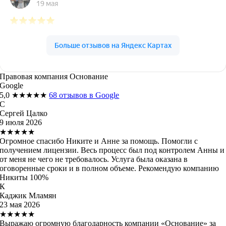
Правовая компания Основание
Google
5,0
★★★★★
68 отзывов в Google
С
Сергей Цалко
9 июля 2026
★★★★★
Огромное спасибо Никите и Анне за помощь. Помогли с
получением лицензии. Весь процесс был под контролем Анны и
от меня не чего не требовалось. Услуга была оказана в
оговоренные сроки и в полном объеме. Рекомендую компанию
Никиты 100%
К
Каджик Мламян
23 мая 2026
★★★★★
Выражаю огромную благодарность компании «Основание» за