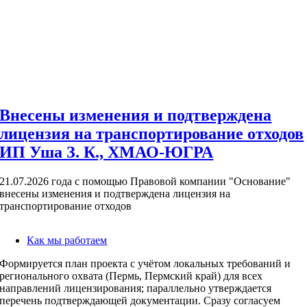
Внесены изменения и подтверждена
лицензия на транспортирование отходов
ИП Уша З. К., ХМАО-ЮГРА
21.07.2026 года с помощью Правовой компании "Основание"
внесены изменения и подтверждена лицензия на
транспортирование отходов
Как мы работаем
Формируется план проекта с учётом локальных требований и
регионального охвата (Пермь, Пермский край) для всех
направлений лицензирования; параллельно утверждается
перечень подтверждающей документации. Сразу согласуем