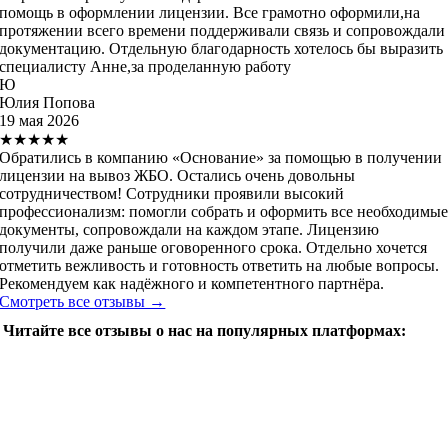
помощь в оформлении лицензии. Все грамотно оформили,на
протяжении всего времени поддерживали связь и сопровождали
документацию. Отдельную благодарность хотелось бы выразить
специалисту Анне,за проделанную работу
Ю
Юлия Попова
19 мая 2026
★★★★★
Обратились в компанию «Основание» за помощью в получении
лицензии на вывоз ЖБО. Остались очень довольны
сотрудничеством! Сотрудники проявили высокий
профессионализм: помогли собрать и оформить все необходимы
документы, сопровождали на каждом этапе. Лицензию
получили даже раньше оговоренного срока. Отдельно хочется
отметить вежливость и готовность ответить на любые вопросы.
Рекомендуем как надёжного и компетентного партнёра.
Смотреть все отзывы →
Читайте все отзывы о нас на популярных платформах: