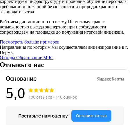
корректируем инфраструктуру и проводим обучение персонала
требованиям пожарной безопасности и природоохранного
законодательства.
Работаем дистанционно по всему Пермскому краю с
возможностью выезда экспертов; при необходимости
сопровождаем на площадке до получения итоговой лицензии.
Посмотреть больше примеров
Направления по которым мы осуществляем лицензирование в г.
Пермь
Отходы
Образование
МЧС
Отзывы о нас