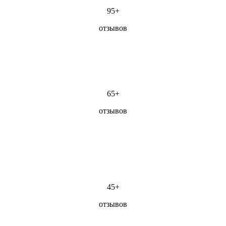
95+
отзывов
65+
отзывов
45+
отзывов