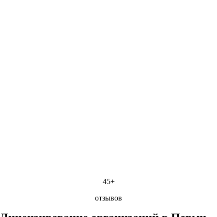
45+
отзывов