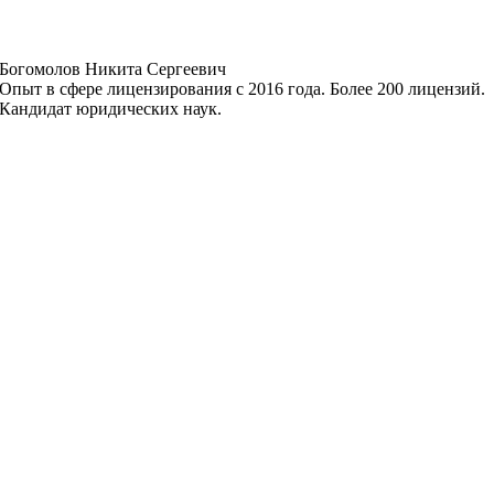
Богомолов Никита Сергеевич
Опыт в сфере лицензирования с 2016 года. Более 200 лицензий.
Кандидат юридических наук.