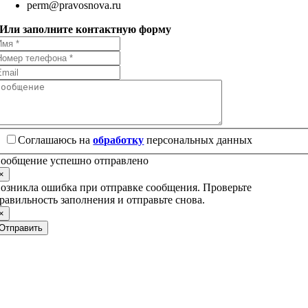
perm@pravosnova.ru
Или заполните контактную форму
Соглашаюсь на
обработку
персональных данных
ообщение успешно отправлено
×
озникла ошибка при отправке сообщения. Проверьте
равильность заполнения и отправьте снова.
×
Отправить