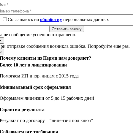
Соглашаюсь на
обработку
персональных данных
Оставить заявку
аше сообщение успешно отправлено.
×
ри отправке сообщения возникла ошибка. Попробуйте еще раз.
×
Почему клиенты из Перми нам доверяют?
Более 10 лет в лицензировании
Помогаем ИП и юр. лицам с 2015 года
Минимальный срок оформления
Оформляем лицензии от 5 до 15 рабочих дней
Гарантия результата
Результат по договору – “лицензия под ключ”
Соблюдаем все требования