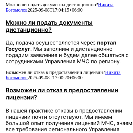
Можно ли подать документы дистанционно?
Никита
Богомолов
2025-09-08T17:04:15+06:00
Можно ли подать документы
дистанционно?
Да, подача осуществляется через
портал
Госуслуг
. Мы заполним и дистанционно
подадим заявление и будем далее общаться с
сотрудниками Управления МЧС по региону.
Возможен ли отказ в предоставлении лицензии?
Никита
Богомолов
2025-09-08T17:00:20+06:00
Возможен ли отказ в предоставлении
лицензии?
В нашей практике отказы в предоставлении
лицензии почти отсутствуют. Мы имеем
большой опыт получения лицензий МЧС, знаем
все требования регионального Управления