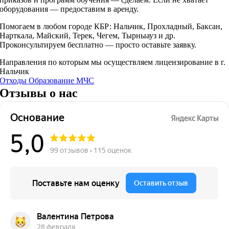
оборудования — предоставим в аренду.
Помогаем в любом городе КБР: Нальчик, Прохладный, Баксан,
Нарткала, Майский, Терек, Чегем, Тырныауз и др.
Проконсультируем бесплатно — просто оставьте заявку.
Направления по которым мы осуществляем лицензирование в г.
Нальчик
Отходы
Образование
МЧС
Отзывы о нас