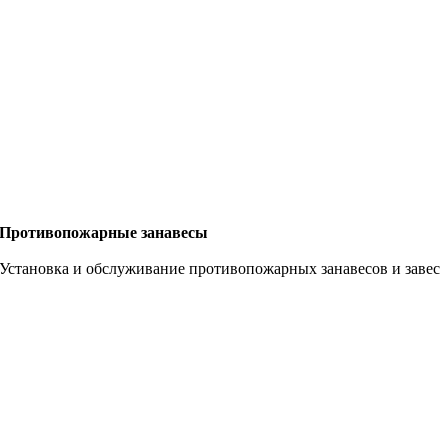
Противопожарные занавесы
Установка и обслуживание противопожарных занавесов и завес