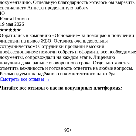
документацию. Отдельную благодарность хотелось бы выразить
специалисту Анне,за проделанную работу
Ю
Юлия Попова
19 мая 2026
★★★★★
Обратились в компанию «Основание» за помощью в получении
лицензии на вывоз ЖБО. Остались очень довольны
сотрудничеством! Сотрудники проявили высокий
профессионализм: помогли собрать и оформить все необходимы
документы, сопровождали на каждом этапе. Лицензию
получили даже раньше оговоренного срока. Отдельно хочется
отметить вежливость и готовность ответить на любые вопросы.
Рекомендуем как надёжного и компетентного партнёра.
Смотреть все отзывы →
Читайте все отзывы о нас на популярных платформах:
95+