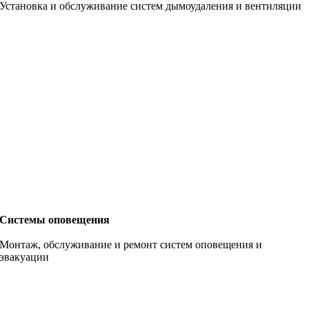
Установка и обслуживание систем дымоудаления и вентиляции
Системы оповещения
Монтаж, обслуживание и ремонт систем оповещения и
эвакуации