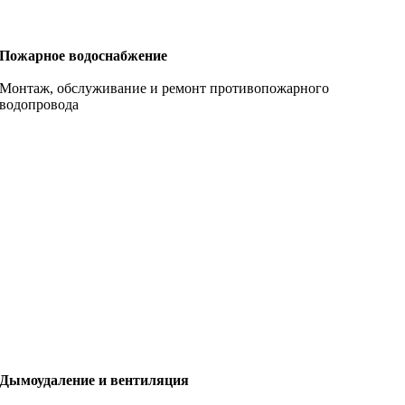
Пожарное водоснабжение
Монтаж, обслуживание и ремонт противопожарного
водопровода
Дымоудаление и вентиляция