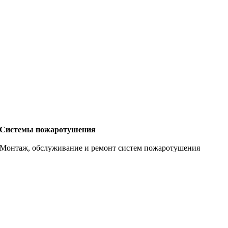
Системы пожаротушения
Монтаж, обслуживание и ремонт систем пожаротушения