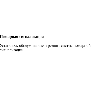
Пожарная сигнализация
Установка, обслуживание и ремонт систем пожарной
сигнализации