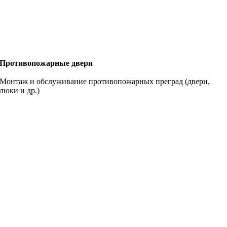
Противопожарные двери
Монтаж и обслуживание противопожарных преград (двери,
люки и др.)