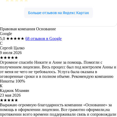
Правовая компания Основание
Google
5,0
★★★★★
68 отзывов в Google
С
Сергей Цалко
9 июля 2026
★★★★★
Огромное спасибо Никите и Анне за помощь. Помогли с
получением лицензии. Весь процесс был под контролем Анны и
от меня не чего не требовалось. Услуга была оказана в
оговоренные сроки и в полном объеме. Рекомендую компанию
Никиты 100%
К
Каджик Мламян
23 мая 2026
★★★★★
Выражаю огромную благодарность компании «Основание» за
помощь в оформлении лицензии. Все грамотно оформили,на
протяжении всего времени поддерживали связь и сопровождали