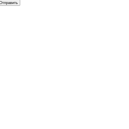
Отправить