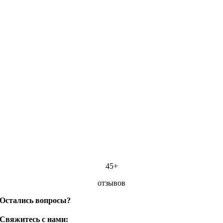
45+
отзывов
Остались вопросы?
Свяжитесь с нами: