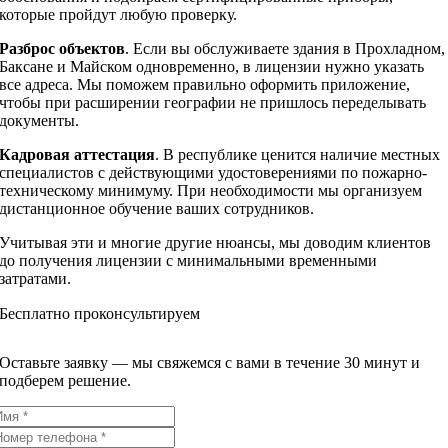
которые пройдут любую проверку.
Разброс объектов
. Если вы обслуживаете здания в Прохладном,
Баксане и Майском одновременно, в лицензии нужно указать
все адреса. Мы поможем правильно оформить приложение,
чтобы при расширении географии не пришлось переделывать
документы.
Кадровая аттестация
. В республике ценится наличие местных
специалистов с действующими удостоверениями по пожарно-
техническому минимуму. При необходимости мы организуем
дистанционное обучение ваших сотрудников.
Учитывая эти и многие другие нюансы, мы доводим клиентов
до получения лицензии с минимальными временными
затратами.
Бесплатно проконсультируем
Оставьте заявку — мы свяжемся с вами в течение 30 минут и
подберем решение.