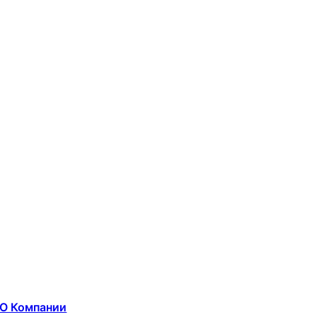
О Компании