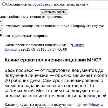
Соглашаюсь на
обработку
персональных данных
Оставить заявку
аше сообщение успешно отправлено.
×
ри отправке сообщения возникла ошибка. Попробуйте еще раз.
×
Часто задаваемые вопросы
Какие сроки получения лицензии МЧС?
Никита
Богомолов
2025-09-08T16:59:57+06:00
Какие сроки получения лицензии МЧС?
Весь процесс — от подготовки документов до
получения лицензии — обычно занимает около
20 рабочих дней. Сам срок лицензирования с
момента подачи заявления составляет 15
рабочих дней. Мы готовим все документы и
подаем заявление в течение пяти рабочих дней.
Какие документы нужны для получения лицензии?
Никита