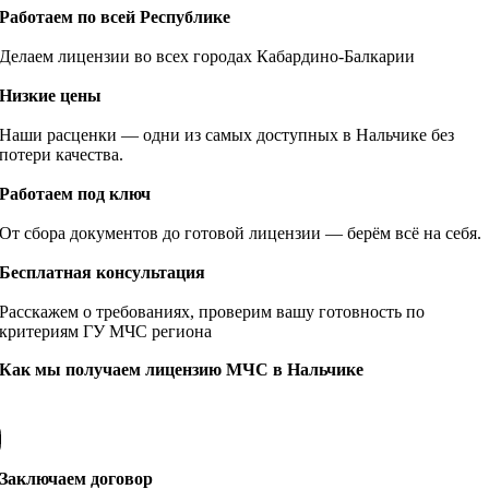
Работаем по всей Республике
Делаем лицензии во всех городах Кабардино-Балкарии
Низкие цены
Наши расценки — одни из самых доступных в Нальчике без
потери качества.
Работаем под ключ
От сбора документов до готовой лицензии — берём всё на себя.
Бесплатная консультация
Расскажем о требованиях, проверим вашу готовность по
критериям ГУ МЧС региона
Как мы получаем лицензию МЧС в Нальчике
Заключаем договор