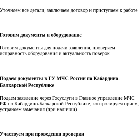
Уточняем все детали, заключаем договор и приступаем к работе
Готовим документы и оборудование
Готовим документы для подачи заявления, проверяем
исправность оборудования и актуальность поверок
Подаем документы в ГУ МЧС России по Кабардино-
Балкарской Республике
Подаем заявление через Госуслуги в Главное управление МЧС
РФ по Кабардино-Балкарской Республике, контролируем прием,
устраняем замечания (при наличии)
Участвуем при проведении проверки