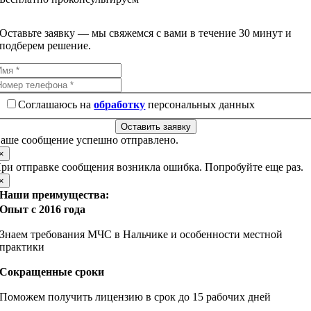
Оставьте заявку — мы свяжемся с вами в течение 30 минут и
подберем решение.
Соглашаюсь на
обработку
персональных данных
Оставить заявку
аше сообщение успешно отправлено.
×
ри отправке сообщения возникла ошибка. Попробуйте еще раз.
×
Наши преимущества:
Опыт с 2016 года
Знаем требования МЧС в Нальчике и особенности местной
практики
Сокращенные сроки
Поможем получить лицензию в срок до 15 рабочих дней