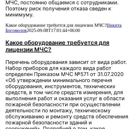
МЧС, постоянно общаемся с сотрудниками.
Поэтому риск получения отказа сведен к
минимуму.
Какое оборудование требуется для лицензии МЧС?
Никита
Богомолов
2025-09-08T17:01:44+06:00
Какое оборудование требуется для
лицензии МЧС?
Перечень оборудования зависит от вида работ.
Набор приборов для каждого вида работ
определен Приказом МЧС №571 от 31.07.2020
«Об утверждении минимального перечня
оборудования, инструментов, технических
средств, в том числе средств измерения, для
выполнения работ и оказания услуг в области
пожарной безопасности при осуществлении
деятельности по монтажу, техническому
обслуживанию и ремонту средств обеспечения
пожарной безопасности зданий и
сооружений». Подробней о том, какое