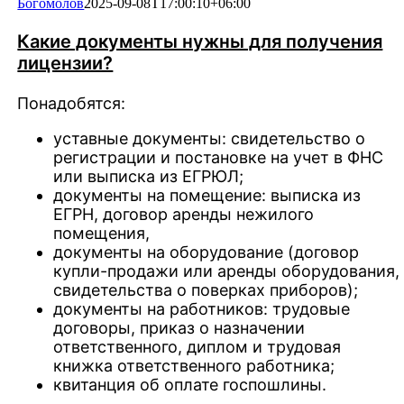
Богомолов
2025-09-08T17:00:10+06:00
Какие документы нужны для получения
лицензии?
Понадобятся:
уставные документы: свидетельство о
регистрации и постановке на учет в ФНС
или выписка из ЕГРЮЛ;
документы на помещение: выписка из
ЕГРН, договор аренды нежилого
помещения,
документы на оборудование (договор
купли-продажи или аренды оборудования,
свидетельства о поверках приборов);
документы на работников: трудовые
договоры, приказ о назначении
ответственного, диплом и трудовая
книжка ответственного работника;
квитанция об оплате госпошлины.