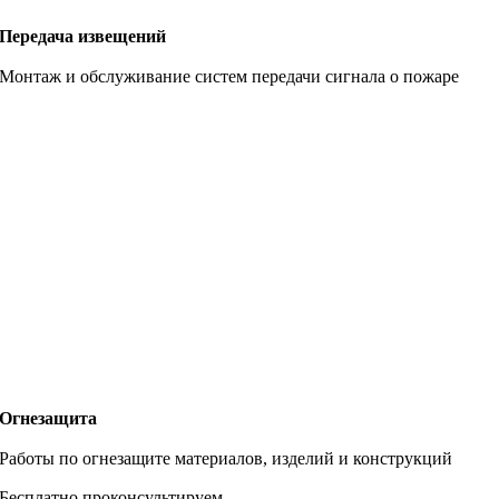
Передача извещений
Монтаж и обслуживание систем передачи сигнала о пожаре
Огнезащита
Работы по огнезащите материалов, изделий и конструкций
Бесплатно проконсультируем