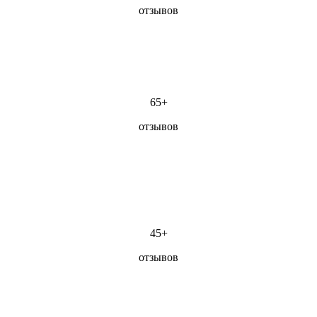
отзывов
65+
отзывов
45+
отзывов