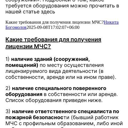
требуется оборудования можно прочитать в
нашей статье здесь
Какие требования для получения лицензии МЧС?
Никита
Богомолов
2025-09-08T17:02:07+06:00
Какие требования для получения
лицензии МЧС?
1)
наличие зданий (сооружений,
помещений)
по месту осуществления
лицензируемого вида деятельности (в
собственности, аренде или на ином праве).
2)
наличие специального поверенного
оборудования
в собственности или аренде.
Список оборудования приведен ниже.
3)
наличие ответственного специалиста по
пожарной безопаснос
ти (бывший работник
МЧС с профильным образованием, либо иной