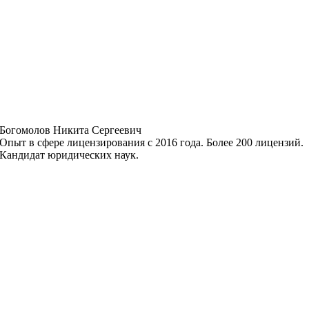
Богомолов Никита Сергеевич
Опыт в сфере лицензирования с 2016 года. Более 200 лицензий.
Кандидат юридических наук.