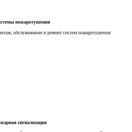
стемы пожаротушения
нтаж, обслуживание и ремонт систем пожаротушения
жарная сигнализация