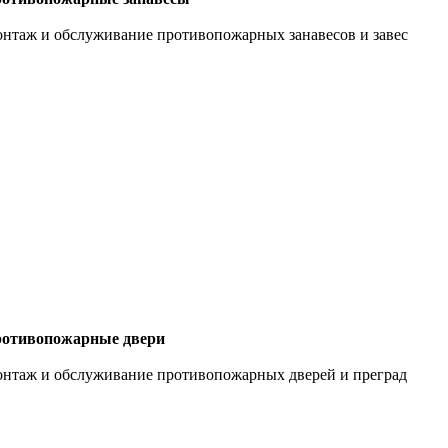
нтаж и обслуживание противопожарных занавесов и завес
отивопожарные двери
нтаж и обслуживание противопожарных дверей и преград