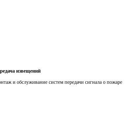
редача извещений
нтаж и обслуживание систем передачи сигнала о пожаре