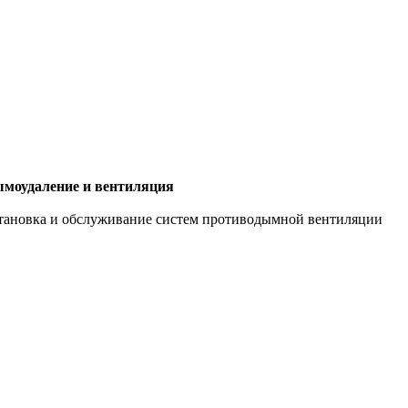
моудаление и вентиляция
тановка и обслуживание систем противодымной вентиляции