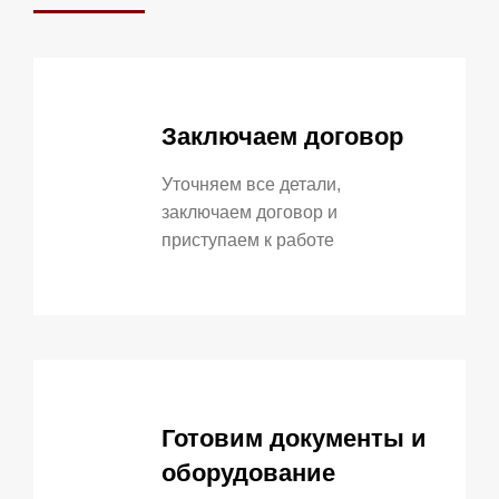
Заключаем договор
Уточняем все детали,
заключаем договор и
приступаем к работе
Готовим документы и
оборудование