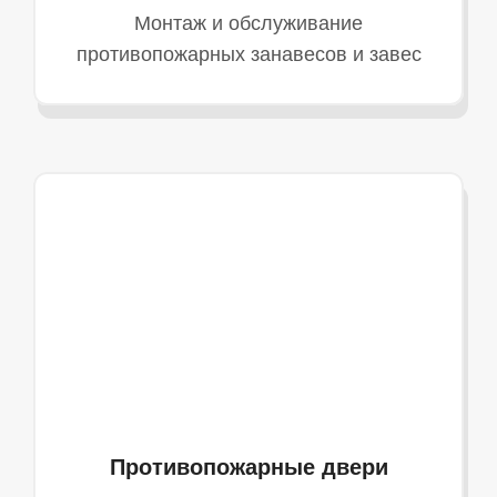
Монтаж и обслуживание
противопожарных занавесов и завес
Противопожарные двери