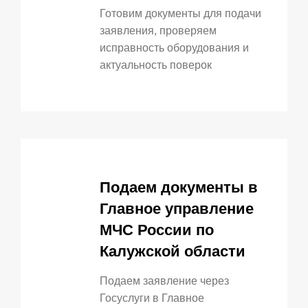
Готовим документы для подачи
заявления, проверяем
исправность оборудования и
актуальность поверок
Подаем документы в
Главное управление
МЧС России по
Калужской области
Подаем заявление через
Госуслуги в Главное