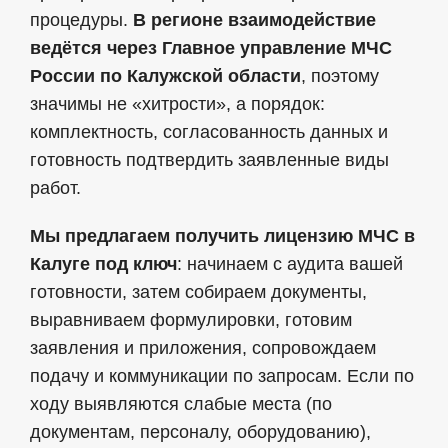
процедуры.
В регионе взаимодействие
ведётся через Главное управление МЧС
России по Калужской области
, поэтому
значимы не «хитрости», а порядок:
комплектность, согласованность данных и
готовность подтвердить заявленные виды
работ.
Мы предлагаем получить лицензию МЧС
в
Калуге
под ключ
: начинаем с аудита вашей
готовности, затем собираем документы,
выравниваем формулировки, готовим
заявления и приложения, сопровождаем
подачу и коммуникации по запросам. Если по
ходу выявляются слабые места (по
документам, персоналу, оборудованию),