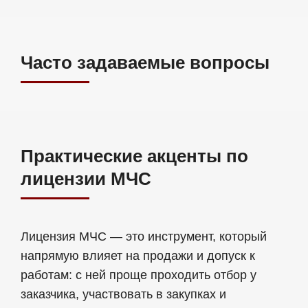
Часто задаваемые вопросы
Практические акценты по
лицензии МЧС
Лицензия МЧС — это инструмент, который
напрямую влияет на продажи и допуск к
работам: с ней проще проходить отбор у
заказчика, участвовать в закупках и