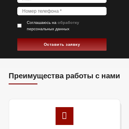
Соглашаюсь на
обработку
персональных данных
Оставить заявку
Преимущества работы с нами