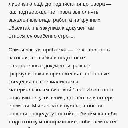
лицензию ещё до подписания договора —
как подтверждение права выполнять
заявленные виды работ, а на крупных
объектах и в закупках к документам
относятся особенно строго.
Самая частая проблема — не «сложность
закона», а ошибки в подготовке:
разрозненные документы, разные
формулировки в приложениях, неполные
сведения по специалистам и
материально‑технической базе. Из-за этого
появляются уточнения, доработки и потеря
времени. Мы как раз и нужны, чтобы вы
прошли процедуру спокойно:
берём на себя
подготовку и оформление
, собираем пакет