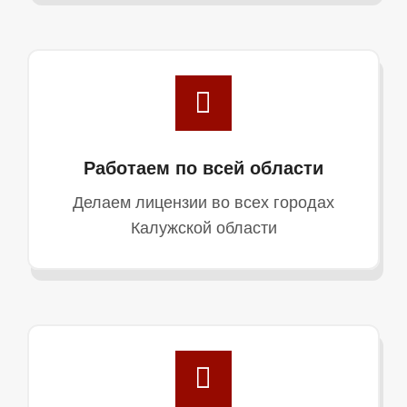
Работаем по всей области
Делаем лицензии во всех городах
Калужской области