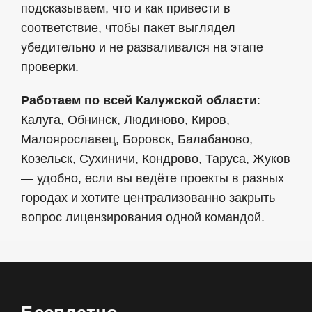
подсказываем, что и как привести в
соответствие, чтобы пакет выглядел
убедительно и не разваливался на этапе
проверки.
Работаем по всей Калужской области
:
Калуга, Обнинск, Людиново, Киров,
Малоярославец, Боровск, Балабаново,
Козельск, Сухиничи, Кондрово, Таруса, Жуков
— удобно, если вы ведёте проекты в разных
городах и хотите централизованно закрыть
вопрос лицензирования одной командой.