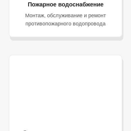
Пожарное водоснабжение
Монтаж, обслуживание и ремонт
противопожарного водопровода