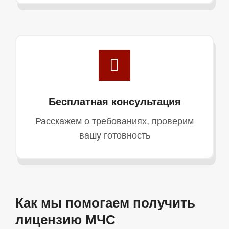
Бесплатная консультация
Расскажем о требованиях, проверим
вашу готовность
Как мы помогаем получить
лицензию МЧС