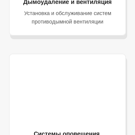
Дымоудаление и вентиляция
Установка и обслуживание систем
противодымной вентиляции
Системы оповещения