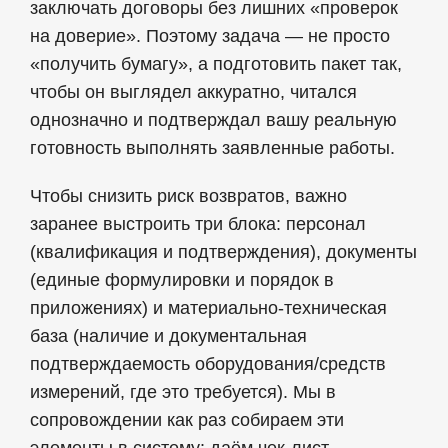
заключать договоры без лишних «проверок
на доверие». Поэтому задача — не просто
«получить бумагу», а подготовить пакет так,
чтобы он выглядел аккуратно, читался
однозначно и подтверждал вашу реальную
готовность выполнять заявленные работы.
Чтобы снизить риск возвратов, важно
заранее выстроить три блока: персонал
(квалификация и подтверждения), документы
(единые формулировки и порядок в
приложениях) и материально‑техническая
база (наличие и документальная
подтверждаемость оборудования/средств
измерений, где это требуется). Мы в
сопровождении как раз собираем эти