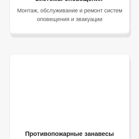
Монтаж, обслуживание и ремонт систем
оповещения и эвакуации
Противопожарные занавесы