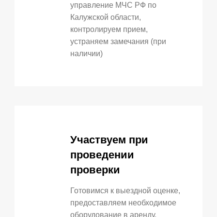
управление МЧС РФ по
Калужской области,
контролируем прием,
устраняем замечания (при
наличии)
Участвуем при
проведении
проверки
Готовимся к выездной оценке,
предоставляем необходимое
оборудование в аренду.