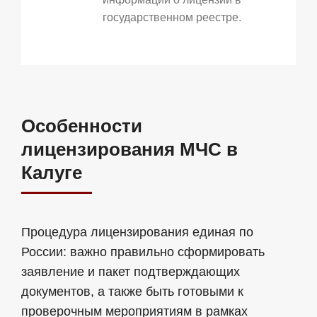
государственном реестре.
Особенности
лицензирования МЧС в
Калуге
Процедура лицензирования единая по
России: важно правильно сформировать
заявление и пакет подтверждающих
документов, а также быть готовыми к
проверочным мероприятиям в рамках