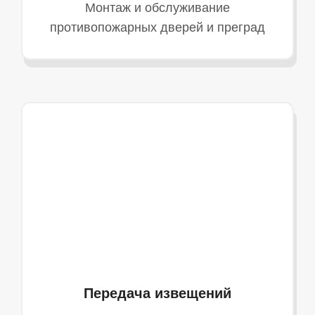
Монтаж и обслуживание
противопожарных дверей и преград
Передача извещений