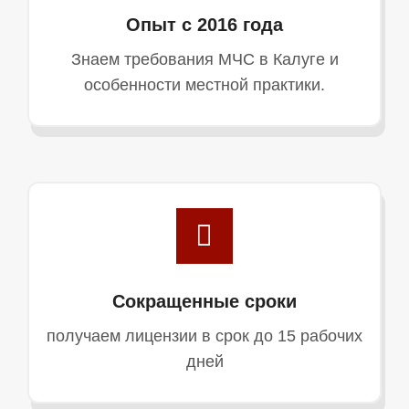
Опыт с 2016 года
Знаем требования МЧС в Калуге и
особенности местной практики.
Сокращенные сроки
получаем лицензии в срок до 15 рабочих
дней