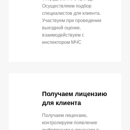
Осуществляем подбор
специалистов для клиента.
Участвуем при проведении
выездной оценки,
взаимодействуем с
инспектором МЧС
Получаем лицензию
для клиента
Получаем лицензию,
контролируем появление
информации о лицензии в