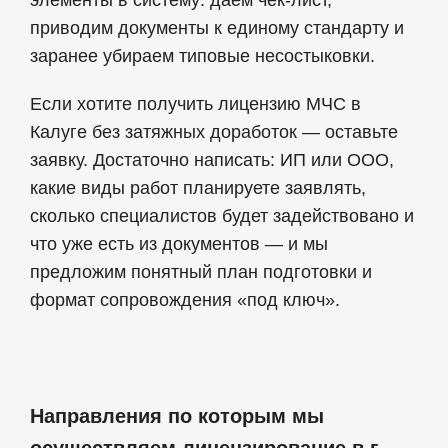
элементы в систему: даём чек‑лист,
приводим документы к единому стандарту и
заранее убираем типовые несостыковки.
Если хотите получить лицензию МЧС в
Калуге без затяжных доработок — оставьте
заявку. Достаточно написать: ИП или ООО,
какие виды работ планируете заявлять,
сколько специалистов будет задействовано и
что уже есть из документов — и мы
предложим понятный план подготовки и
формат сопровождения «под ключ».
Направления по которым мы