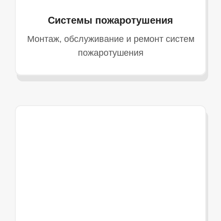
Системы пожаротушения
Монтаж, обслуживание и ремонт систем
пожаротушения