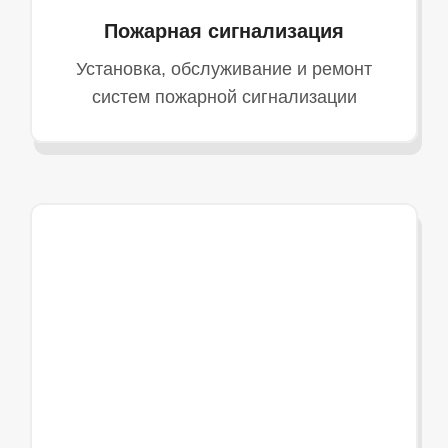
Пожарная сигнализация
Установка, обслуживание и ремонт
систем пожарной сигнализации