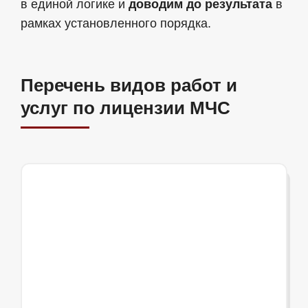
в единой логике и
доводим до результата
в
рамках установленного порядка.
Перечень видов работ и
услуг по лицензии МЧС