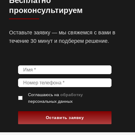
Бесплатно
проконсультируем
Оставьте заявку — мы свяжемся с вами в
течение 30 минут и подберем решение.
Соглашаюсь на
обработку
персональных данных
Оставить заявку