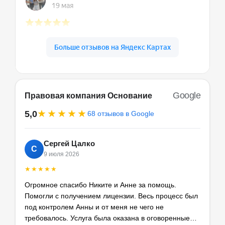
Google
Правовая компания Основание
★★★★★
5,0
68 отзывов в Google
Сергей Цалко
С
9 июля 2026
★★★★★
Огромное спасибо Никите и Анне за помощь.
Помогли с получением лицензии. Весь процесс был
под контролем Анны и от меня не чего не
требовалось. Услуга была оказана в оговоренные