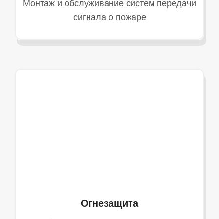
Монтаж и обслуживание систем передачи
сигнала о пожаре
Огнезащита