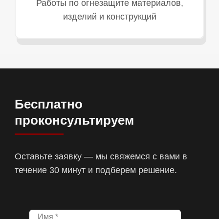
Работы по огнезащите материалов,
изделий и конструкций
Бесплатно
проконсультируем
Оставьте заявку — мы свяжемся с вами в
течение 30 минут и подберем решение.