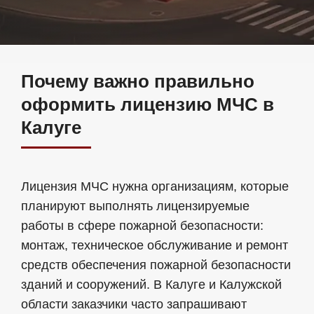
Почему важно правильно
оформить лицензию МЧС в
Калуге
Лицензия МЧС нужна организациям, которые
планируют выполнять лицензируемые
работы в сфере пожарной безопасности:
монтаж, техническое обслуживание и ремонт
средств обеспечения пожарной безопасности
зданий и сооружений. В Калуге и Калужской
области заказчики часто запрашивают