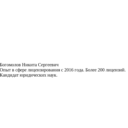
Богомолов Никита Сергеевич
Опыт в сфере лицензирования с 2016 года. Более 200 лицензий.
Кандидат юридических наук.