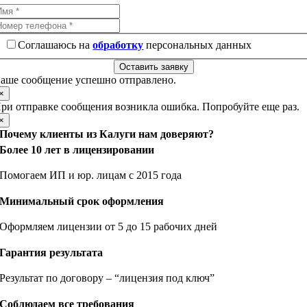
Соглашаюсь на
обработку
персональных данных
Оставить заявку
аше сообщение успешно отправлено.
×
ри отправке сообщения возникла ошибка. Попробуйте еще раз.
×
Почему клиенты из Калуги нам доверяют?
Более 10 лет в лицензировании
Помогаем ИП и юр. лицам с 2015 года
Минимальный срок оформления
Оформляем лицензии от 5 до 15 рабочих дней
Гарантия результата
Результат по договору – “лицензия под ключ”
Соблюдаем все требования