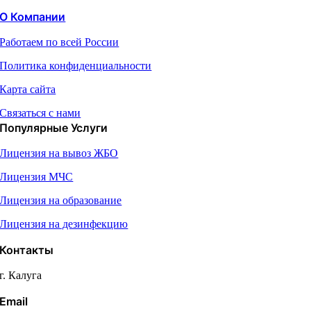
О Компании
Работаем по всей России
Политика конфиденциальности
Карта сайта
Связаться с нами
Популярные Услуги
Лицензия на вывоз ЖБО
Лицензия МЧС
Лицензия на образование
Лицензия на дезинфекцию
Контакты
г. Калуга
Email