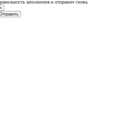
равильность заполнения и отправьте снова.
×
Отправить