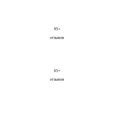
95+
отзывов
65+
отзывов