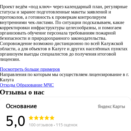
Проект ведём «под ключ» через календарный план, регулярные
статусы и заранее подготовленные макеты заявлений и
протоколов, а готовность к проверкам контролируем
внутренними чек‑листами. По ситуации подсказываем, какие
корректировки инфраструктуры целесообразны, и помогаем
организовать обучение персонала требованиям пожарной
безопасности и природоохранного законодательства.
Сопровождение возможно дистанционно по всей Калужской
области, а для объектов в Калуге и других населённых пунктах
организуем выезды специалистов до получения итоговой
лицензии.
Посмотреть больше примеров
Направления по которым мы осуществляем лицензирование в г.
Калуга
Отходы
Образование
МЧС
Отзывы о нас