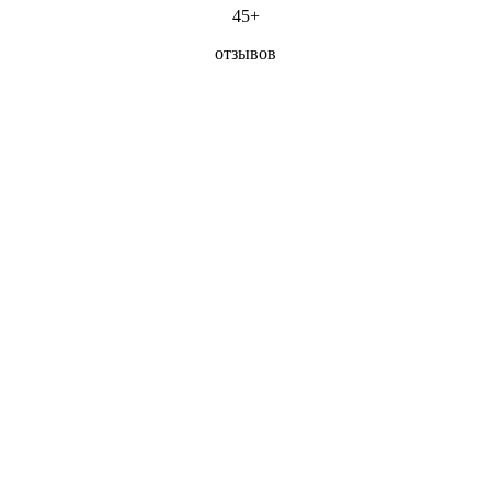
45+
отзывов