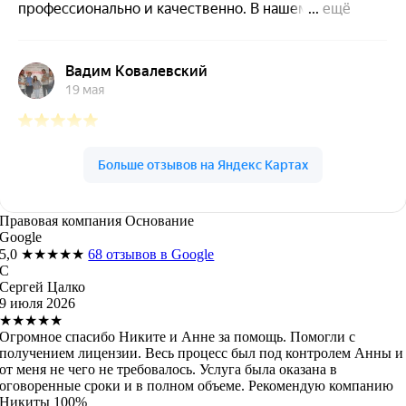
Правовая компания Основание
Google
5,0
★★★★★
68 отзывов в Google
С
Сергей Цалко
9 июля 2026
★★★★★
Огромное спасибо Никите и Анне за помощь. Помогли с
получением лицензии. Весь процесс был под контролем Анны и
от меня не чего не требовалось. Услуга была оказана в
оговоренные сроки и в полном объеме. Рекомендую компанию
Никиты 100%