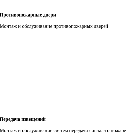
Противопожарные двери
Монтаж и обслуживание противопожарных дверей
Передача извещений
Монтаж и обслуживание систем передачи сигнала о пожаре