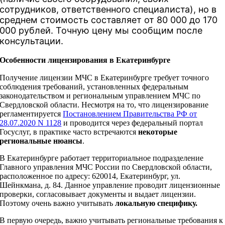
сотрудников, ответственного специалиста), но в
среднем стоимость составляет от 80 000 до 170
000 рублей. Точную цену мы сообщим после
консультации.
Особенности лицензирования в Екатеринбурге
Получение лицензии МЧС в Екатеринбурге требует точного
соблюдения требований, установленных федеральным
законодательством и региональным управлением МЧС по
Свердловской области. Несмотря на то, что лицензирование
регламентируется
Постановлением Правительства РФ от
28.07.2020 N 1128
и проводится через федеральный портал
Госуслуг, в практике часто встречаются
некоторые
региональные нюансы
.
В Екатеринбурге работает территориальное подразделение
Главного управления МЧС России по Свердловской области,
расположенное по адресу: 620014, Екатеринбург, ул.
Шейнкмана, д. 84. Данное управление проводит лицензионные
проверки, согласовывает документы и выдает лицензии.
Поэтому очень важно учитывать
локальную специфику.
В первую очередь, важно учитывать региональные требования к