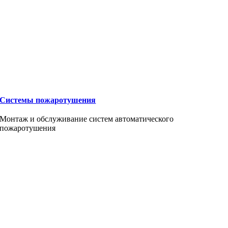
Системы пожаротушения
Монтаж и обслуживание систем автоматического
пожаротушения