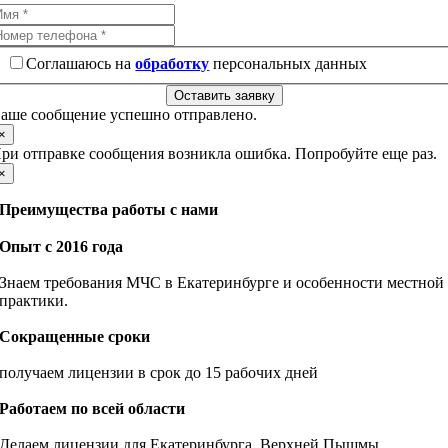
Соглашаюсь на
обработку
персональных данных
Оставить заявку
аше сообщение успешно отправлено.
×
ри отправке сообщения возникла ошибка. Попробуйте еще раз.
×
Преимущества работы с нами
Опыт с 2016 года
Знаем требования МЧС в Екатеринбурге и особенности местной
практики.
Сокращенные сроки
получаем лицензии в срок до 15 рабочих дней
Работаем по всей области
Делаем лицензии для Екатеринбурга, Верхней Пышмы,