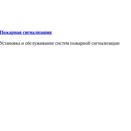
Пожарная сигнализация
Установка и обслуживание систем пожарной сигнализации