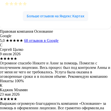
Правовая компания Основание
Google
5,0
★★★★★
68 отзывов в Google
С
Сергей Цалко
9 июля 2026
★★★★★
Огромное спасибо Никите и Анне за помощь. Помогли с
получением лицензии. Весь процесс был под контролем Анны и
от меня не чего не требовалось. Услуга была оказана в
оговоренные сроки и в полном объеме. Рекомендую компанию
Никиты 100%
К
Каджик Мламян
23 мая 2026
★★★★★
Выражаю огромную благодарность компании «Основание» за
помощь в оформлении лицензии. Все грамотно оформили,на