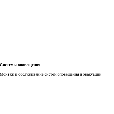
Системы оповещения
Монтаж и обслуживание систем оповещения и эвакуации