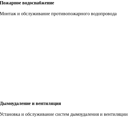
Пожарное водоснабжение
Монтаж и обслуживание противопожарного водопровода
Дымоудаление и вентиляция
Установка и обслуживание систем дымоудаления и вентиляции