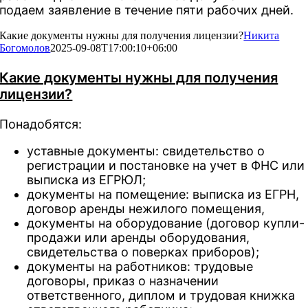
подаем заявление в течение пяти рабочих дней.
Какие документы нужны для получения лицензии?
Никита
Богомолов
2025-09-08T17:00:10+06:00
Какие документы нужны для получения
лицензии?
Понадобятся:
уставные документы: свидетельство о
регистрации и постановке на учет в ФНС или
выписка из ЕГРЮЛ;
документы на помещение: выписка из ЕГРН,
договор аренды нежилого помещения,
документы на оборудование (договор купли-
продажи или аренды оборудования,
свидетельства о поверках приборов);
документы на работников: трудовые
договоры, приказ о назначении
ответственного, диплом и трудовая книжка