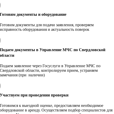
Готовим документы и оборудование
Готовим документы для подачи заявления, проверяем
исправность оборудования и актуальность поверок
Подаем документы в Управление МЧС по Свердловской
области
Подаем заявление через Госуслуги в Управление МЧС по
Свердловской области, контролируем прием, устраняем
замечания (при наличии)
Участвуем при проведении проверки
Готовимся к выездной оценке, предоставляем необходимое
оборудование в аренду. Осуществляем подбор специалистов для