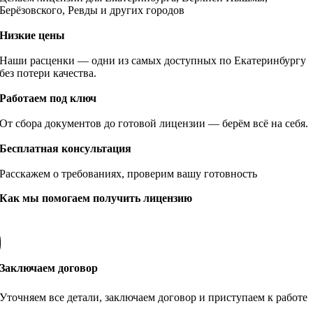
Берёзовского, Ревды и других городов
Низкие цены
Наши расценки — одни из самых доступных по Екатеринбургу
без потери качества.
Работаем под ключ
От сбора документов до готовой лицензии — берём всё на себя.
Бесплатная консультация
Расскажем о требованиях, проверим вашу готовность
Как мы помогаем получить лицензию
Заключаем договор
Уточняем все детали, заключаем договор и приступаем к работе