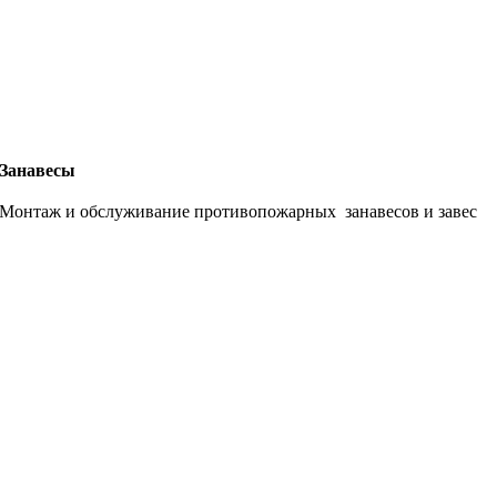
Занавесы
Монтаж и обслуживание противопожарных занавесов и завес