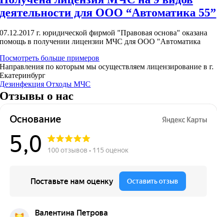
деятельности для ООО “Автоматика 55”
07.12.2017 г. юридической фирмой "Правовая основа" оказана
помощь в получении лицензии МЧС для ООО "Автоматика
Посмотреть больше примеров
Направления по которым мы осуществляем лицензирование в г.
Екатеринбург
Дезинфекция
Отходы
МЧС
Отзывы о нас