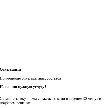
Огнезащита
Применение огнезащитных составов
Не нашли нужную услугу?
Оставьте заявку — мы свяжемся с вами в течение 30 минут и
подберем решение.