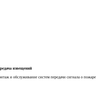
редача извещений
нтаж и обслуживание систем передачи сигнала о пожаре