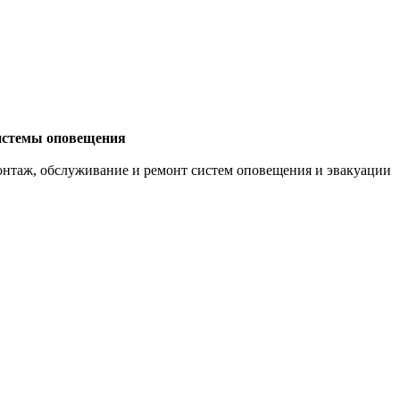
стемы оповещения
нтаж, обслуживание и ремонт систем оповещения и эвакуации