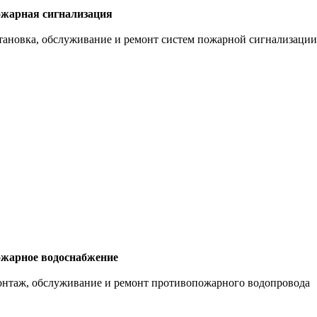
жарная сигнализация
тановка, обслуживание и ремонт систем пожарной сигнализаци
жарное водоснабжение
нтаж, обслуживание и ремонт противопожарного водопровода