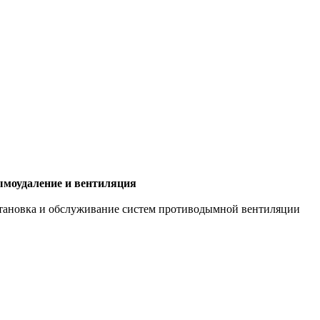
моудаление и вентиляция
тановка и обслуживание систем противодымной вентиляции