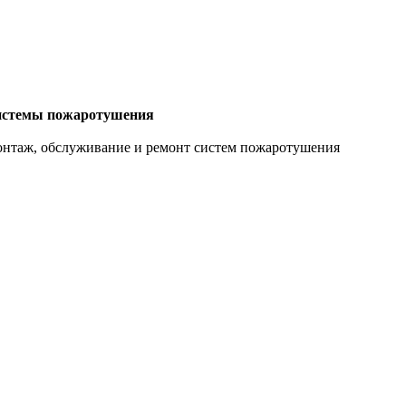
стемы пожаротушения
нтаж, обслуживание и ремонт систем пожаротушения