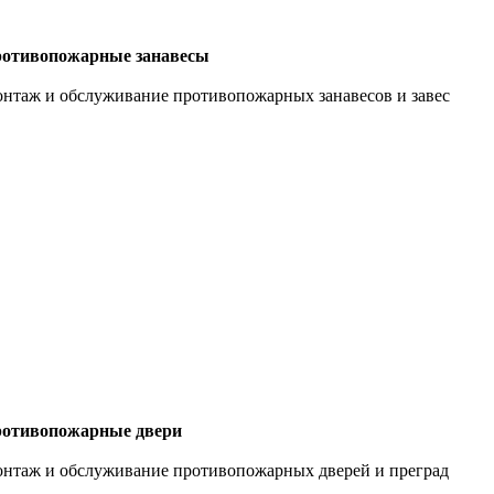
отивопожарные занавесы
нтаж и обслуживание противопожарных занавесов и завес
отивопожарные двери
нтаж и обслуживание противопожарных дверей и преград