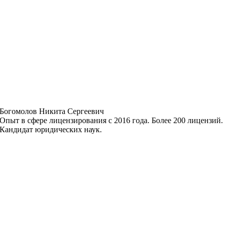
Богомолов Никита Сергеевич
Опыт в сфере лицензирования с 2016 года. Более 200 лицензий.
Кандидат юридических наук.