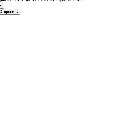
×
Отправить