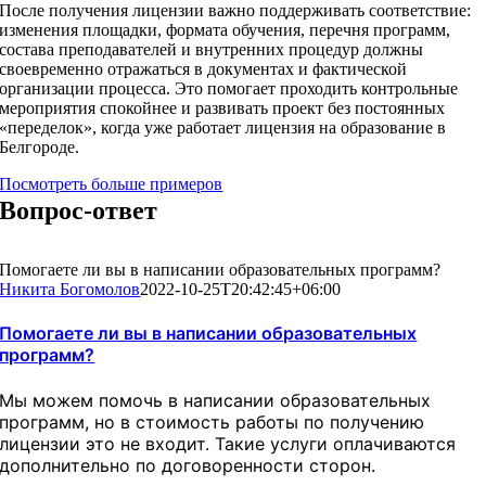
После получения лицензии важно поддерживать соответствие:
изменения площадки, формата обучения, перечня программ,
состава преподавателей и внутренних процедур должны
своевременно отражаться в документах и фактической
организации процесса. Это помогает проходить контрольные
мероприятия спокойнее и развивать проект без постоянных
«переделок», когда уже работает лицензия на образование в
Белгороде.
Посмотреть больше примеров
Вопрос-ответ
Помогаете ли вы в написании образовательных программ?
Никита Богомолов
2022-10-25T20:42:45+06:00
Помогаете ли вы в написании образовательных
программ?
Мы можем помочь в написании образовательных
программ, но в стоимость работы по получению
лицензии это не входит. Такие услуги оплачиваются
дополнительно по договоренности сторон.