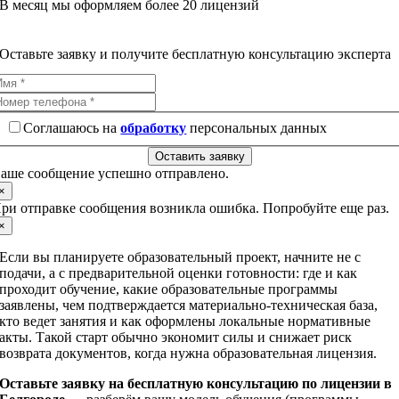
В месяц мы оформляем более 20 лицензий
Оставьте заявку и получите бесплатную консультацию эксперта
Соглашаюсь на
обработку
персональных данных
Оставить заявку
аше сообщение успешно отправлено.
×
ри отправке сообщения возникла ошибка. Попробуйте еще раз.
×
Если вы планируете образовательный проект, начните не с
подачи, а с предварительной оценки готовности: где и как
проходит обучение, какие образовательные программы
заявлены, чем подтверждается материально-техническая база,
кто ведет занятия и как оформлены локальные нормативные
акты. Такой старт обычно экономит силы и снижает риск
возврата документов, когда нужна образовательная лицензия.
Оставьте заявку на бесплатную консультацию по лицензии в