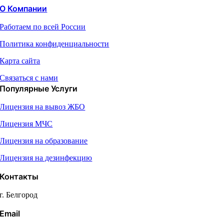
О Компании
Работаем по всей России
Политика конфиденциальности
Карта сайта
Связаться с нами
Популярные Услуги
Лицензия на вывоз ЖБО
Лицензия МЧС
Лицензия на образование
Лицензия на дезинфекцию
Контакты
г. Белгород
Email