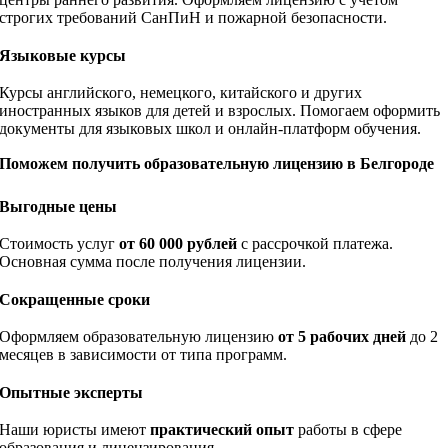
строгих требований СанПиН и пожарной безопасности.
Языковые курсы
Курсы английского, немецкого, китайского и других
иностранных языков для детей и взрослых. Помогаем оформить
документы для языковых школ и онлайн-платформ обучения.
Поможем получить образовательную лицензию в Белгороде
Выгодные цены
Стоимость услуг
от 60 000 рублей
с рассрочкой платежа.
Основная сумма после получения лицензии.
Сокращенные сроки
Оформляем образовательную лицензию
от 5 рабочих дней
до 2
месяцев в зависимости от типа программ.
Опытные эксперты
Наши юристы имеют
практический опыт
работы в сфере
образования и лицензирования.