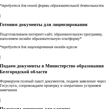
*требуется для очной формы образовательной деятельности
Готовим документы для лицензирования
Подготавливаем интернет-сайт, образовательную программу,
наполняем онлайн образовательную платформу*
*требуется для лицензирования онлайн курсов
Подаем документы в Министерство образования
Белгородской области
Формируем полный пакет документов, подаем заявление через
Госуслуги, сопровождаем проверку и оперативно устраняем
замечания
Получаем лицензию для клиента