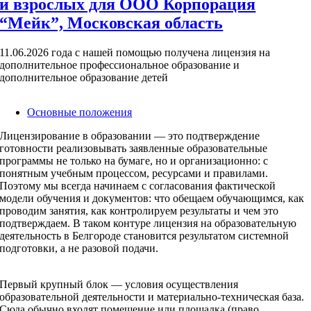
и взрослых для ООО Корпорация
“Мейк”, Московская область
11.06.2026 года с нашей помощью получена лицензия на
дополнительное профессиональное образование и
дополнительное образование детей
Основные положения
Лицензирование в образовании — это подтверждение
готовности реализовывать заявленные образовательные
программы не только на бумаге, но и организационно: с
понятным учебным процессом, ресурсами и правилами.
Поэтому мы всегда начинаем с согласования фактической
модели обучения и документов: что обещаем обучающимся, как
проводим занятия, как контролируем результаты и чем это
подтверждаем. В таком контуре лицензия на образовательную
деятельность в Белгороде становится результатом системной
подготовки, а не разовой подачи.
Первый крупный блок — условия осуществления
образовательной деятельности и материально-техническая база.
Сюда обычно входят помещение или площадка (право