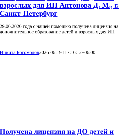
взрослых для ИП Антонова Д. М., г.
Санкт-Петербург
29.06.2026 года с нашей помощью получена лицензия на
дополнительное образование детей и взрослых для ИП
Никита Богомолов
2026-06-19T17:16:12+06:00
Получена лицензия на ДО детей и