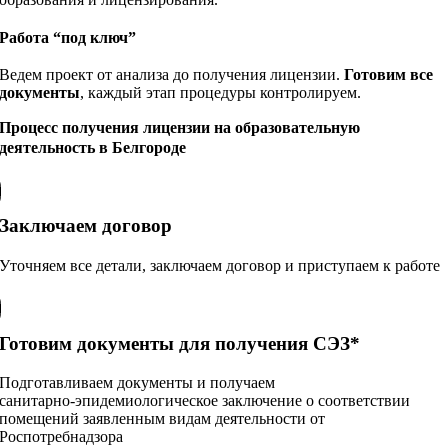
Работа “под ключ”
Ведем проект от анализа до получения лицензии.
Готовим все
документы
, каждый этап процедуры контролируем.
Процесс получения лицензии на образовательную
деятельность в Белгороде
Заключаем договор
Уточняем все детали, заключаем договор и приступаем к работе
Готовим документы для получения СЭЗ*
Подготавливаем документы и получаем
санитарно‑эпидемиологическое заключение о соответствии
помещений заявленным видам деятельности от
Роспотребнадзора