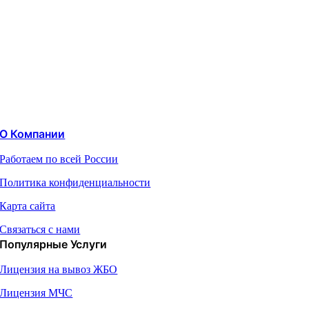
О Компании
Работаем по всей России
Политика конфиденциальности
Карта сайта
Связаться с нами
Популярные Услуги
Лицензия на вывоз ЖБО
Лицензия МЧС