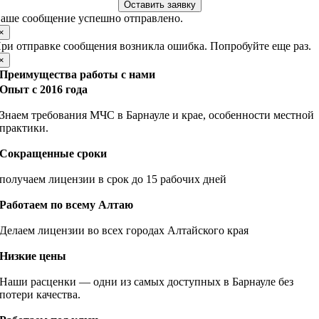
Оставить заявку
аше сообщение успешно отправлено.
×
ри отправке сообщения возникла ошибка. Попробуйте еще раз.
×
Преимущества работы с нами
Опыт с 2016 года
Знаем требования МЧС в Барнауле и крае, особенности местной
практики.
Сокращенные сроки
получаем лицензии в срок до 15 рабочих дней
Работаем по всему Алтаю
Делаем лицензии во всех городах Алтайского края
Низкие цены
Наши расценки — одни из самых доступных в Барнауле без
потери качества.