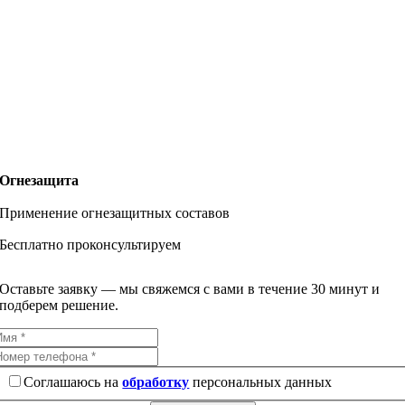
Огнезащита
Применение огнезащитных составов
Бесплатно проконсультируем
Оставьте заявку — мы свяжемся с вами в течение 30 минут и
подберем решение.
Соглашаюсь на
обработку
персональных данных