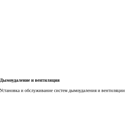
Дымоудаление и вентиляция
Установка и обслуживание систем дымоудаления и вентиляции