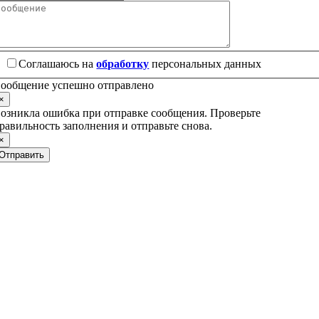
Соглашаюсь на
обработку
персональных данных
ообщение успешно отправлено
×
озникла ошибка при отправке сообщения. Проверьте
равильность заполнения и отправьте снова.
×
Отправить