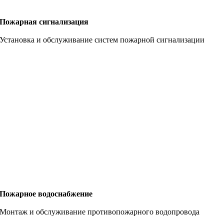
Пожарная сигнализация
Установка и обслуживание систем пожарной сигнализации
Пожарное водоснабжение
Монтаж и обслуживание противопожарного водопровода