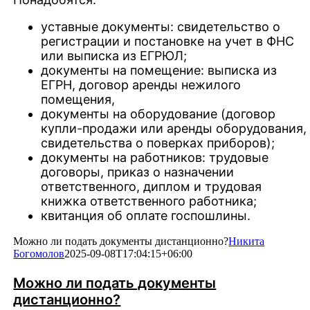
уставные документы: свидетельство о
регистрации и постановке на учет в ФНС
или выписка из ЕГРЮЛ;
документы на помещение: выписка из
ЕГРН, договор аренды нежилого
помещения,
документы на оборудование (договор
купли-продажи или аренды оборудования,
свидетельства о поверках приборов);
документы на работников: трудовые
договоры, приказ о назначении
ответственного, диплом и трудовая
книжка ответственного работника;
квитанция об оплате госпошлины.
Можно ли подать документы дистанционно?
Никита
Богомолов
2025-09-08T17:04:15+06:00
Можно ли подать документы
дистанционно?