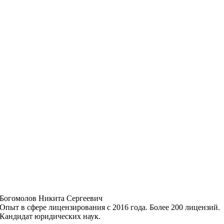
Богомолов Никита Сергеевич
Опыт в сфере лицензирования с 2016 года. Более 200 лицензий.
Кандидат юридических наук.