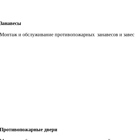
Занавесы
Монтаж и обслуживание противопожарных занавесов и завес
Противопожарные двери