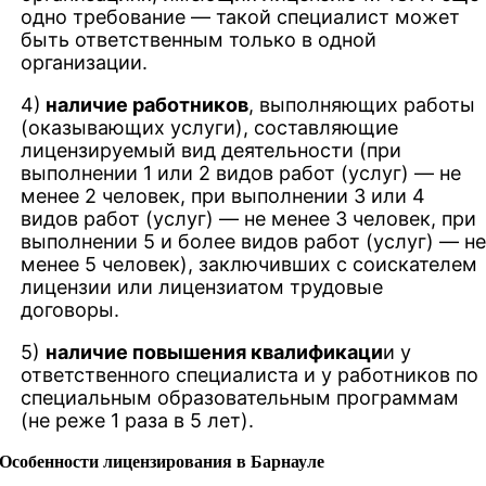
одно требование — такой специалист может
быть ответственным только в одной
организации.
4)
наличие работников
, выполняющих работы
(оказывающих услуги), составляющие
лицензируемый вид деятельности (при
выполнении 1 или 2 видов работ (услуг) — не
менее 2 человек, при выполнении 3 или 4
видов работ (услуг) — не менее 3 человек, при
выполнении 5 и более видов работ (услуг) — н
менее 5 человек), заключивших с соискателем
лицензии или лицензиатом трудовые
договоры.
5)
наличие повышения квалификаци
и у
ответственного специалиста и у работников по
специальным образовательным программам
(не реже 1 раза в 5 лет).
Особенности лицензирования в Барнауле