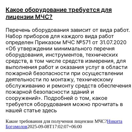
Какое оборудование требуется для
лицензии МЧС?
Перечень оборудования зависит от вида работ.
Набор приборов для каждого вида работ
определен Приказом МЧС №571 от 31.07.2020
«Об утверждении минимального перечня
оборудования, инструментов, технических
средств, в том числе средств измерения, для
выполнения работ и оказания услуг в области
пожарной безопасности при осуществлении
деятельности по монтажу, техническому
обслуживанию и ремонту средств обеспечения
пожарной безопасности зданий и
сооружений». Подробней о том, какое
требуется оборудования можно прочитать в
нашей статье здесь
Какие требования для получения лицензии МЧС?
Никита
Богомолов
2025-09-08T17:02:07+06:00