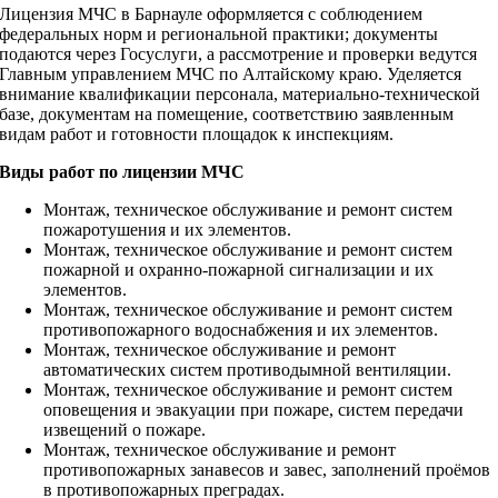
Лицензия МЧС в Барнауле оформляется с соблюдением
федеральных норм и региональной практики; документы
подаются через Госуслуги, а рассмотрение и проверки ведутся
Главным управлением МЧС по Алтайскому краю. Уделяется
внимание квалификации персонала, материально‑технической
базе, документам на помещение, соответствию заявленным
видам работ и готовности площадок к инспекциям.
Виды работ по лицензии МЧС
Монтаж, техническое обслуживание и ремонт систем
пожаротушения и их элементов.
Монтаж, техническое обслуживание и ремонт систем
пожарной и охранно‑пожарной сигнализации и их
элементов.
Монтаж, техническое обслуживание и ремонт систем
противопожарного водоснабжения и их элементов.
Монтаж, техническое обслуживание и ремонт
автоматических систем противодымной вентиляции.
Монтаж, техническое обслуживание и ремонт систем
оповещения и эвакуации при пожаре, систем передачи
извещений о пожаре.
Монтаж, техническое обслуживание и ремонт
противопожарных занавесов и завес, заполнений проёмов
в противопожарных преградах.