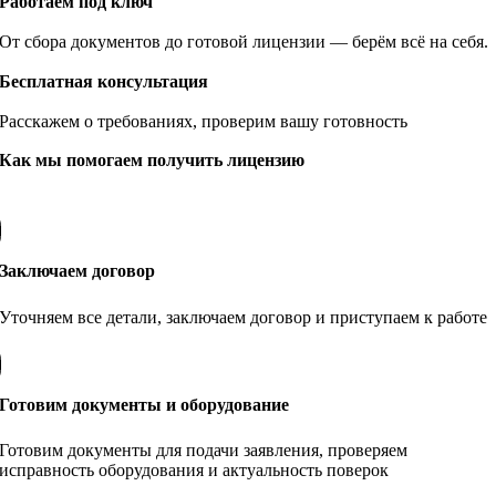
Работаем под ключ
От сбора документов до готовой лицензии — берём всё на себя.
Бесплатная консультация
Расскажем о требованиях, проверим вашу готовность
Как мы помогаем получить лицензию
Заключаем договор
Уточняем все детали, заключаем договор и приступаем к работе
Готовим документы и оборудование
Готовим документы для подачи заявления, проверяем
исправность оборудования и актуальность поверок