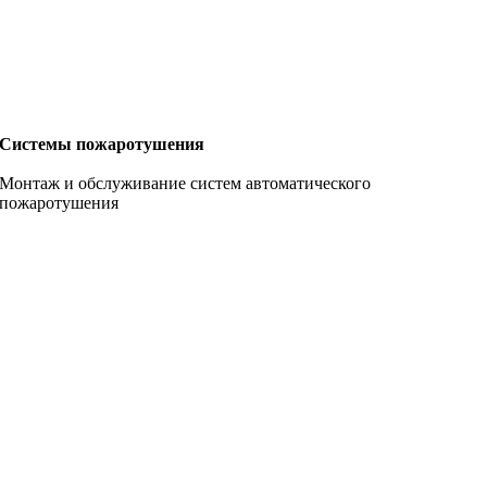
Системы пожаротушения
Монтаж и обслуживание систем автоматического
пожаротушения