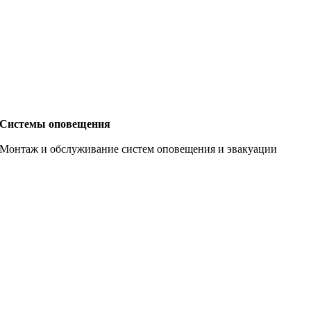
Системы оповещения
Монтаж и обслуживание систем оповещения и эвакуации