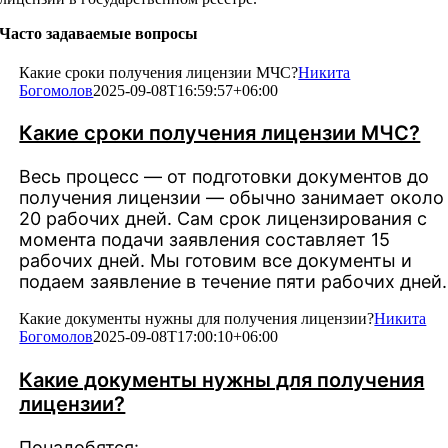
Часто задаваемые вопросы
Какие сроки получения лицензии МЧС?
Никита
Богомолов
2025-09-08T16:59:57+06:00
Какие сроки получения лицензии МЧС?
Весь процесс — от подготовки документов до
получения лицензии — обычно занимает около
20 рабочих дней. Сам срок лицензирования с
момента подачи заявления составляет 15
рабочих дней. Мы готовим все документы и
подаем заявление в течение пяти рабочих дней.
Какие документы нужны для получения лицензии?
Никита
Богомолов
2025-09-08T17:00:10+06:00
Какие документы нужны для получения
лицензии?
Понадобятся: