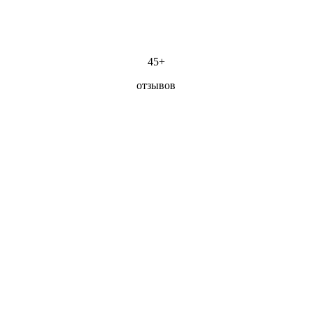
45+
отзывов