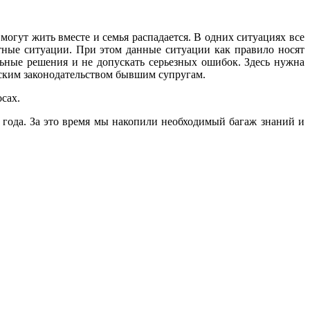
могут жить вместе и семья распадается. В одних ситуациях все
ные ситуации. При этом данные ситуации как правило носят
ьные решения и не допускать серьезных ошибок. Здесь нужна
ийским законодательством бывшим супругам.
сах.
года. За это время мы накопили необходимый багаж знаний и