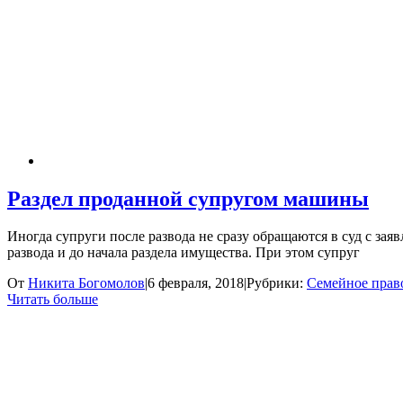
Раздел проданной супругом машины
Иногда супруги после развода не сразу обращаются в суд с за
развода и до начала раздела имущества. При этом супруг
От
Никита Богомолов
|
6 февраля, 2018
|
Рубрики:
Семейное прав
Читать больше