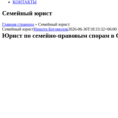
КОНТАКТЫ
Семейный юрист
Главная страница
»
Семейный юрист
Семейный юрист
Никита Богомолов
2026-06-30T18:33:32+06:00
Юрист по семейно-правовым спорам в 