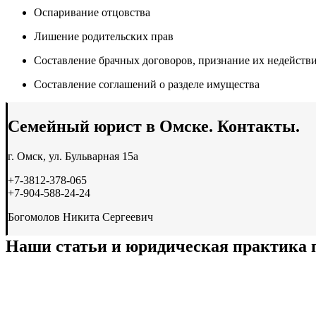
Оспаривание отцовства
Лишение родительских прав
Составление брачных договоров, признание их недейст
Составление соглашений о разделе имущества
Семейный юрист в Омске. Контакты.
г. Омск, ул. Бульварная 15а
+7-3812-378-065
+7-904-588-24-24
Богомолов Никита Сергеевич
Наши статьи и юридическая практика 