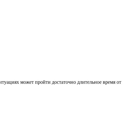
ситуациях может пройти достаточно длительное время от