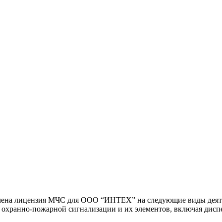
учена лицензия МЧС для ООО “ИНТЕХ” на следующие виды деят
 охранно-пожарной сигнализации и их элементов, включая дис