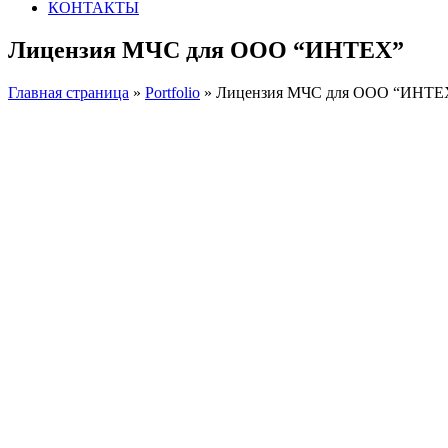
КОНТАКТЫ
Лицензия МЧС для ООО “ИНТЕХ”
Главная страница
»
Portfolio
»
Лицензия МЧС для ООО “ИНТЕ