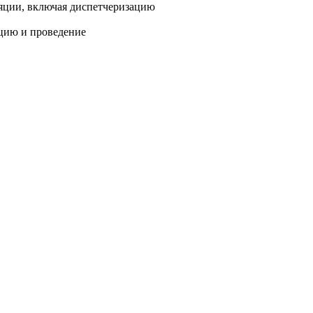
ляции, включая диспетчеризацию
ацию и проведение