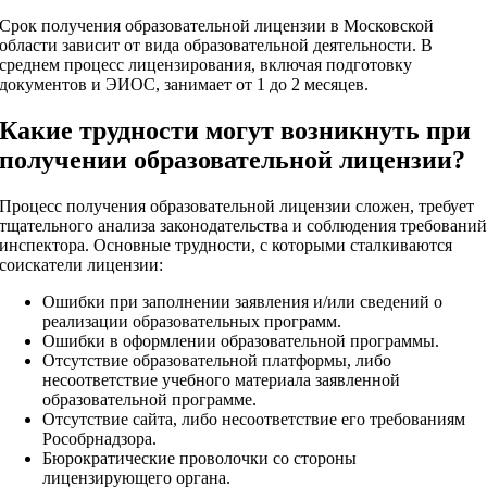
Срок получения образовательной лицензии в Московской
области зависит от вида образовательной деятельности. В
среднем процесс лицензирования, включая подготовку
документов и ЭИОС, занимает от 1 до 2 месяцев.
Какие трудности могут возникнуть при
получении образовательной лицензии?
Процесс получения образовательной лицензии сложен, требует
тщательного анализа законодательства и соблюдения требовани
инспектора. Основные трудности, с которыми сталкиваются
соискатели лицензии:
Ошибки при заполнении заявления и/или сведений о
реализации образовательных программ.
Ошибки в оформлении образовательной программы.
Отсутствие образовательной платформы, либо
несоответствие учебного материала заявленной
образовательной программе.
Отсутствие сайта, либо несоответствие его требованиям
Рособрнадзора.
Бюрократические проволочки со стороны
лицензирующего органа.