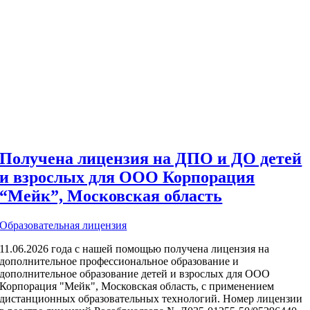
Получена лицензия на ДПО и ДО детей
и взрослых для ООО Корпорация
“Мейк”, Московская область
Образовательная лицензия
11.06.2026 года с нашей помощью получена лицензия на
дополнительное профессиональное образование и
дополнительное образование детей и взрослых для ООО
Корпорация "Мейк", Московская область, с применением
дистанционных образовательных технологий. Номер лицензии