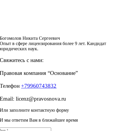
Богомолов Никита Сергеевич
Опыт в сфере лицензирования более 9 лет. Кандидат
юридических наук.
Свяжитесь с нами:
Правовая компания “Основание”
Телефон
+79960743832
Email: licenz@pravosnova.ru
Или заполните контактную форму
И мы ответим Вам в ближайшее время