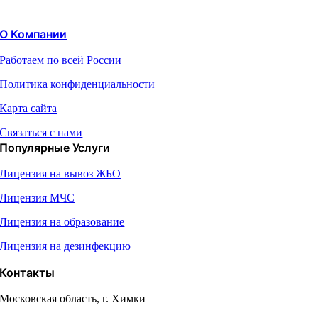
О Компании
Работаем по всей России
Политика конфиденциальности
Карта сайта
Связаться с нами
Популярные Услуги
Лицензия на вывоз ЖБО
Лицензия МЧС
Лицензия на образование
Лицензия на дезинфекцию
Контакты
Московская область, г. Химки