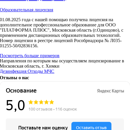
Образовательная лицензия
01.08.2025 года с нашей помощью получена лицензия на
дополнительное профессиональное образование для ООО
"ПЛАТФОРМА ПЛЮС", Московская область (г.Одинцово), с
применением дистанционных образовательных технологий.
Номер лицензии в реестре лицензий Рособрнадзора № Л035-
01255-50/02836156.
Посмотреть больше примеров
Направления по которым мы осуществляем лицензирование в
Московская область, г. Химки
Дезинфекция
Отходы
МЧС
Отзывы о нас