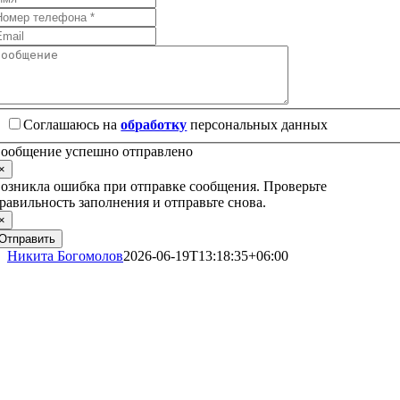
Соглашаюсь на
обработку
персональных данных
ообщение успешно отправлено
×
озникла ошибка при отправке сообщения. Проверьте
равильность заполнения и отправьте снова.
×
Отправить
Никита Богомолов
2026-06-19T13:18:35+06:00