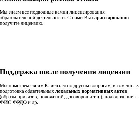
Мы знаем все подводные камни лицензирования
образовательной деятельности. С нами Вы
гарантированно
получите лицензию.
Поддержка после получения лицензии
Мы помогаем своим Клиентам по другим вопросам, в том числе
подготовка обязательных
локальных нормативных актов
(образы приказов, положений, договоров и т.п.), подключение к
ФИС ФРДО
и др.