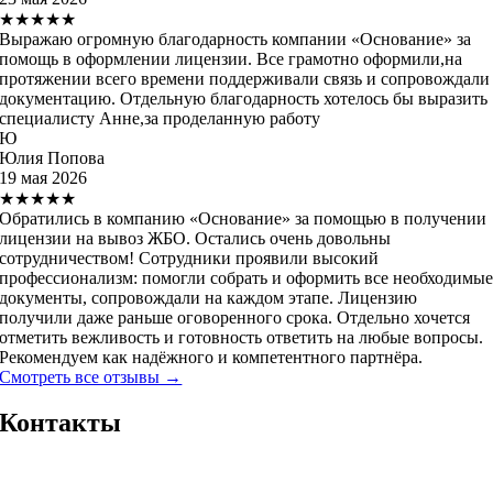
★★★★★
Выражаю огромную благодарность компании «Основание» за
помощь в оформлении лицензии. Все грамотно оформили,на
протяжении всего времени поддерживали связь и сопровождали
документацию. Отдельную благодарность хотелось бы выразить
специалисту Анне,за проделанную работу
Ю
Юлия Попова
19 мая 2026
★★★★★
Обратились в компанию «Основание» за помощью в получении
лицензии на вывоз ЖБО. Остались очень довольны
сотрудничеством! Сотрудники проявили высокий
профессионализм: помогли собрать и оформить все необходимы
документы, сопровождали на каждом этапе. Лицензию
получили даже раньше оговоренного срока. Отдельно хочется
отметить вежливость и готовность ответить на любые вопросы.
Рекомендуем как надёжного и компетентного партнёра.
Смотреть все отзывы →
Контакты