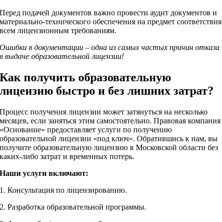
Перед подачей документов важно провести аудит документов и
материально-технического обеспечения на предмет соответствия
всем лицензионным требованиям.
Ошибки в документации – одна из самых частых причин отказа
в выдаче образовательной лицензии!
Как получить образовательную
лицензию быстро и без лишних затрат?
Процесс получения лицензии может затянуться на несколько
месяцев, если заняться этим самостоятельно. Правовая компания
«Основание» предоставляет услуги по получению
образовательной лицензии «под ключ». Обратившись к нам, вы
получите образовательную лицензию в Московской области без
каких-либо затрат и временных потерь.
Наши услуги включают:
1. Консультация по лицензированию.
2. Разработка образовательной программы.