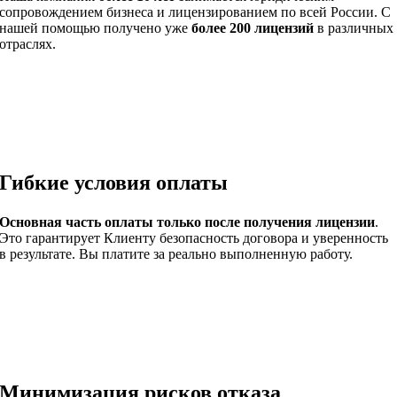
сопровождением бизнеса и лицензированием по всей России. С
нашей помощью получено уже
более 200 лицензий
в различных
отраслях.
Гибкие условия оплаты
Основная часть оплаты
только после получения лицензии
.
Это гарантирует Клиенту безопасность договора и уверенность
в результате.
Вы платите за реально выполненную работу.
Минимизация рисков отказа