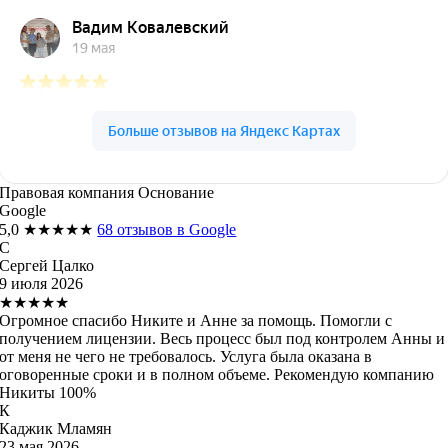
Правовая компания Основание
Google
5,0
★★★★★
68 отзывов в Google
С
Сергей Цалко
9 июля 2026
★★★★★
Огромное спасибо Никите и Анне за помощь. Помогли с
получением лицензии. Весь процесс был под контролем Анны и
от меня не чего не требовалось. Услуга была оказана в
оговоренные сроки и в полном объеме. Рекомендую компанию
Никиты 100%
К
Каджик Мламян
23 мая 2026