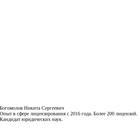
Богомолов Никита Сергеевич
Опыт в сфере лицензирования с 2016 года. Более 200 лицензий.
Кандидат юридических наук.