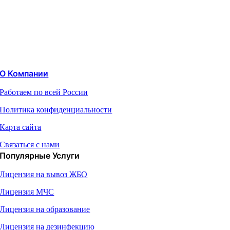
О Компании
Работаем по всей России
Политика конфиденциальности
Карта сайта
Связаться с нами
Популярные Услуги
Лицензия на вывоз ЖБО
Лицензия МЧС
Лицензия на образование
Лицензия на дезинфекцию