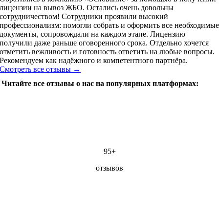
лицензии на вывоз ЖБО. Остались очень довольны
сотрудничеством! Сотрудники проявили высокий
профессионализм: помогли собрать и оформить все необходимы
документы, сопровождали на каждом этапе. Лицензию
получили даже раньше оговоренного срока. Отдельно хочется
отметить вежливость и готовность ответить на любые вопросы.
Рекомендуем как надёжного и компетентного партнёра.
Смотреть все отзывы →
Читайте все отзывы о нас на популярных платформах:
95+
отзывов