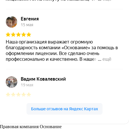
Правовая компания Основание