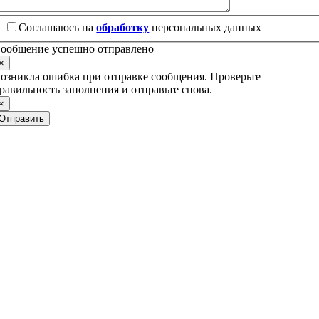
Соглашаюсь на
обработку
персональных данных
ообщение успешно отправлено
×
озникла ошибка при отправке сообщения. Проверьте
равильность заполнения и отправьте снова.
×
Отправить