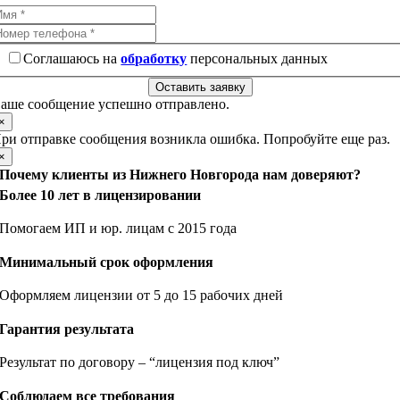
Соглашаюсь на
обработку
персональных данных
Оставить заявку
аше сообщение успешно отправлено.
×
ри отправке сообщения возникла ошибка. Попробуйте еще раз.
×
Почему клиенты из Нижнего Новгорода нам доверяют?
Более 10 лет в лицензировании
Помогаем ИП и юр. лицам с 2015 года
Минимальный срок оформления
Оформляем лицензии от 5 до 15 рабочих дней
Гарантия результата
Результат по договору – “лицензия под ключ”
Соблюдаем все требования