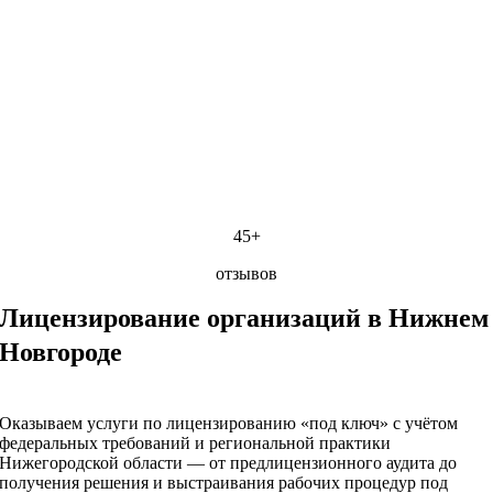
45+
отзывов
Лицензирование организаций в Нижнем
Новгороде
Оказываем услуги по лицензированию «под ключ» с учётом
федеральных требований и региональной практики
Нижегородской области — от предлицензионного аудита до
получения решения и выстраивания рабочих процедур под