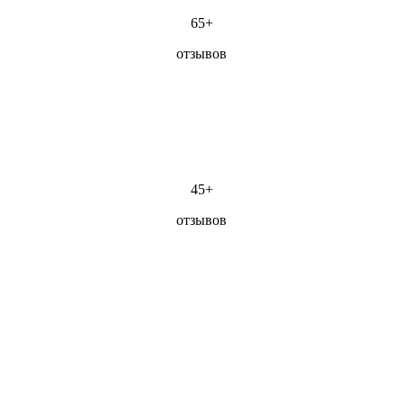
65+
отзывов
45+
отзывов