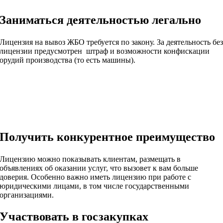
Заниматься деятельностью легально
Лицензия на вывоз ЖБО требуется по закону. За деятельность бе
лицензии предусмотрен штраф и возможности конфискации
орудий производства (то есть машины).
Получить конкурентное преимущество
Лицензию можно показывать клиентам, размещать в
объявлениях об оказании услуг, что вызовет к вам больше
доверия. Особенно важно иметь лицензию при работе с
юридическими лицами, в том числе государственными
организациями.
Участвовать в госзакупках