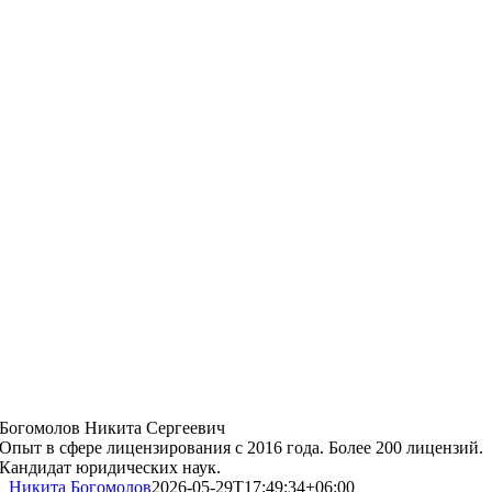
Богомолов Никита Сергеевич
Опыт в сфере лицензирования с 2016 года. Более 200 лицензий.
Кандидат юридических наук.
Никита Богомолов
2026-05-29T17:49:34+06:00