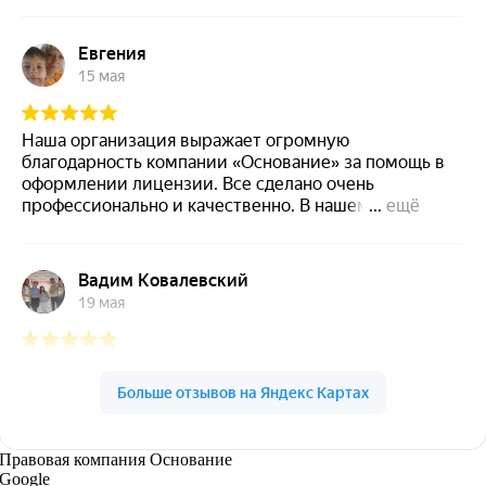
Правовая компания Основание
Google