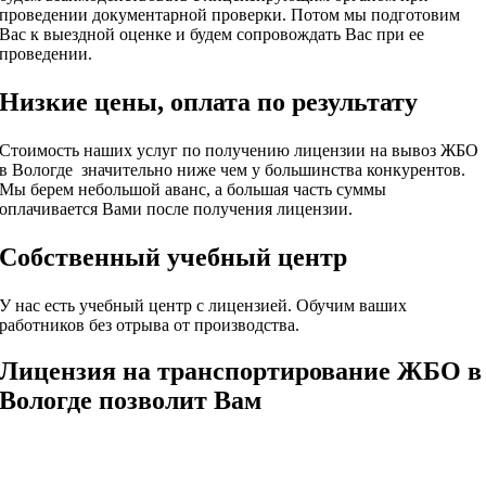
проведении документарной проверки. Потом мы подготовим
Вас к выездной оценке и будем сопровождать Вас при ее
проведении.
Низкие цены, оплата по результату
Стоимость наших услуг по получению лицензии на вывоз ЖБО
в Вологде значительно ниже чем у большинства конкурентов.
Мы берем небольшой аванс, а большая часть суммы
оплачивается Вами после получения лицензии.
Собственный учебный центр
У нас есть учебный центр с лицензией. Обучим ваших
работников без отрыва от производства.
Лицензия на транспортирование ЖБО в
Вологде позволит Вам