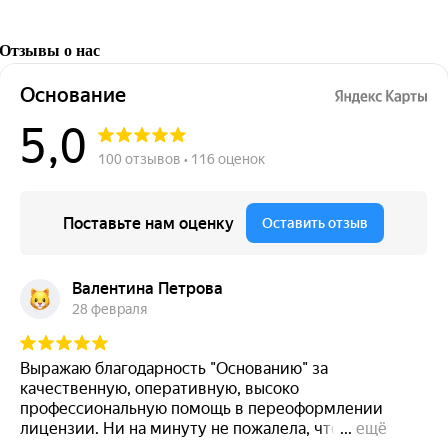
Отзывы о нас