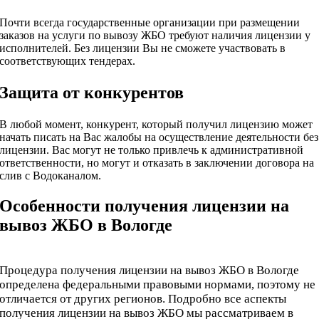
Почти всегда государственные организации при размещении
заказов на услуги по вывозу ЖБО требуют наличия лицензии у
исполнителей. Без лицензии Вы не сможете участвовать в
соответствующих тендерах.
Защита от конкурентов
В любой момент, конкурент, который получил лицензию может
начать писать на Вас жалобы на осуществление деятельности без
лицензии. Вас могут не только привлечь к административной
ответственности, но могут и отказать в заключении договора на
слив с Водоканалом.
Особенности получения лицензии на
вывоз ЖБО в Вологде
Процедура получения лицензии на вывоз ЖБО в Вологде
определена федеральными правовыми нормами, поэтому не
отличается от других регионов. Подробно все аспекты
получения лицензии на вывоз ЖБО мы рассматриваем в