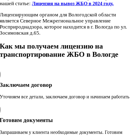
нашей статье:
Лицензия на вывоз ЖБО в 2024 году.
Лицензирующим органом для Вологодской области
является Северное Межрегиональное управление
Росприроднадзора, которое находится в г. Вологда по ул.
Зосимовская д.65.
Как мы получаем лицензию на
транспортирование ЖБО в Вологде
Заключаем договор
Уточняем все детали, заключаем договор и начинаем работать
Готовим документы
Запрашиваем у клиента необходимые документы. Готовим