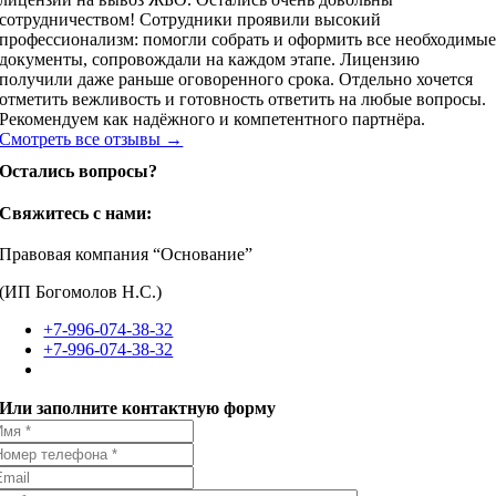
сотрудничеством! Сотрудники проявили высокий
профессионализм: помогли собрать и оформить все необходимы
документы, сопровождали на каждом этапе. Лицензию
получили даже раньше оговоренного срока. Отдельно хочется
отметить вежливость и готовность ответить на любые вопросы.
Рекомендуем как надёжного и компетентного партнёра.
Смотреть все отзывы →
Остались вопросы?
Свяжитесь с нами:
Правовая компания “Основание”
(ИП Богомолов Н.С.)
+7-996-074-38-32
+7-996-074-38-32
Или заполните контактную форму