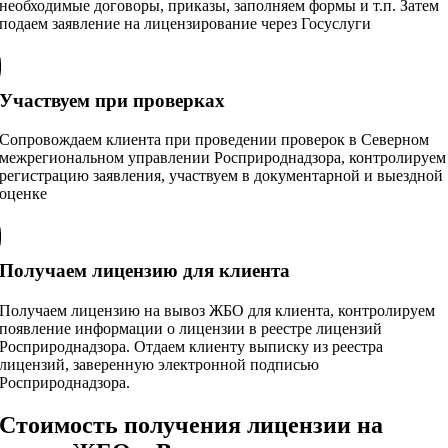
необходимые договоры, приказы, заполняем формы и т.п. Затем
подаем заявление на лицензирование через Госуслуги
Участвуем при проверках
Сопровождаем клиента при проведении проверок в Северном
межрегиональном управлении Росприроднадзора, контролируем
регистрацию заявления, участвуем в документарной и выездной
оценке
Получаем лицензию для клиента
Получаем лицензию на вывоз ЖБО для клиента, контролируем
появление информации о лицензии в реестре лицензий
Росприроднадзора. Отдаем клиенту выписку из реестра
лицензий, заверенную электронной подписью
Росприроднадзора.
Стоимость получения лицензии на