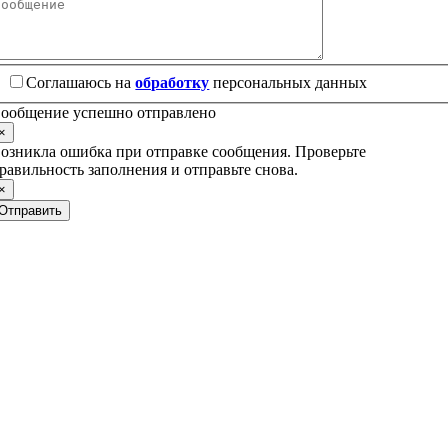
Соглашаюсь на
обработку
персональных данных
ообщение успешно отправлено
×
озникла ошибка при отправке сообщения. Проверьте
равильность заполнения и отправьте снова.
×
Отправить