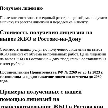
Получаем лицензию
После внесения записи в единый реестр лицензий, мы получаем
выписку из реестра лицензий и передаем ее Клиенту
Стоимость получения лицензии на
вывоз ЖБО в Ростове-на-Дону
Стоимость наших услуг по получению лицензии на вывоз
ЖБО зависит от объема выполненных работ. Цена лицензии
на вывоз ЖБО в Ростове-на-Дону “под ключ” составляет 80
тысяч рублей.
Постановлением Правительства РФ № 2269 от 23.12.2023 г.
госпошлина за предоставление лицензии отменена до 2030
года.
Примеры полученных с нашей
помощью лицензий на
транспортирование ЖБО в Ростовской