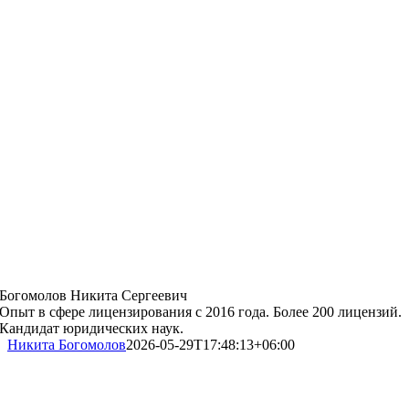
Богомолов Никита Сергеевич
Опыт в сфере лицензирования с 2016 года. Более 200 лицензий.
Кандидат юридических наук.
Никита Богомолов
2026-05-29T17:48:13+06:00