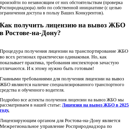
произойти по независящим от них обстоятельствам (проверка
Роспироднадзора) либо по собственной инициативе (с целью
ограничения доступа в пользу Ваших Конкурентов).
Как получить лицензию на вывоз ЖБО
в Ростове-на-Дону?
Процедура получения лицензии на транспортирование ЖБО
во всех регионах практически одинаковая. Но, как
показывает практика, требования инспекторов зачастую
отличаются. И к этому нужно быть готовым!
Главными требованиями для получения лицензии на вывоз
ЖБО являются
наличие специализированного транспортного
средства и обученного водителя.
Подробно все аспекты получения лицензии на вывоз ЖБО мы
рассматриваем в нашей статье:
Лицензия на вывоз ЖБО в 2025
году
.
Лицензирующим органом для Ростова-на-Дону является
Межрегиональное управление Росприроднадзора по