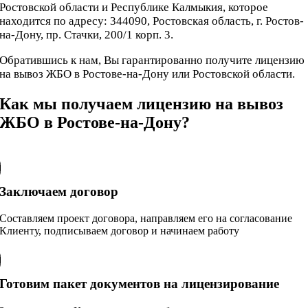
Ростовской области и Республике Калмыкия, которое
находится по адресу: 344090, Ростовская область, г. Ростов-
на-Дону, пр. Стачки, 200/1 корп. 3.
Обратившись к нам, Вы гарантированно получите лицензию
на вывоз ЖБО в Ростове-на-Дону или Ростовской области.
Как мы получаем лицензию на вывоз
ЖБО в Ростове-на-Дону?
Заключаем договор
Составляем проект договора, направляем его на согласование
Клиенту, подписываем договор и начинаем работу
Готовим пакет документов на лицензирование