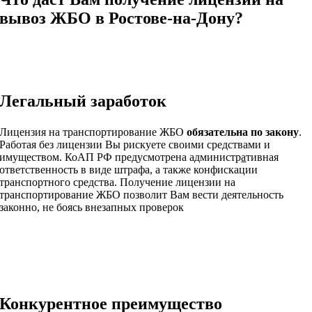
вывоз ЖБО в Ростове-на-Дону?
Легальный заработок
Лицензия на транспортирование ЖБО
обязательна по закону
.
Работая без лицензии Вы рискуете своими средствами и
имуществом. КоАП РФ предусмотрена администр
а
тивная
ответственность в виде штрафа, а также конфискации
транспортного средства. Получение лицензии на
транспортирование ЖБО позволит Вам вести деятельность
законно, не боясь внезапных проверок
Конкурентное преимущество