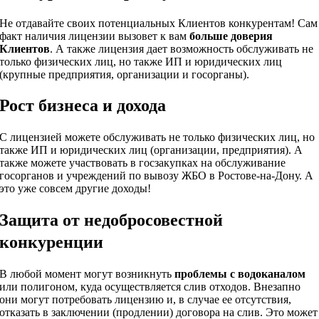
Не отдавайте своих потенциальных Клиентов конкурентам! Сам
факт наличия лицензии вызовет к вам
больше доверия
Клиентов
. А также лицензия дает возможность обслуживать не
только физических лиц, но также ИП и юридических лиц
(крупные предприятия, организации и госорганы).
Рост бизнеса и дохода
С лицензией можете обслуживать не только физических лиц, но
также ИП и юридических лиц (организации, предприятия). А
также можете участвовать в госзакупках на обслуживание
госорганов и учреждений по вывозу ЖБО в Ростове-на-Дону. А
это уже совсем другие доходы!
Защита от недобросовестной
конкуренции
В любой момент могут возникнуть
проблемы с водоканалом
или полигоном, куда осуществляется слив отходов. Внезапно
они могут потребовать лицензию и, в случае ее отсутствия,
отказать в заключении (продлении) договора на слив. Это может