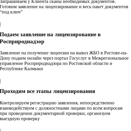
Запрашиваем у Клиента сканы необходимых документов.
Готовим заявление на лицензирование и весь пакет документов
“под ключ”
Подаем заявление на лицензирование в
Росприроднадзор
Заявление на получение лицензии на вывоз ЖБО в Ростове-на-
Дону подаем онлайн через портал Госуслуг в Межрегиональное
управление Росприроднадзора по Ростовской области и
Республике Калмыки
Проходим все этапы лицензирования
Контролируем регистрацию заявления, непосредственно
взаимодействуем с должностными лицами по всем вопросам
при проведении документарной проверки, организуем
выездную проверку