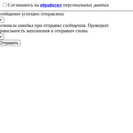
Соглашаюсь на
обработку
персональных данных
ообщение успешно отправлено
×
озникла ошибка при отправке сообщения. Проверьте
равильность заполнения и отправьте снова.
×
Отправить