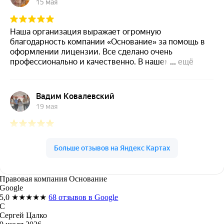
Правовая компания Основание
Google
5,0
★★★★★
68 отзывов в Google
С
Сергей Цалко