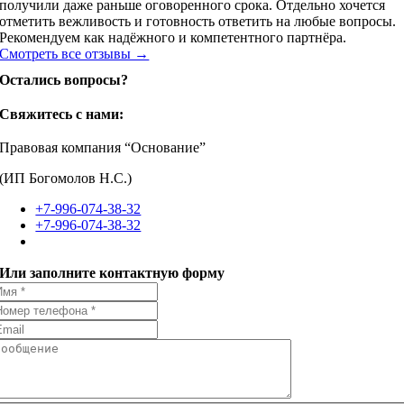
получили даже раньше оговоренного срока. Отдельно хочется
отметить вежливость и готовность ответить на любые вопросы.
Рекомендуем как надёжного и компетентного партнёра.
Смотреть все отзывы →
Остались вопросы?
Свяжитесь с нами:
Правовая компания “Основание”
(ИП Богомолов Н.С.)
+7-996-074-38-32
+7-996-074-38-32
Или заполните контактную форму