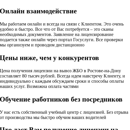
Онлайн взаимодействие
Мы работаем онлайн и всегда на связи с Клиентом. Это очень
удобно и быстро. Все что от Вас потребуется – это сканы
необходимых документов. Заявление на лицензирование
подается также онлайн через портал Госуслуги. Все проверки
мы организуем и проводим дистанционно
Цены ниже, чем у конкурентов
Цена получения лицензии на вывоз ЖБО в Ростове-на-Дону
составляет 80 тысяч рублей. Всегда идем навстречу Клиенту, и
индивидуально с каждым обсуждаем сроки и способы оплаты
наших услуг. Возможна оплата частями
Обучение работников без посредников
У нас есть собственный учебный центр с лицензией. Без отрыва
от производства мы быстро обучим ваших водителей
Что даст Вам получение лицензии на