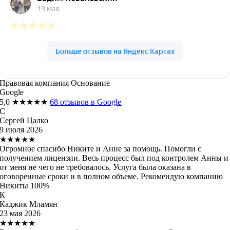
Правовая компания Основание
Google
5,0
★★★★★
68 отзывов в Google
С
Сергей Цалко
9 июля 2026
★★★★★
Огромное спасибо Никите и Анне за помощь. Помогли с
получением лицензии. Весь процесс был под контролем Анны и
от меня не чего не требовалось. Услуга была оказана в
оговоренные сроки и в полном объеме. Рекомендую компанию
Никиты 100%
К
Каджик Мламян
23 мая 2026
★★★★★