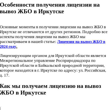
Особенности получения лицензии на
вывоз ЖБО в Иркутске
Основные моменты в получении лицензии на вывоз ЖБО в
Иркутске не отличаются от других регионов. Подробно все
аспекты получения лицензии на вывоз ЖБО мы
рассматриваем в нашей статье:
Лицензия на вывоз ЖБО в
.
2024 году
Лицензирующим органом для Иркутской области является
Межрегиональное управление Росприроднадзора по
Иркутской области и Байкальской природной территории,
которое находится в г. Иркутске по адресу: ул. Российская,
д. 17.
Как мы получаем лицензию на вывоз
ЖБО в Иркутске