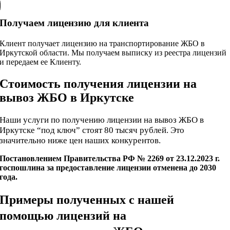
Получаем лицензию для клиента
Клиент получает лицензию на транспортирование ЖБО в
Иркутской области. Мы получаем выписку из реестра лицензий
и передаем ее Клиенту.
Стоимость получения лицензии на
вывоз ЖБО в Иркутске
Наши услуги по получению лицензии на вывоз ЖБО в
Иркутске “под ключ” стоят 80 тысяч рублей. Это
значительно ниже цен наших конкурентов.
Постановлением Правительства РФ № 2269 от 23.12.2023 г.
госпошлина за предоставление лицензии отменена до 2030
года.
Примеры полученных с нашей
помощью лицензий на