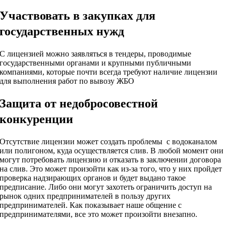
Участвовать в закупках для
государственных нужд
С лицензией можно заявляться в тендеры, проводимые
государственными органами и крупными публичными
компаниями, которые почти всегда требуют наличие лицензии
для выполнения работ по вывозу ЖБО
Защита от недобросовестной
конкуренции
Отсутствие лицензии может создать проблемы с водоканалом
или полигоном, куда осуществляется слив. В любой момент они
могут потребовать лицензию и отказать в заключении договора
на слив. Это может произойти как из-за того, что у них пройдет
проверка надзирающих органов и будет выдано такое
предписание. Либо они могут захотеть ограничить доступ на
рынок одних предпринимателей в пользу других
предпринимателей. Как показывает наше общение с
предпринимателями, все это может произойти внезапно.