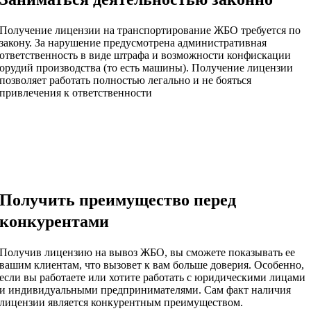
Получение лицензии на транспортирование ЖБО требуется по
закону. За нарушение предусмотрена административная
ответственность в виде штрафа и возможности конфискации
орудий производства (то есть машины). Получение лицензии
позволяет работать полностью легально и не бояться
привлечения к ответственности
Получить преимущество перед
конкурентами
Получив лицензию на вывоз ЖБО, вы сможете показывать ее
вашим клиентам, что вызовет к вам больше доверия. Особенно,
если вы работаете или хотите работать с юридическими лицами
и индивидуальными предпринимателями. Сам факт наличия
лицензии является конкурентным преимуществом.