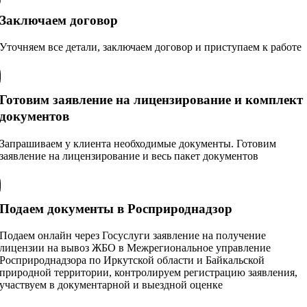
Заключаем договор
Уточняем все детали, заключаем договор и приступаем к работе
Готовим заявление на лицензирование и комплект
документов
Запрашиваем у клиента необходимые документы. Готовим
заявление на лицензирование и весь пакет документов
Подаем документы в Росприроднадзор
Подаем онлайн через Госуслуги заявление на получение
лицензии на вывоз ЖБО в Межрегиональное управление
Росприроднадзора по Иркутской области и Байкальской
природной территории, контролируем регистрацию заявления,
участвуем в документарной и выездной оценке