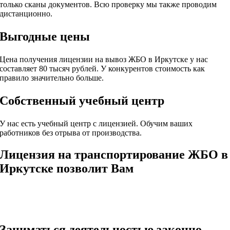
только сканы документов. Всю проверку мы также проводим
дистанционно.
Выгодные цены
Цена получения лицензии на вывоз ЖБО в Иркутске у нас
составляет 80 тысяч рублей. У конкурентов стоимость как
правило значительно больше.
Собственный учебный центр
У нас есть учебный центр с лицензией. Обучим ваших
работников без отрыва от производства.
Лицензия на транспортирование ЖБО в
Иркутске позволит Вам
Заниматься деятельностью законно