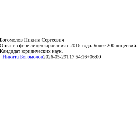
Богомолов Никита Сергеевич
Опыт в сфере лицензирования с 2016 года. Более 200 лицензий.
Кандидат юридических наук.
Никита Богомолов
2026-05-29T17:54:16+06:00