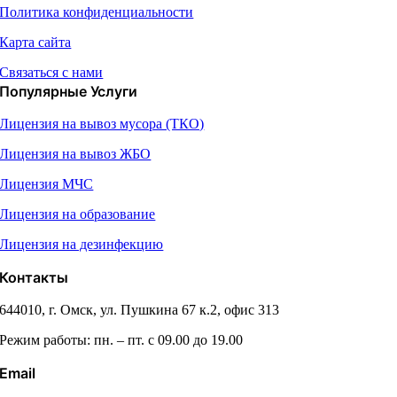
Политика конфиденциальности
Карта сайта
Связаться с нами
Популярные Услуги
Лицензия на вывоз мусора (ТКО)
Лицензия на вывоз ЖБО
Лицензия МЧС
Лицензия на образование
Лицензия на дезинфекцию
Контакты
644010, г. Омск, ул. Пушкина 67 к.2, офис 313
Режим работы: пн. – пт. с 09.00 до 19.00
Email