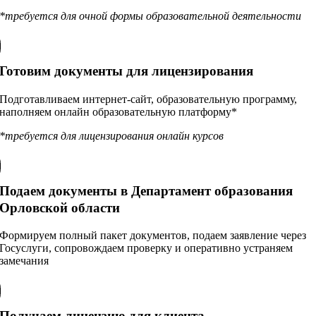
*требуется для очной формы образовательной деятельности
Готовим документы для лицензирования
Подготавливаем интернет-сайт, образовательную программу,
наполняем онлайн образовательную платформу*
*требуется для лицензирования онлайн курсов
Подаем документы в Департамент образования
Орловской области
Формируем полный пакет документов, подаем заявление через
Госуслуги, сопровождаем проверку и оперативно устраняем
замечания
Получаем лицензию для клиента