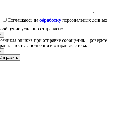
Соглашаюсь на
обработку
персональных данных
ообщение успешно отправлено
×
озникла ошибка при отправке сообщения. Проверьте
равильность заполнения и отправьте снова.
×
Отправить