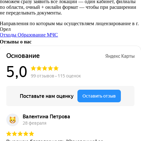
поможем сразу заявить все локации — один кабинет, филиалы
по области, очный + онлайн формат — чтобы при расширении
не переделывать документы.
Направления по которым мы осуществляем лицензирование в г.
Орел
Отходы
Образование
МЧС
Отзывы о нас