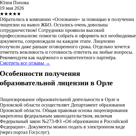
Юлия Попова
19 мая 2026
★★★★★
Обратились в компанию «Основание» за помощью в получении
лицензии на вывоз ЖБО. Остались очень довольны
сотрудничеством! Сотрудники проявили высокий
профессионализм: помогли собрать и оформить все необходимы
документы, сопровождали на каждом этапе. Лицензию
получили даже раньше оговоренного срока. Отдельно хочется
отметить вежливость и готовность ответить на любые вопросы.
Рекомендуем как надёжного и компетентного партнёра.
Смотреть все отзывы →
Особенности получения
образовательной лицензии в Орле
Лицензирование образовательной деятельности в Орле и
Орловской области осуществляет Департамент образования
Орловской области. Общая правовая основа лицензирования
закреплена федеральным законодательством, включая
Федеральный закон №273‑ФЗ «Об образовании в Российской
Федерации». Документы можно подать в электронном виде
(через портал Госуслуг).