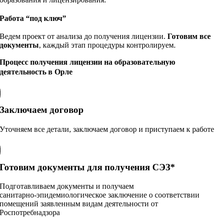
Работа “под ключ”
Ведем проект от анализа до получения лицензии.
Готовим все
документы
, каждый этап процедуры контролируем.
Процесс получения лицензии на образовательную
деятельность в Орле
Заключаем договор
Уточняем все детали, заключаем договор и приступаем к работе
Готовим документы для получения СЭЗ*
Подготавливаем документы и получаем
санитарно‑эпидемиологическое заключение о соответствии
помещений заявленным видам деятельности от
Роспотребнадзора