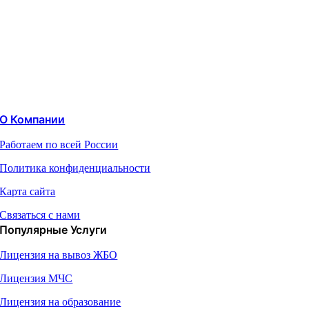
О Компании
Работаем по всей России
Политика конфиденциальности
Карта сайта
Связаться с нами
Популярные Услуги
Лицензия на вывоз ЖБО
Лицензия МЧС
Лицензия на образование