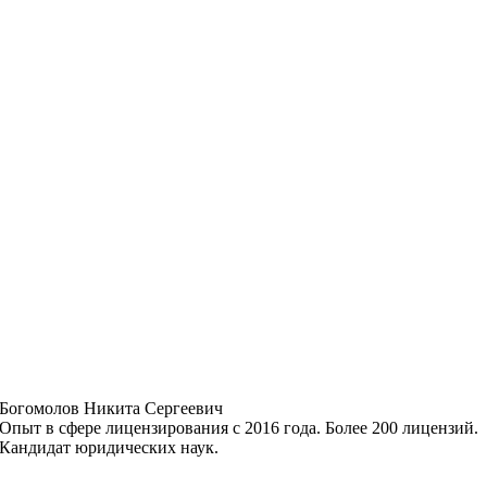
Богомолов Никита Сергеевич
Опыт в сфере лицензирования с 2016 года. Более 200 лицензий.
Кандидат юридических наук.