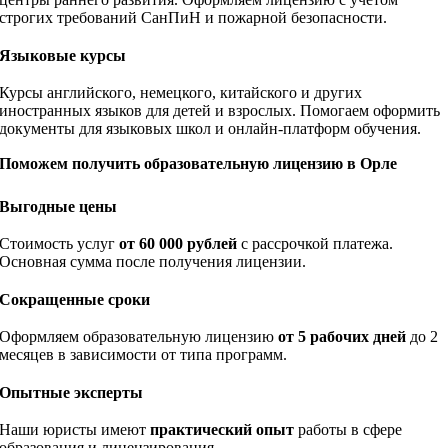
строгих требований СанПиН и пожарной безопасности.
Языковые курсы
Курсы английского, немецкого, китайского и других
иностранных языков для детей и взрослых. Помогаем оформить
документы для языковых школ и онлайн-платформ обучения.
Поможем получить образовательную лицензию в Орле
Выгодные цены
Стоимость услуг
от 60 000 рублей
с рассрочкой платежа.
Основная сумма после получения лицензии.
Сокращенные сроки
Оформляем образовательную лицензию
от 5 рабочих дней
до 2
месяцев в зависимости от типа программ.
Опытные эксперты
Наши юристы имеют
практический опыт
работы в сфере
образования и лицензирования.