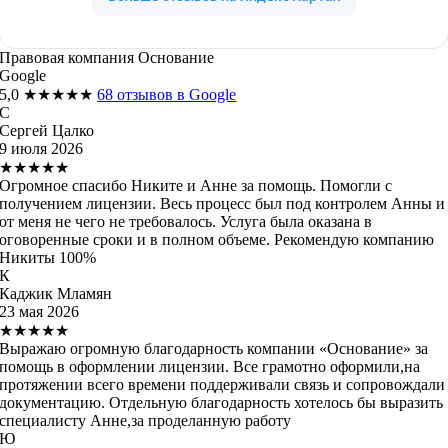
Правовая компания Основание
Google
5,0
★★★★★
68 отзывов в Google
С
Сергей Цалко
9 июля 2026
★★★★★
Огромное спасибо Никите и Анне за помощь. Помогли с
получением лицензии. Весь процесс был под контролем Анны и
от меня не чего не требовалось. Услуга была оказана в
оговоренные сроки и в полном объеме. Рекомендую компанию
Никиты 100%
К
Каджик Мламян
23 мая 2026
★★★★★
Выражаю огромную благодарность компании «Основание» за
помощь в оформлении лицензии. Все грамотно оформили,на
протяжении всего времени поддерживали связь и сопровождали
документацию. Отдельную благодарность хотелось бы выразить
специалисту Анне,за проделанную работу
Ю