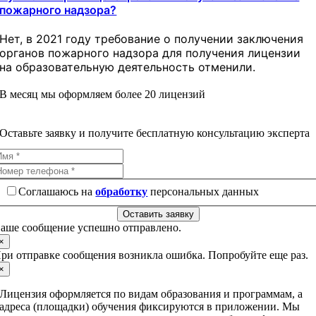
пожарного надзора?
Нет, в 2021 году требование о получении заключения
органов пожарного надзора для получения лицензии
на образовательную деятельность отменили.
В месяц мы оформляем более 20 лицензий
Оставьте заявку и получите бесплатную консультацию эксперта
Соглашаюсь на
обработку
персональных данных
Оставить заявку
аше сообщение успешно отправлено.
×
ри отправке сообщения возникла ошибка. Попробуйте еще раз.
×
Лицензия оформляется по видам образования и программам, а
адреса (площадки) обучения фиксируются в приложении. Мы