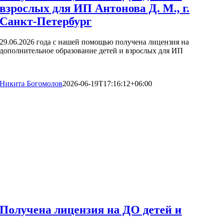
взрослых для ИП Антонова Д. М., г.
Санкт-Петербург
29.06.2026 года с нашей помощью получена лицензия на
дополнительное образование детей и взрослых для ИП
Никита Богомолов
2026-06-19T17:16:12+06:00
Получена лицензия на ДО детей и