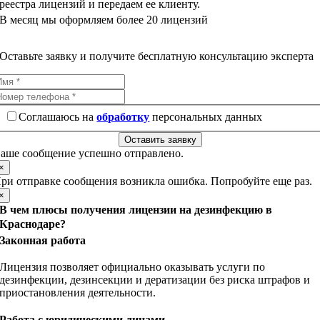
реестра лицензий и передаем ее клиенту.
В месяц мы оформляем более 20 лицензий
Оставьте заявку и получите бесплатную консультацию эксперта
Соглашаюсь на
обработку
персональных данных
Оставить заявку
аше сообщение успешно отправлено.
×
ри отправке сообщения возникла ошибка. Попробуйте еще раз.
×
В чем плюсы получения лицензии на дезинфекцию в
Краснодаре?
Законная работа
Лицензия позволяет официально оказывать услуги по
дезинфекции, дезинсекции и дератизации без риска штрафов и
приостановления деятельности.
Работа с юридическими лицами