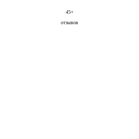
45+
отзывов