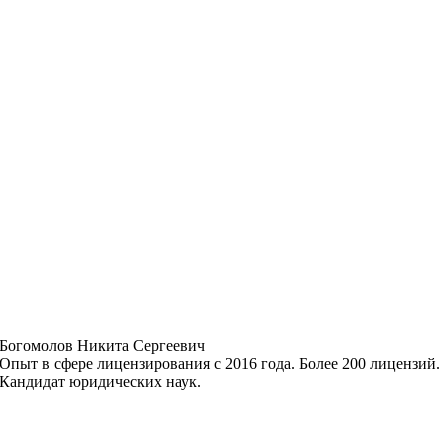
Богомолов Никита Сергеевич
Опыт в сфере лицензирования с 2016 года. Более 200 лицензий.
Кандидат юридических наук.