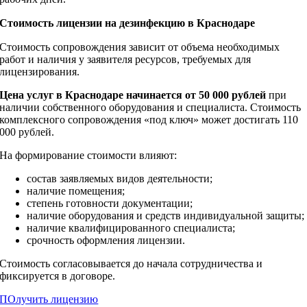
Стоимость лицензии на дезинфекцию в Краснодаре
Стоимость сопровождения зависит от объема необходимых
работ и наличия у заявителя ресурсов, требуемых для
лицензирования.
Цена услуг в Краснодаре начинается от 50 000 рублей
при
наличии собственного оборудования и специалиста. Стоимость
комплексного сопровождения «под ключ» может достигать 110
000 рублей.
На формирование стоимости влияют:
состав заявляемых видов деятельности;
наличие помещения;
степень готовности документации;
наличие оборудования и средств индивидуальной защиты;
наличие квалифицированного специалиста;
срочность оформления лицензии.
Стоимость согласовывается до начала сотрудничества и
фиксируется в договоре.
ПОлучить лицензию