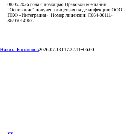
08.05.2026 года с помощью Правовой компании
"Основание" получена лицензия на дезинфекцию ООО
ПКФ «Интеграция». Номер лицензии: Л064-00111-
86/05014967.
Никита Богомолов
2026-07-13T17:22:11+06:00