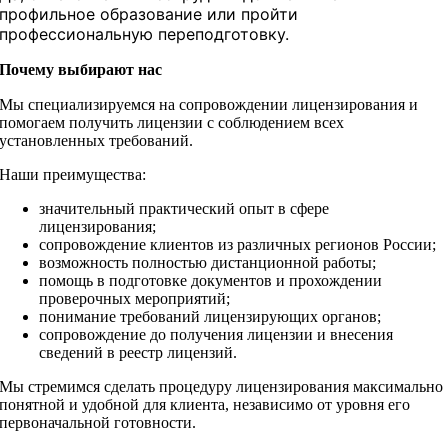
профильное образование или пройти
профессиональную переподготовку.
Почему выбирают нас
Мы специализируемся на сопровождении лицензирования и
помогаем получить лицензии с соблюдением всех
установленных требований.
Наши преимущества:
значительный практический опыт в сфере
лицензирования;
сопровождение клиентов из различных регионов России;
возможность полностью дистанционной работы;
помощь в подготовке документов и прохождении
проверочных мероприятий;
понимание требований лицензирующих органов;
сопровождение до получения лицензии и внесения
сведений в реестр лицензий.
Мы стремимся сделать процедуру лицензирования максимально
понятной и удобной для клиента, независимо от уровня его
первоначальной готовности.