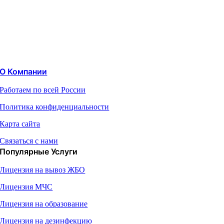
О Компании
Работаем по всей России
Политика конфиденциальности
Карта сайта
Связаться с нами
Популярные Услуги
Лицензия на вывоз ЖБО
Лицензия МЧС
Лицензия на образование
Лицензия на дезинфекцию