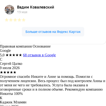
Правовая компания Основание
Google
5,0
★★★★★
68 отзывов в Google
С
Сергей Цалко
9 июля 2026
★★★★★
Огромное спасибо Никите и Анне за помощь. Помогли с
получением лицензии. Весь процесс был под контролем Анны и
от меня не чего не требовалось. Услуга была оказана в
оговоренные сроки и в полном объеме. Рекомендую компанию
Никиты 100%
К
Каджик Мламян