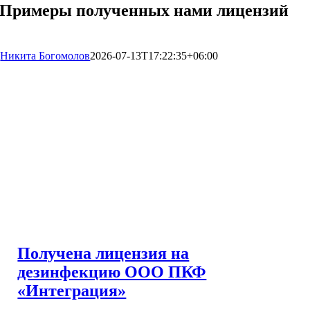
Примеры полученных нами лицензий
Никита Богомолов
2026-07-13T17:22:35+06:00
Получена лицензия на
дезинфекцию ООО ПКФ
«Интеграция»