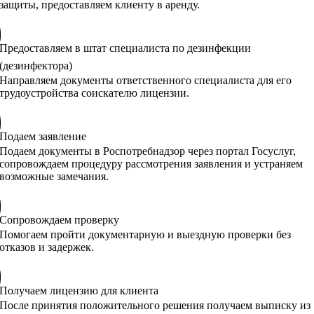
защиты, предоставляем клиенту в аренду.
Предоставляем в штат специалиста по дезинфекции
(дезинфектора)
Направляем документы ответственного специалиста для его
трудоустройства соискателю лицензии.
Подаем заявление
Подаем документы в Роспотребнадзор через портал Госуслуг,
сопровождаем процедуру рассмотрения заявления и устраняем
возможные замечания.
Сопровождаем проверку
Помогаем пройти документарную и выездную проверки без
отказов и задержек.
Получаем лицензию для клиента
После принятия положительного решения получаем выписку из