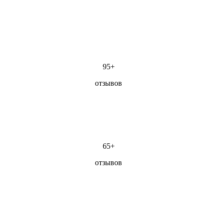
95+
отзывов
65+
отзывов