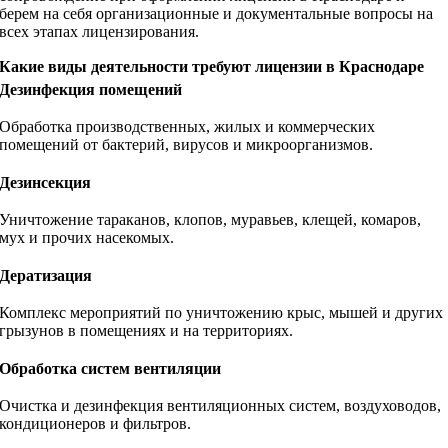
берем на себя организационные и документальные вопросы на
всех этапах лицензирования.
Какие виды деятельности требуют лицензии в Краснодаре
Дезинфекция помещений
Обработка производственных, жилых и коммерческих
помещений от бактерий, вирусов и микроорганизмов.
Дезинсекция
Уничтожение тараканов, клопов, муравьев, клещей, комаров,
мух и прочих насекомых.
Дератизация
Комплекс мероприятий по уничтожению крыс, мышей и других
грызунов в помещениях и на территориях.
Обработка систем вентиляции
Очистка и дезинфекция вентиляционных систем, воздуховодов,
кондиционеров и фильтров.