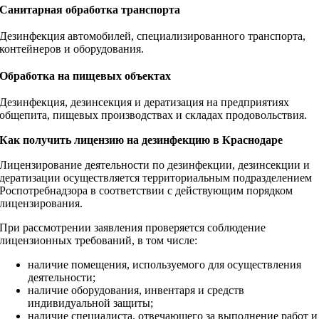
Санитарная обработка транспорта
Дезинфекция автомобилей, специализированного транспорта,
контейнеров и оборудования.
Обработка на пищевых объектах
Дезинфекция, дезинсекция и дератизация на предприятиях
общепита, пищевых производствах и складах продовольствия.
Как получить лицензию на дезинфекцию в Краснодаре
Лицензирование деятельности по дезинфекции, дезинсекции и
дератизации осуществляется территориальным подразделением
Роспотребнадзора в соответствии с действующим порядком
лицензирования.
При рассмотрении заявления проверяется соблюдение
лицензионных требований, в том числе:
наличие помещения, используемого для осуществления
деятельности;
наличие оборудования, инвентаря и средств
индивидуальной защиты;
наличие специалиста, отвечающего за выполнение работ и