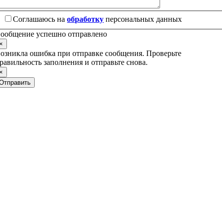
Соглашаюсь на
обработку
персональных данных
ообщение успешно отправлено
×
озникла ошибка при отправке сообщения. Проверьте
равильность заполнения и отправьте снова.
×
Отправить