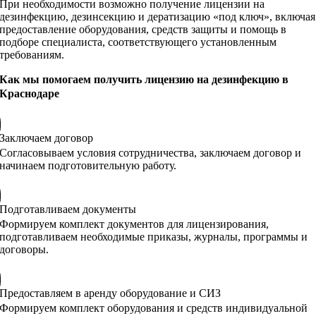
При необходимости возможно получение лицензии на
дезинфекцию, дезинсекцию и дератизацию «под ключ», включая
предоставление оборудования, средств защиты и помощь в
подборе специалиста, соответствующего установленным
требованиям.
Как мы помогаем получить лицензию на дезинфекцию в
Краснодаре
Заключаем договор
Согласовываем условия сотрудничества, заключаем договор и
начинаем подготовительную работу.
Подготавливаем документы
Формируем комплект документов для лицензирования,
подготавливаем необходимые приказы, журналы, программы и
договоры.
Предоставляем в аренду оборудование и СИЗ
Формируем комплект оборудования и средств индивидуальной