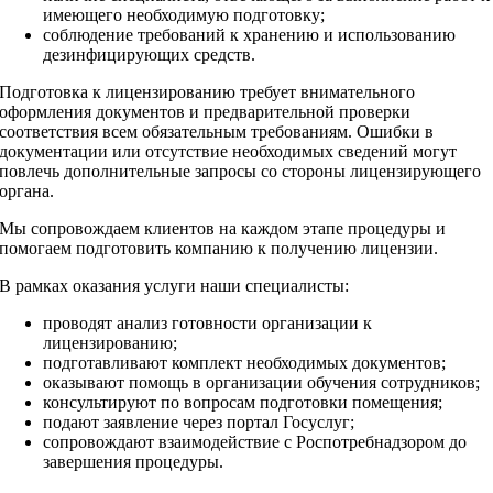
имеющего необходимую подготовку;
соблюдение требований к хранению и использованию
дезинфицирующих средств.
Подготовка к лицензированию требует внимательного
оформления документов и предварительной проверки
соответствия всем обязательным требованиям. Ошибки в
документации или отсутствие необходимых сведений могут
повлечь дополнительные запросы со стороны лицензирующего
органа.
Мы сопровождаем клиентов на каждом этапе процедуры и
помогаем подготовить компанию к получению лицензии.
В рамках оказания услуги наши специалисты:
проводят анализ готовности организации к
лицензированию;
подготавливают комплект необходимых документов;
оказывают помощь в организации обучения сотрудников;
консультируют по вопросам подготовки помещения;
подают заявление через портал Госуслуг;
сопровождают взаимодействие с Роспотребнадзором до
завершения процедуры.