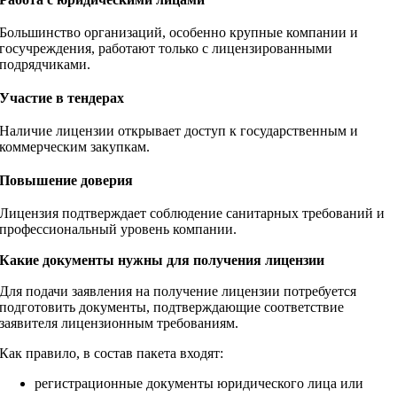
Большинство организаций, особенно крупные компании и
госучреждения, работают только с лицензированными
подрядчиками.
Участие в тендерах
Наличие лицензии открывает доступ к государственным и
коммерческим закупкам.
Повышение доверия
Лицензия подтверждает соблюдение санитарных требований и
профессиональный уровень компании.
Какие документы нужны для получения лицензии
Для подачи заявления на получение лицензии потребуется
подготовить документы, подтверждающие соответствие
заявителя лицензионным требованиям.
Как правило, в состав пакета входят:
регистрационные документы юридического лица или