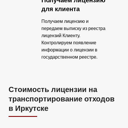
Получаем лицензию
для клиента
Получаем лицензию и
передаем выписку из реестра
лицензий Клиенту.
Контролируем появление
информации о лицензии в
государственном реестре.
Стоимость лицензии на
транспортирование отходов
в Иркутске