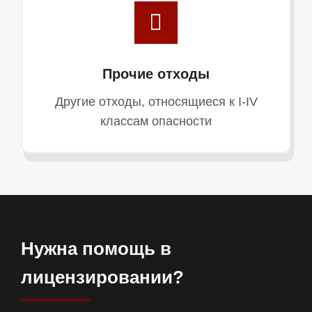
Прочие отходы
Другие отходы, относящиеся к I-IV
классам опасности
Нужна помощь в
лицензировании?