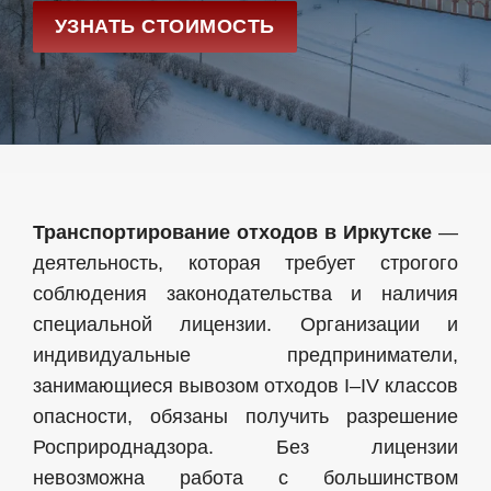
УЗНАТЬ СТОИМОСТЬ
Транспортирование отходов в Иркутске
—
деятельность, которая требует строгого
соблюдения законодательства и наличия
специальной лицензии. Организации и
индивидуальные предприниматели,
занимающиеся вывозом отходов I–IV классов
опасности, обязаны получить разрешение
Росприроднадзора. Без лицензии
невозможна работа с большинством