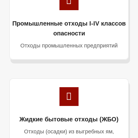
Промышленные отходы I-IV классов
опасности
Отходы промышленных предприятий
Жидкие бытовые отходы (ЖБО)
Отходы (осадки) из выгребных ям,