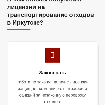
лицензии на
транспортирование отходов
в Иркутске?
Законность
Работа по закону: наличие лицензии
защищает компанию от штрафов и
санкций за незаконную перевозку
отходов.