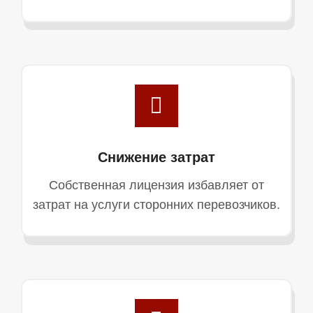
Снижение затрат
Собственная лицензия избавляет от
затрат на услуги сторонних перевозчиков.