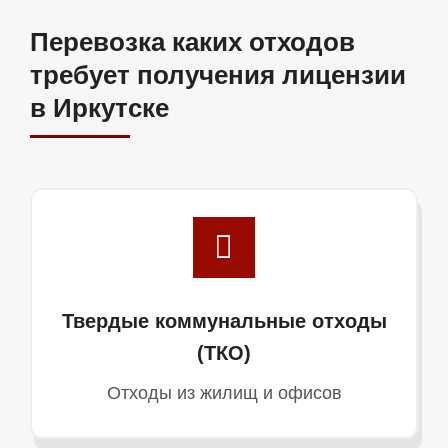
Перевозка каких отходов
требует получения лицензии
в Иркутске
Твердые коммунальные отходы
(ТКО)
Отходы из жилищ и офисов