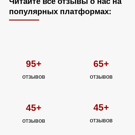
Читайте все отзывы о нас на
популярных платформах:
65+
95+
отзывов
отзывов
45+
45+
отзывов
отзывов