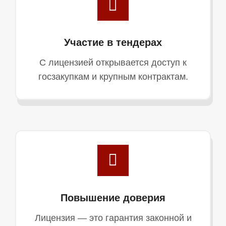
Участие в тендерах
С лицензией открывается доступ к
госзакупкам и крупным контрактам.
Повышение доверия
Лицензия — это гарантия законной и