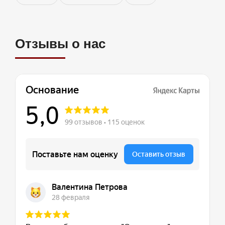
Отзывы о нас