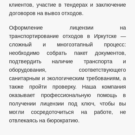
клиентов, участие в тендерах и заключение
договоров на вывоз отходов.
Оформление лицензии на
транспортирование отходов в Иркутске —
сложный и многоэтапный процесс:
необходимо собрать пакет документов,
подтвердить наличие транспорта и
оборудования, соответствующего
санитарным и экологическим требованиям, а
также пройти проверку. Наша компания
оказывает профессиональную помощь в
получении лицензии под ключ, чтобы вы
могли сосредоточиться на работе, не
отвлекаясь на бюрократию.