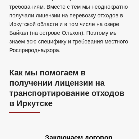
требованиям. Вместе с тем мы неоднократно
получали лицензии на перевозку отходов в
Иркутской области и в том числе на озере
Байкал (на острове Ольхон). Поэтому мы
знаем всю специфику и требования местного
Росприроднадзора.
Как мы помогаем в
получении лицензии на
транспортирование отходов
в Иркутске
Заключаем договор