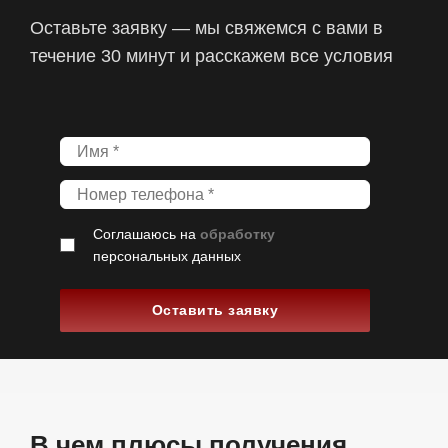
Оставьте заявку — мы свяжемся с вами в
течение 30 минут и расскажем все условия
Соглашаюсь на
обработку
персональных данных
Оставить заявку
В чем плюсы получения