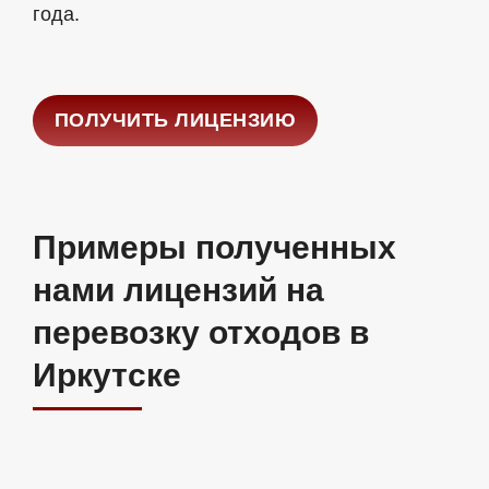
года.
ПОЛУЧИТЬ ЛИЦЕНЗИЮ
Примеры полученных
нами лицензий на
перевозку отходов в
Иркутске