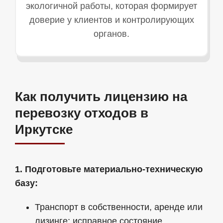
экологичной работы, которая формирует
доверие у клиентов и контролирующих
органов.
Как получить лицензию на
перевозку отходов в
Иркутске
1. Подготовьте материально‑техническую
базу:
Транспорт в собственности, аренде или
лизинге; исправное состояние.