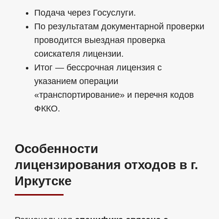
Подача через Госуслуги.
По результатам документарной проверки
проводится выездная проверка
соискателя лицензии.
Итог — бессрочная лицензия с
указанием операции
«транспортирование» и перечня кодов
ФККО.
Особенности
лицензирования отходов в г.
Иркутске