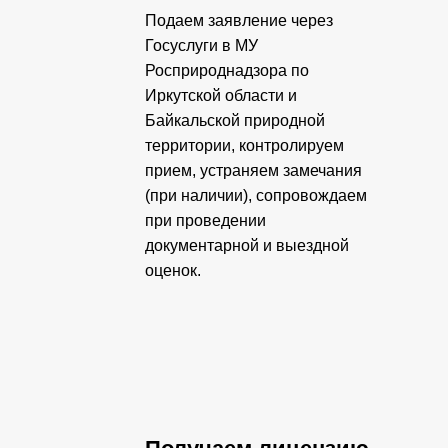
Подаем заявление через
Госуслуги в МУ
Росприроднадзора по
Иркутской области и
Байкальской природной
территории, контролируем
прием, устраняем замечания
(при наличии), сопровождаем
при проведении
документарной и выездной
оценок.