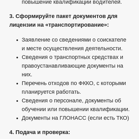
повышение квалификации водителей.
3. Сформируйте пакет документов для
лицензии на «транспортирование»:
Заявление со сведениями о соискателе
и месте осуществления деятельности.
Сведения о транспортных средствах и
правоустанавливающие документы на
них.
Перечень отходов по ФККО, с которыми
планируется работать.
Сведения о персонале, документы об
обучении или повышении квалификации.
Документы на ГЛОНАСС (если есть ТКО)
4. Подача и проверка: