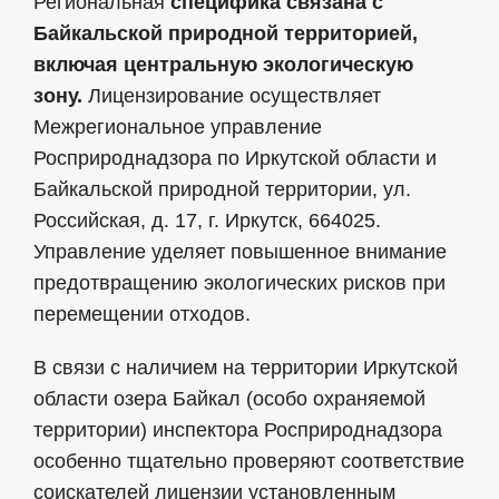
Региональная
специфика связана с
Байкальской природной территорией,
включая центральную экологическую
зону.
Лицензирование осуществляет
Межрегиональное управление
Росприроднадзора по Иркутской области и
Байкальской природной территории, ул.
Российская, д. 17, г. Иркутск, 664025.
Управление уделяет повышенное внимание
предотвращению экологических рисков при
перемещении отходов.
В связи с наличием на территории Иркутской
области озера Байкал (особо охраняемой
территории) инспектора Росприроднадзора
особенно тщательно проверяют соответствие
соискателей лицензии установленным