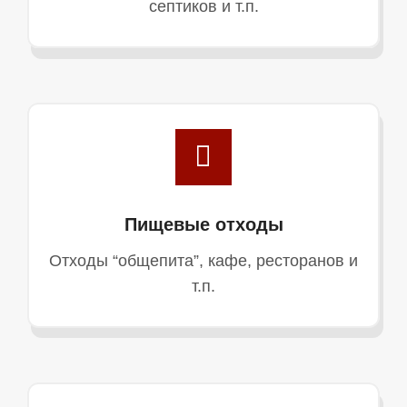
септиков и т.п.
Пищевые отходы
Отходы “общепита”, кафе, ресторанов и
т.п.