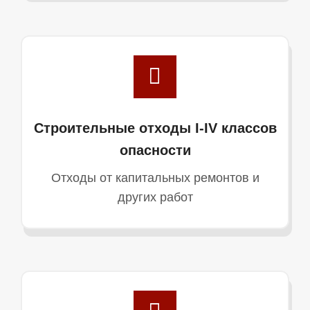
Строительные отходы I-IV классов
опасности
Отходы от капитальных ремонтов и
других работ