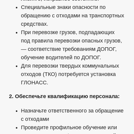
Специальные знаки опасности по
обращению с отходами на транспортных
средствах.
При перевозке грузов, подпадающих
под правила перевозки опасных грузов,
— соответствие требованиям ДОПОГ,
обучение водителей по ДОПОГ.
Для перевозки твердых коммунальных
отходов (ТКО) потребуется установка
ГЛОНАСС.
2. Обеспечьте квалификацию персонала:
Назначьте ответственного за обращение
с отходами
Проведите профильное обучение или