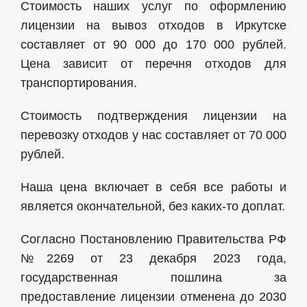
Стоимость наших услуг по оформлению
лицензии на вывоз отходов в Иркутске
составляет от 90 000 до 170 000 рублей.
Цена зависит от перечня отходов для
транспортирования.
Стоимость подтверждения лицензии на
перевозку отходов у нас составляет от 70 000
рублей.
Наша цена включает в себя все работы и
является окончательной, без каких-то доплат.
Согласно Постановлению Правительства РФ
№2269 от 23 декабря 2023 года,
государственная пошлина за
предоставление лицензии отменена до 2030