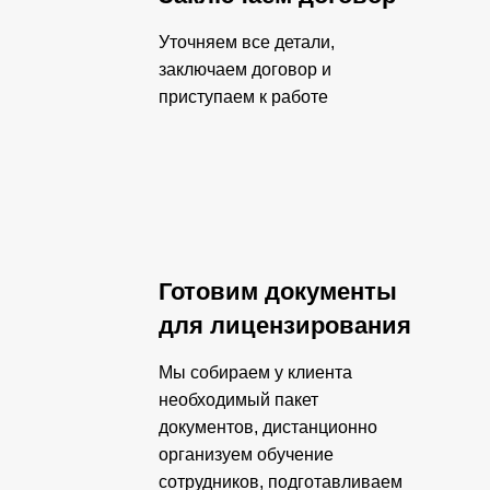
Уточняем все детали,
заключаем договор и
приступаем к работе
Готовим документы
для лицензирования
Мы собираем у клиента
необходимый пакет
документов, дистанционно
организуем обучение
сотрудников, подготавливаем