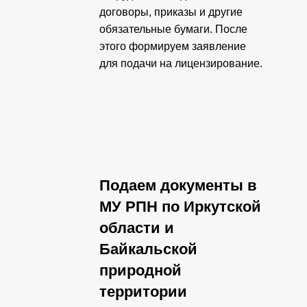
договоры, приказы и другие
обязательные бумаги. После
этого формируем заявление
для подачи на лицензирование.
Подаем документы в
МУ РПН по Иркутской
области и
Байкальской
природной
территории